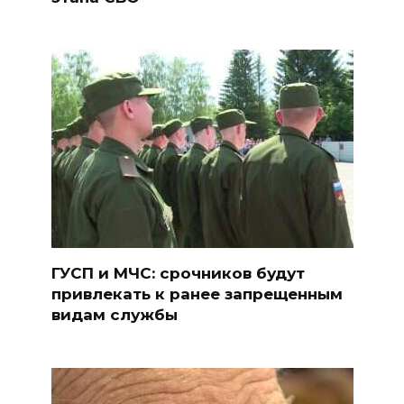
ГУСП и МЧС: срочников будут
привлекать к ранее запрещенным
видам службы