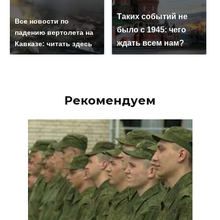
Таких событий не
Все новости по
было с 1945: чего
падению вертолета на
ждать всем нам?
Кавказе: читать здесь
Рекомендуем