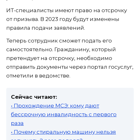
ИТ-специалисты имеют право на отсрочку
от призыва. В 2023 году будут изменены
правила подачи заявлений.
Теперь сотрудник сможет подать его
самостоятельно. Гражданину, который
претендует на отсрочку, необходимо
отправить документы через портал госуслуг,
отметили в ведомстве.
Сейчас читают:
• Прохождение МСЭ: кому дают
бессрочную инвалидность с первого
раза
• Почему стиральную машину нельзя