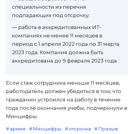
специальности из перечня
подпадающих под отсрочку;
— работа в аккредитованных ИТ-
компаниях не менее 11 месяцев в
период с 1 апреля 2022 года по 31 марта
2023 года. Компания должна быть
аккредитована до 9 февраля 2023 года.
Если стаж сотрудника меньше 11 месяцев,
работодатель должен убедиться в том, что
гражданин устроился на работу в течение
года после окончания учебы, подчеркнули в
Минцифры.
армия
Минцифры
отсрочка
Призыв