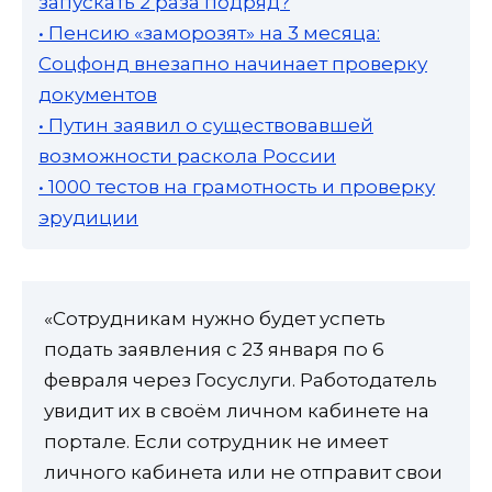
запускать 2 раза подряд?
• Пенсию «заморозят» на 3 месяца:
Соцфонд внезапно начинает проверку
документов
• Путин заявил о существовавшей
возможности раскола России
• 1000 тестов на грамотность и проверку
эрудиции
«Сотрудникам нужно будет успеть
подать заявления с 23 января по 6
февраля через Госуслуги. Работодатель
увидит их в своём личном кабинете на
портале. Если сотрудник не имеет
личного кабинета или не отправит свои