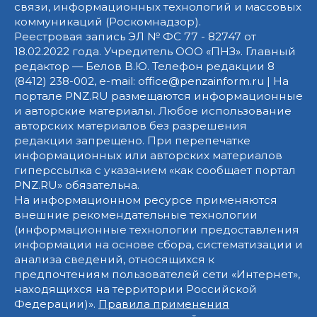
связи, информационных технологий и массовых
коммуникаций (Роскомнадзор).
Реестровая запись ЭЛ № ФС 77 - 82747 от
18.02.2022 года. Учредитель ООО «ПНЗ». Главный
редактор — Белов В.Ю. Телефон редакции 8
(8412) 238-002, e-mail: office@penzainform.ru | На
портале PNZ.RU размещаются информационные
и авторские материалы. Любое использование
авторских материалов без разрешения
редакции запрещено. При перепечатке
информационных или авторских материалов
гиперссылка с указанием «как сообщает портал
PNZ.RU» обязательна.
На информационном ресурсе применяются
внешние рекомендательные технологии
(информационные технологии предоставления
информации на основе сбора, систематизации и
анализа сведений, относящихся к
предпочтениям пользователей сети «Интернет»,
находящихся на территории Российской
Федерации)».
Правила применения