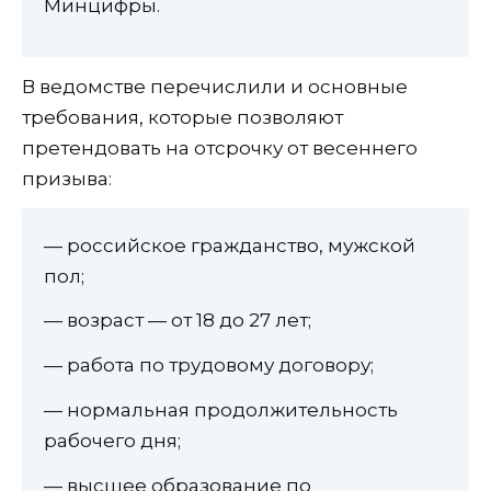
Минцифры.
В ведомстве перечислили и основные
требования, которые позволяют
претендовать на отсрочку от весеннего
призыва:
— российское гражданство, мужской
пол;
— возраст — от 18 до 27 лет;
— работа по трудовому договору;
— нормальная продолжительность
рабочего дня;
— высшее образование по