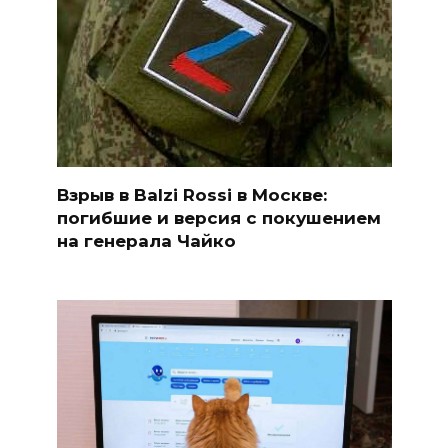
Взрыв в Balzi Rossi в Москве:
погибшие и версия с покушением
на генерала Чайко