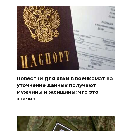
Повестки для явки в военкомат на
уточнение данных получают
мужчины и женщины: что это
значит