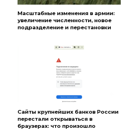
Масштабные изменения в армии:
увеличение численности, новое
подразделение и перестановки
Сайты крупнейших банков России
перестали открываться в
браузерах: что произошло