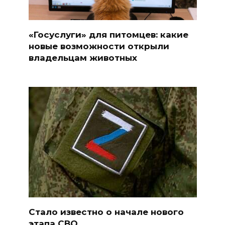
«Госуслуги» для питомцев: какие
новые возможности открыли
владельцам животных
Стало известно о начале нового
этапа СВО