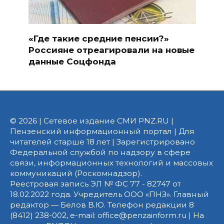
«Где такие средние пенсии?»
Россияне отреагировали на новые
данные Соцфонда
© 2026 | Сетевое издание СМИ PNZ.RU |
Пензенский информационный портал | Для
читателей старше 18 лет | Зарегистрировано
Федеральной службой по надзору в сфере
связи, информационных технологий и массовых
коммуникаций (Роскомнадзор).
Реестровая запись ЭЛ № ФС 77 - 82747 от
18.02.2022 года. Учредитель ООО «ПНЗ». Главный
редактор — Белов В.Ю. Телефон редакции 8
(8412) 238-002, e-mail: office@penzainform.ru | На