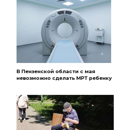
В Пензенской области с мая
невозможно сделать МРТ ребенку