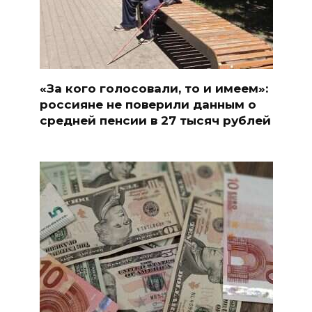
«За кого голосовали, то и имеем»:
россияне не поверили данным о
средней пенсии в 27 тысяч рублей