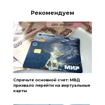
Рекомендуем
Спрячьте основной счет: МВД
призвало перейти на виртуальные
карты