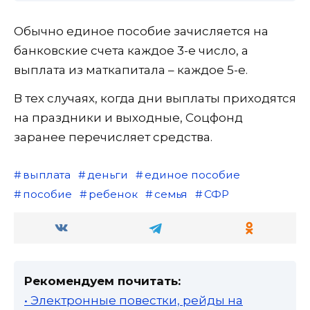
Обычно единое пособие зачисляется на
банковские счета каждое 3-е число, а
выплата из маткапитала – каждое 5-е.
В тех случаях, когда дни выплаты приходятся
на праздники и выходные, Соцфонд
заранее перечисляет средства.
выплата
деньги
единое пособие
пособие
ребенок
семья
СФР
Рекомендуем почитать:
• Электронные повестки, рейды на