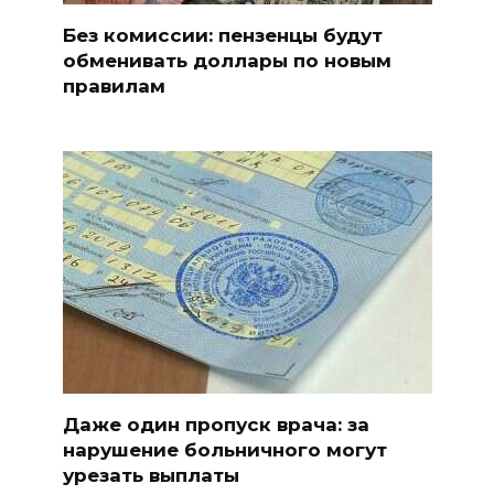
Без комиссии: пензенцы будут
обменивать доллары по новым
правилам
Даже один пропуск врача: за
нарушение больничного могут
урезать выплаты