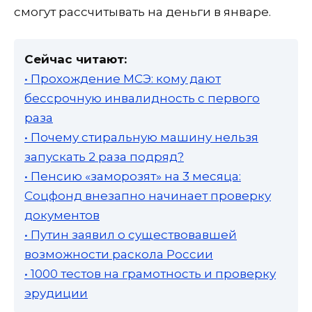
смогут рассчитывать на деньги в январе.
Сейчас читают:
• Прохождение МСЭ: кому дают
бессрочную инвалидность с первого
раза
• Почему стиральную машину нельзя
запускать 2 раза подряд?
• Пенсию «заморозят» на 3 месяца:
Соцфонд внезапно начинает проверку
документов
• Путин заявил о существовавшей
возможности раскола России
• 1000 тестов на грамотность и проверку
эрудиции