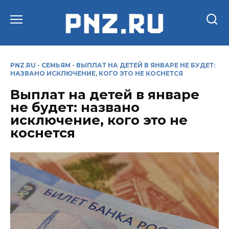
Перейти
к
содержанию
PNZ.RU
-
СЕМЬЯМ
-
ВЫПЛАТ НА ДЕТЕЙ В ЯНВАРЕ НЕ БУДЕТ:
НАЗВАНО ИСКЛЮЧЕНИЕ, КОГО ЭТО НЕ КОСНЕТСЯ
Выплат на детей в январе
не будет: названо
исключение, кого это не
коснется