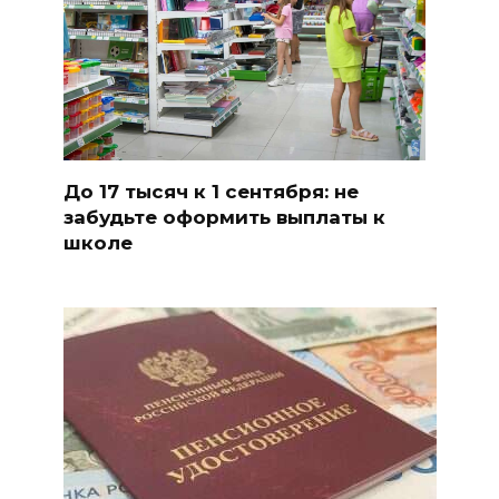
До 17 тысяч к 1 сентября: не
забудьте оформить выплаты к
школе