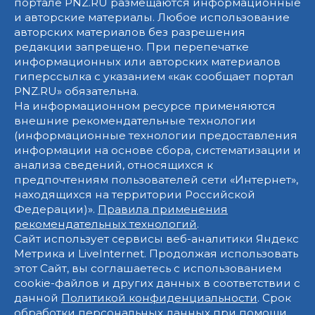
портале PNZ.RU размещаются информационные
и авторские материалы. Любое использование
авторских материалов без разрешения
редакции запрещено. При перепечатке
информационных или авторских материалов
гиперссылка с указанием «как сообщает портал
PNZ.RU» обязательна.
На информационном ресурсе применяются
внешние рекомендательные технологии
(информационные технологии предоставления
информации на основе сбора, систематизации и
анализа сведений, относящихся к
предпочтениям пользователей сети «Интернет»,
находящихся на территории Российской
Федерации)».
Правила применения
рекомендательных технологий
.
Сайт использует сервисы веб-аналитики Яндекс
Метрика и LiveInternet. Продолжая использовать
этот Сайт, вы соглашаетесь с использованием
cookie-файлов и других данных в соответствии с
данной
Политикой конфиденциальности
. Срок
обработки персональных данных при помощи