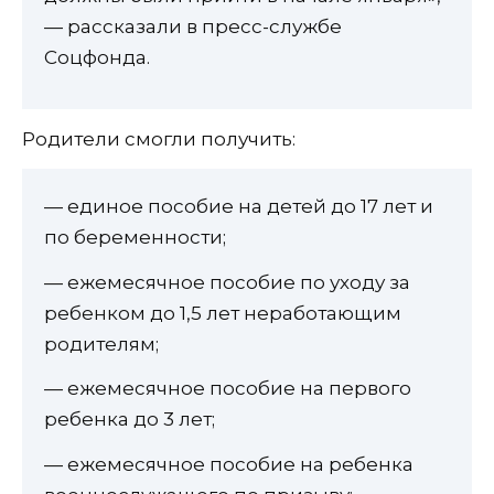
— рассказали в пресс-службе
Соцфонда.
Родители смогли получить:
— единое пособие на детей до 17 лет и
по беременности;
— ежемесячное пособие по уходу за
ребенком до 1,5 лет неработающим
родителям;
— ежемесячное пособие на первого
ребенка до 3 лет;
— ежемесячное пособие на ребенка