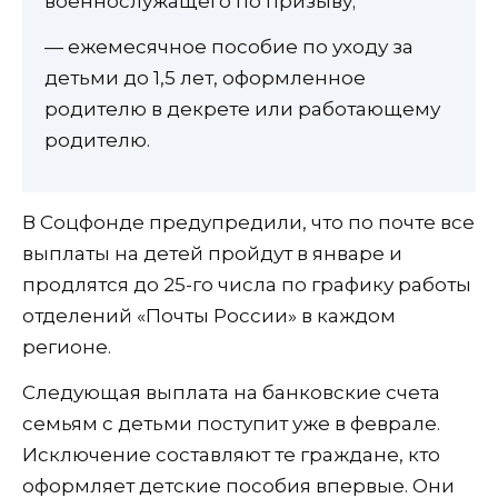
военнослужащего по призыву;
— ежемесячное пособие по уходу за
детьми до 1,5 лет, оформленное
родителю в декрете или работающему
родителю.
В Соцфонде предупредили, что по почте все
выплаты на детей пройдут в январе и
продлятся до 25-го числа по графику работы
отделений «Почты России» в каждом
регионе.
Следующая выплата на банковские счета
семьям с детьми поступит уже в феврале.
Исключение составляют те граждане, кто
оформляет детские пособия впервые. Они