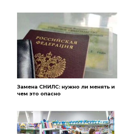
Замена СНИЛС: нужно ли менять и
чем это опасно