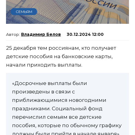
СЕМЬЯМ
Владимир Белов
30.12.2024 12:00
25 декабря тем россиянам, кто получает
детские пособия на банковские карты,
начали приходить выплаты.
«Досрочные выплаты были
произведены в связи с
приближающимися новогодними
праздниками. Социальный фонд
перечислил семьям все детские
пособия, которые по обычному графику
должны были прийти в начале января»,