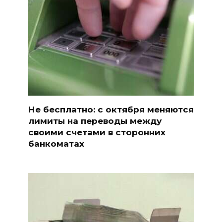
Не бесплатно: с октября меняются
лимиты на переводы между
своими счетами в сторонних
банкоматах