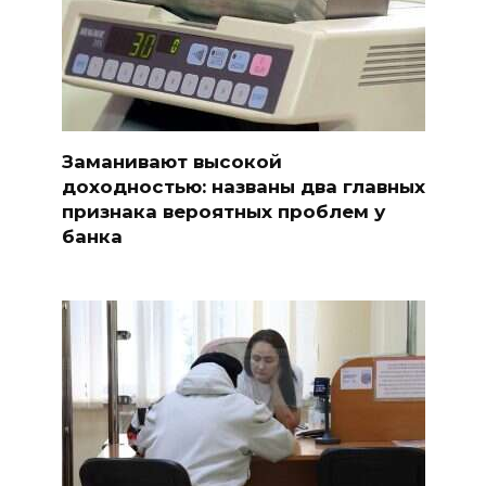
Заманивают высокой
доходностью: названы два главных
признака вероятных проблем у
банка