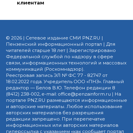
клиентам
© 2026 | Сетевое издание СМИ PNZ.RU |
Пензенский информационный портал | Для
читателей старше 18 лет | Зарегистрировано
Федеральной службой по надзору в сфере
связи, информационных технологий и массовых
коммуникаций (Роскомнадзор).
Реестровая запись ЭЛ № ФС 77 - 82747 от
18.02.2022 года. Учредитель ООО «ПНЗ». Главный
редактор — Белов В.Ю. Телефон редакции 8
(8412) 238-002, e-mail: office@penzainform.ru | На
портале PNZ.RU размещаются информационные
и авторские материалы. Любое использование
авторских материалов без разрешения
редакции запрещено. При перепечатке
информационных или авторских материалов
гиперссылка с указанием «как сообщает портал