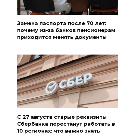
Замена паспорта после 70 лет:
почему из-за банков пенсионерам
приходится менять документы
С 27 августа старые реквизиты
Сбербанка перестанут работать в
10 регионах: что важно знать