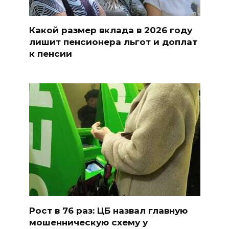
Какой размер вклада в 2026 году
лишит пенсионера льгот и доплат
к пенсии
Рост в 76 раз: ЦБ назвал главную
мошенническую схему у