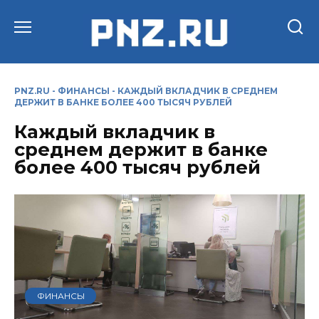
Перейти
к
содержанию
PNZ.RU
-
ФИНАНСЫ
-
КАЖДЫЙ ВКЛАДЧИК В СРЕДНЕМ
ДЕРЖИТ В БАНКЕ БОЛЕЕ 400 ТЫСЯЧ РУБЛЕЙ
Каждый вкладчик в
среднем держит в банке
более 400 тысяч рублей
ФИНАНСЫ