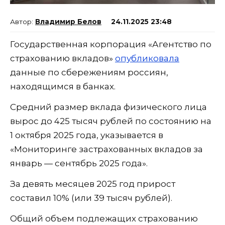
Владимир Белов
24.11.2025 23:48
Государственная корпорация «Агентство по
страхованию вкладов»
опубликовала
данные по сбережениям россиян,
находящимся в банках.
Средний размер вклада физического лица
вырос до 425 тысяч рублей по состоянию на
1 октября 2025 года, указывается в
«Мониторинге застрахованных вкладов за
январь — сентябрь 2025 года».
За девять месяцев 2025 год прирост
составил 10% (или 39 тысяч рублей).
Общий объем подлежащих страхованию