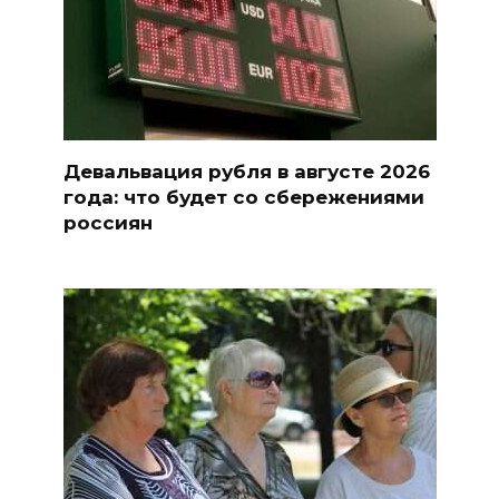
Девальвация рубля в августе 2026
года: что будет со сбережениями
россиян