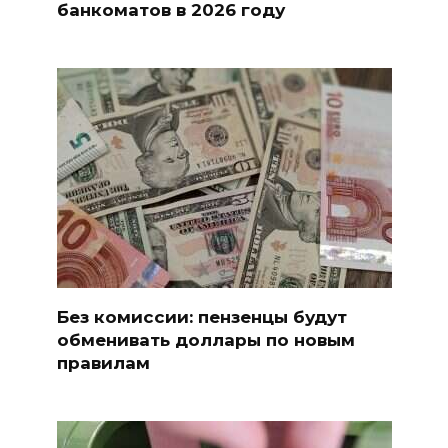
банкоматов в 2026 году
Без комиссии: пензенцы будут
обменивать доллары по новым
правилам