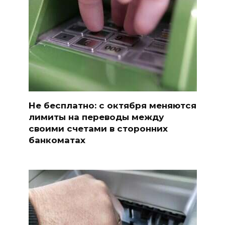
Не бесплатно: с октября меняются
лимиты на переводы между
своими счетами в сторонних
банкоматах