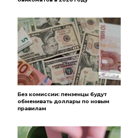
Без комиссии: пензенцы будут
обменивать доллары по новым
правилам