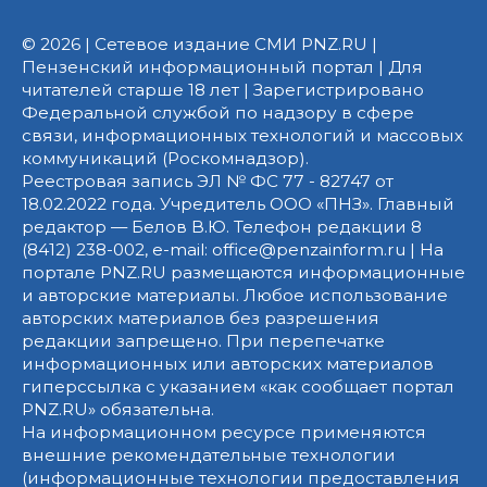
© 2026 | Сетевое издание СМИ PNZ.RU |
Пензенский информационный портал | Для
читателей старше 18 лет | Зарегистрировано
Федеральной службой по надзору в сфере
связи, информационных технологий и массовых
коммуникаций (Роскомнадзор).
Реестровая запись ЭЛ № ФС 77 - 82747 от
18.02.2022 года. Учредитель ООО «ПНЗ». Главный
редактор — Белов В.Ю. Телефон редакции 8
(8412) 238-002, e-mail: office@penzainform.ru | На
портале PNZ.RU размещаются информационные
и авторские материалы. Любое использование
авторских материалов без разрешения
редакции запрещено. При перепечатке
информационных или авторских материалов
гиперссылка с указанием «как сообщает портал
PNZ.RU» обязательна.
На информационном ресурсе применяются
внешние рекомендательные технологии
(информационные технологии предоставления