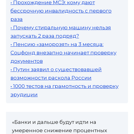
• Прохождение МСЭ: кому дают
бессрочную инвалидность с первого
раза
• Почему стиральную машину нельзя
запускать 2 раза подряд?
• Пенсию «заморозят» на 3 месяца:
Соцфонд внезапно начинает проверку
документов
• Путин заявил о существовавшей
возможности раскола России
• 1000 тестов на грамотность и проверку
эрудиции
«Банки и дальше будут идти на
умеренное снижение процентных