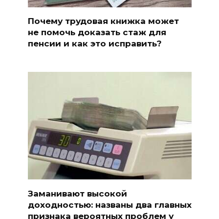
Почему трудовая книжка может
не помочь доказать стаж для
пенсии и как это исправить?
Заманивают высокой
доходностью: названы два главных
признака вероятных проблем у