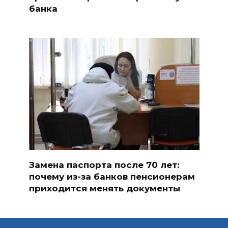
банка
Замена паспорта после 70 лет:
почему из-за банков пенсионерам
приходится менять документы