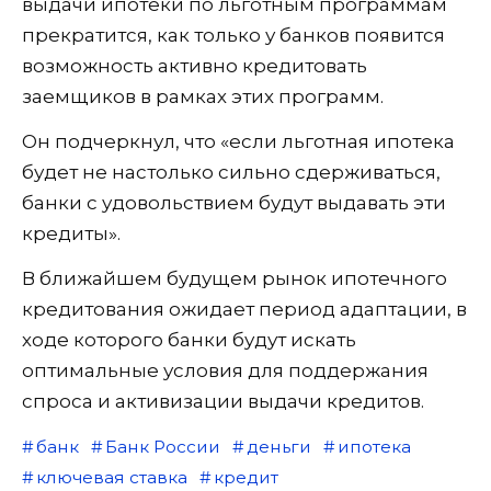
выдачи ипотеки по льготным программам
прекратится, как только у банков появится
возможность активно кредитовать
заемщиков в рамках этих программ.
Он подчеркнул, что «если льготная ипотека
будет не настолько сильно сдерживаться,
банки с удовольствием будут выдавать эти
кредиты».
В ближайшем будущем рынок ипотечного
кредитования ожидает период адаптации, в
ходе которого банки будут искать
оптимальные условия для поддержания
спроса и активизации выдачи кредитов.
банк
Банк России
деньги
ипотека
ключевая ставка
кредит