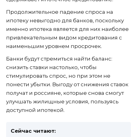
Продолжительное падение спроса на
ипотеку невыгодно для банков, поскольку
именно ипотека является для них наиболее
привлекательным видом кредитования с
наименьшим уровнем просрочек.
Банки будут стремиться найти баланс:
снизить ставки настолько, чтобы
стимулировать спрос, но при этом не
понести убытки. Выгоду от снижения ставок
получат и россияне, которые снова смогут
улучшать жилищные условия, пользуясь
доступной ипотекой.
Сейчас читают: