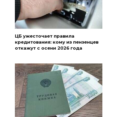
ЦБ ужесточает правила
кредитования: кому из пензенцев
откажут с осени 2026 года