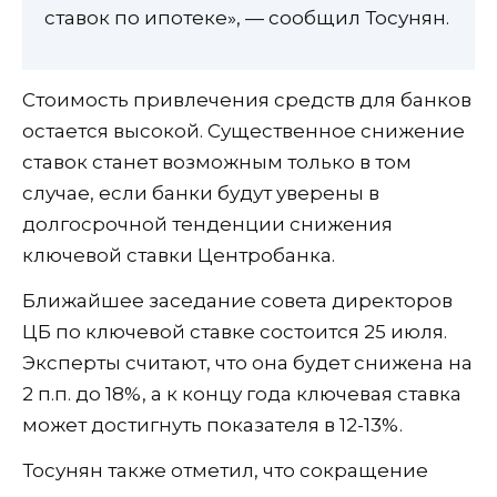
ставок по ипотеке», — сообщил Тосунян.
Стоимость привлечения средств для банков
остается высокой. Существенное снижение
ставок станет возможным только в том
случае, если банки будут уверены в
долгосрочной тенденции снижения
ключевой ставки Центробанка.
Ближайшее заседание совета директоров
ЦБ по ключевой ставке состоится 25 июля.
Эксперты считают, что она будет снижена на
2 п.п. до 18%, а к концу года ключевая ставка
может достигнуть показателя в 12-13%.
Тосунян также отметил, что сокращение