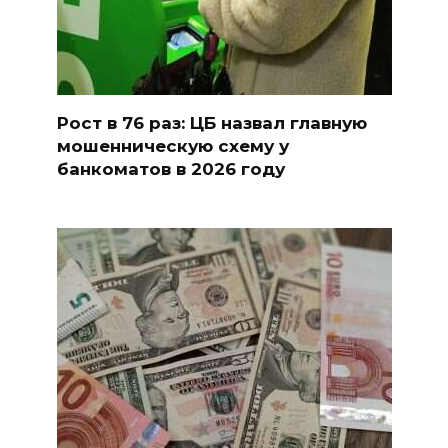
Рост в 76 раз: ЦБ назвал главную
мошенническую схему у
банкоматов в 2026 году