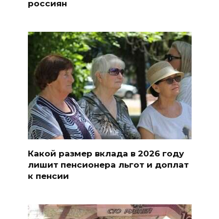
россиян
Какой размер вклада в 2026 году
лишит пенсионера льгот и доплат
к пенсии