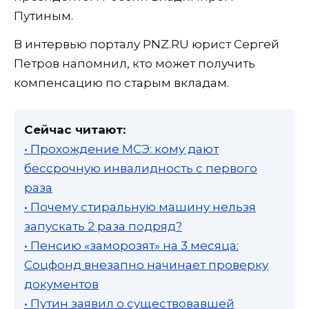
Путиным.
В интервью порталу PNZ.RU юрист Сергей
Петров напомнил, кто может получить
компенсацию по старым вкладам.
Сейчас читают:
• Прохождение МСЭ: кому дают
бессрочную инвалидность с первого
раза
• Почему стиральную машину нельзя
запускать 2 раза подряд?
• Пенсию «заморозят» на 3 месяца:
Соцфонд внезапно начинает проверку
документов
• Путин заявил о существовавшей