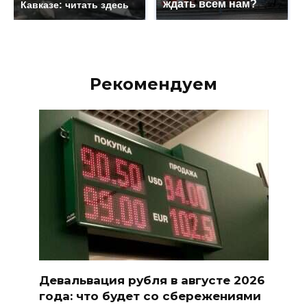
ждать всем нам?
Кавказе: читать здесь
Рекомендуем
Девальвация рубля в августе 2026
года: что будет со сбережениями