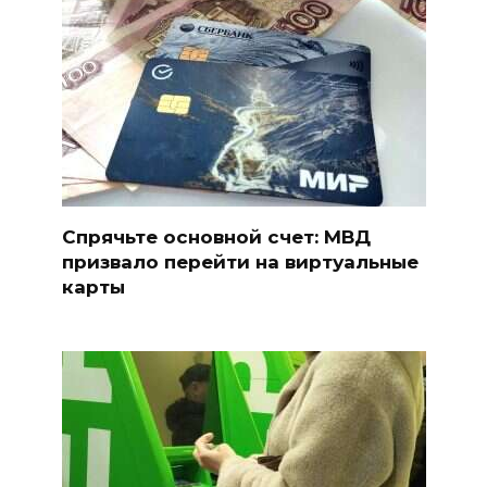
Спрячьте основной счет: МВД
призвало перейти на виртуальные
карты