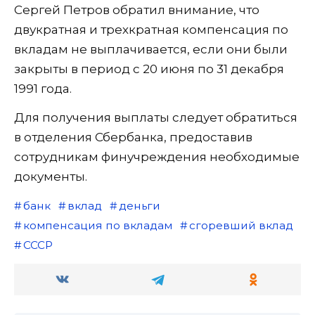
Сергей Петров обратил внимание, что
двукратная и трехкратная компенсация по
вкладам не выплачивается, если они были
закрыты в период с 20 июня по 31 декабря
1991 года.
Для получения выплаты следует обратиться
в отделения Сбербанка, предоставив
сотрудникам финучреждения необходимые
документы.
банк
вклад
деньги
компенсация по вкладам
сгоревший вклад
СССР