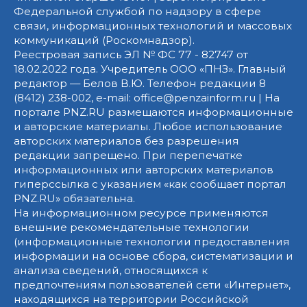
Федеральной службой по надзору в сфере
связи, информационных технологий и массовых
коммуникаций (Роскомнадзор).
Реестровая запись ЭЛ № ФС 77 - 82747 от
18.02.2022 года. Учредитель ООО «ПНЗ». Главный
редактор — Белов В.Ю. Телефон редакции 8
(8412) 238-002, e-mail: office@penzainform.ru | На
портале PNZ.RU размещаются информационные
и авторские материалы. Любое использование
авторских материалов без разрешения
редакции запрещено. При перепечатке
информационных или авторских материалов
гиперссылка с указанием «как сообщает портал
PNZ.RU» обязательна.
На информационном ресурсе применяются
внешние рекомендательные технологии
(информационные технологии предоставления
информации на основе сбора, систематизации и
анализа сведений, относящихся к
предпочтениям пользователей сети «Интернет»,
находящихся на территории Российской