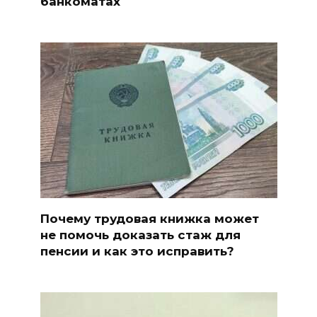
банкоматах
Почему трудовая книжка может
не помочь доказать стаж для
пенсии и как это исправить?