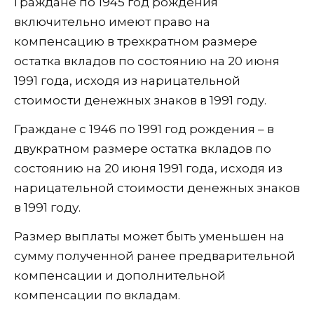
Граждане по 1945 год рождения
включительно имеют право на
компенсацию в трехкратном размере
остатка вкладов по состоянию на 20 июня
1991 года, исходя из нарицательной
стоимости денежных знаков в 1991 году.
Граждане с 1946 по 1991 год рождения – в
двукратном размере остатка вкладов по
состоянию на 20 июня 1991 года, исходя из
нарицательной стоимости денежных знаков
в 1991 году.
Размер выплаты может быть уменьшен на
сумму полученной ранее предварительной
компенсации и дополнительной
компенсации по вкладам.