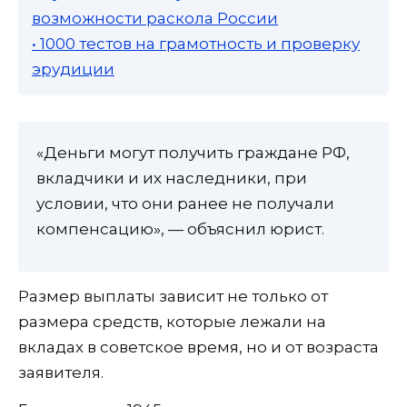
возможности раскола России
• 1000 тестов на грамотность и проверку
эрудиции
«Деньги могут получить граждане РФ,
вкладчики и их наследники, при
условии, что они ранее не получали
компенсацию», — объяснил юрист.
Размер выплаты зависит не только от
размера средств, которые лежали на
вкладах в советское время, но и от возраста
заявителя.