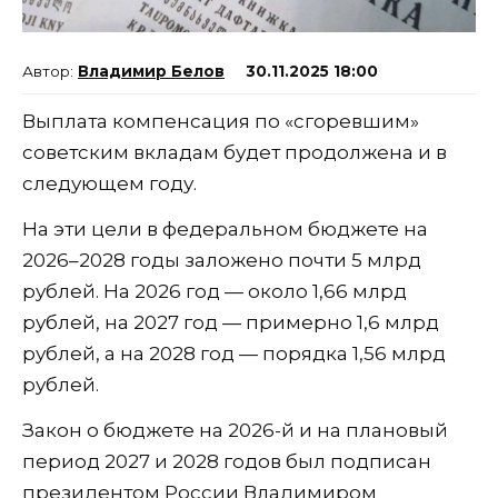
Владимир Белов
30.11.2025 18:00
Выплата компенсация по «сгоревшим»
советским вкладам будет продолжена и в
следующем году.
На эти цели в федеральном бюджете на
2026–2028 годы заложено почти 5 млрд
рублей. На 2026 год — около 1,66 млрд
рублей, на 2027 год — примерно 1,6 млрд
рублей, а на 2028 год — порядка 1,56 млрд
рублей.
Закон о бюджете на 2026-й и на плановый
период 2027 и 2028 годов был подписан
президентом России Владимиром