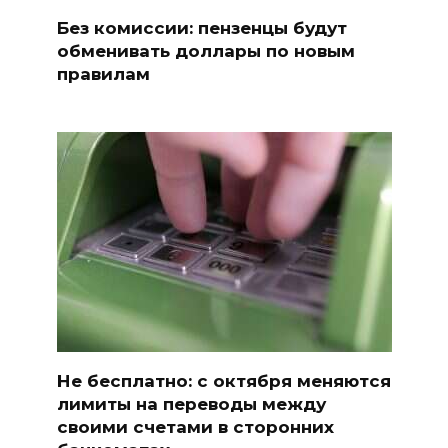
Без комиссии: пензенцы будут
обменивать доллары по новым
правилам
Не бесплатно: с октября меняются
лимиты на переводы между
своими счетами в сторонних