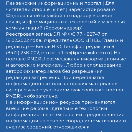
Пензенский информационный портал | Для
читателей старше 18 лет | Зарегистрировано
Федеральной службой по надзору в сфере
связи, информационных технологий и массовых
коммуникаций (Роскомнадзор).
Реестровая запись ЭЛ № ФС 77 - 82747 от
18.02.2022 года. Учредитель ООО «ПНЗ». Главный
редактор — Белов В.Ю. Телефон редакции 8
(8412) 238-002, e-mail: office@penzainform.ru | На
портале PNZ.RU размещаются информационные
и авторские материалы. Любое использование
авторских материалов без разрешения
редакции запрещено. При перепечатке
информационных или авторских материалов
гиперссылка с указанием «как сообщает портал
PNZ.RU» обязательна.
На информационном ресурсе применяются
внешние рекомендательные технологии
(информационные технологии предоставления
информации на основе сбора, систематизации и
анализа сведений, относящихся к