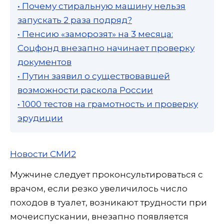
• Почему стиральную машину нельзя
запускать 2 раза подряд?
• Пенсию «заморозят» на 3 месяца:
Соцфонд внезапно начинает проверку
документов
• Путин заявил о существовавшей
возможности раскола России
• 1000 тестов на грамотность и проверку
эрудиции
Новости СМИ2
Мужчине следует проконсультироваться с
врачом, если резко увеличилось число
походов в туалет, возникают трудности при
мочеиспускании, внезапно появляется