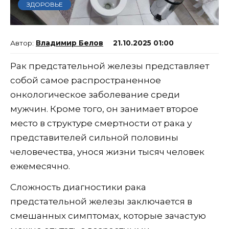
ЗДОРОВЬЕ
Владимир Белов
21.10.2025 01:00
Рак предстательной железы представляет
собой самое распространенное
онкологическое заболевание среди
мужчин. Кроме того, он занимает второе
место в структуре смертности от рака у
представителей сильной половины
человечества, унося жизни тысяч человек
ежемесячно.
Сложность диагностики рака
предстательной железы заключается в
смешанных симптомах, которые зачастую