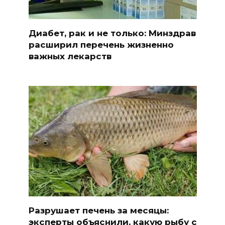
Диабет, рак и не только: Минздрав
расширил перечень жизненно
важных лекарств
Разрушает печень за месяцы:
эксперты объяснили, какую рыбу с