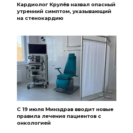
Кардиолог Крулёв назвал опасный
утренний симптом, указывающий
на стенокардию
С 19 июля Минздрав вводит новые
правила лечения пациентов с
онкологией