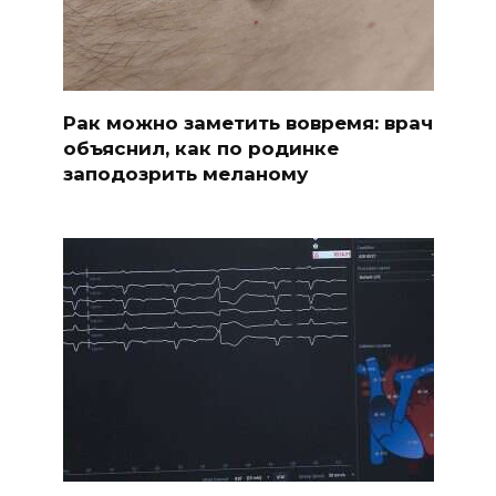
Рак можно заметить вовремя: врач
объяснил, как по родинке
заподозрить меланому