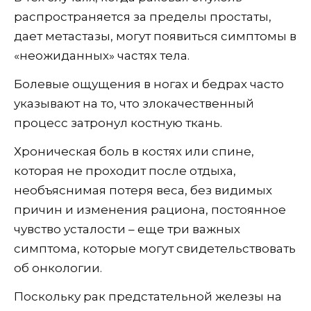
распространяется за пределы простаты,
дает метастазы, могут появиться симптомы в
«неожиданных» частях тела.
Болевые ощущения в ногах и бедрах часто
указывают на то, что злокачественный
процесс затронул костную ткань.
Хроническая боль в костях или спине,
которая не проходит после отдыха,
необъяснимая потеря веса, без видимых
причин и изменения рациона, постоянное
чувство усталости – еще три важных
симптома, которые могут свидетельствовать
об онкологии.
Поскольку рак предстательной железы на