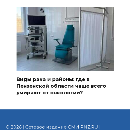
Виды рака и районы: где в
Пензенской области чаще всего
умирают от онкологии?
© 2026 | Сетевое издание СМИ PNZ.RU |