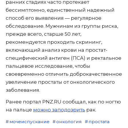
ранних стадиях часто протекает
бессимптомно, единственный надежный
способ его выявления — регулярное
обследование. Мужчинам из группы риска,
прежде всего, старше 50 лет,
рекомендуется проходить скрининг,
включающий анализ крови на простат-
специфический антиген (ПСА) и ректальное
пальцевое исследование, чтобы
своевременно отличить доброкачественное
увеличение простаты от онкологического
заболевания.
Ранее портал PNZ.RU сообщал, как по ногтю
на пальце
можно заподозрить
рак.
мочеиспускание
онкология
простата