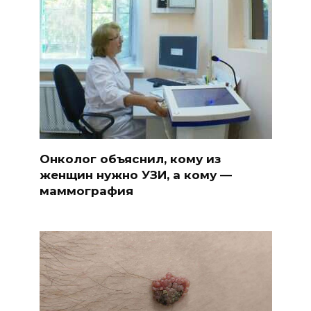
Онколог объяснил, кому из
женщин нужно УЗИ, а кому —
маммография