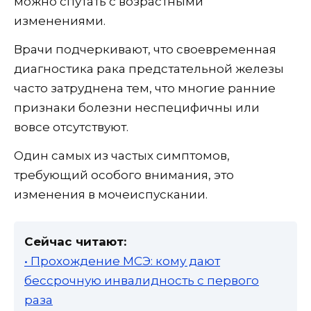
можно спутать с возрастными
изменениями.
Врачи подчеркивают, что своевременная
диагностика рака предстательной железы
часто затруднена тем, что многие ранние
признаки болезни неспецифичны или
вовсе отсутствуют.
Один самых из частых симптомов,
требующий особого внимания, это
изменения в мочеиспускании.
Сейчас читают:
• Прохождение МСЭ: кому дают
бессрочную инвалидность с первого
раза