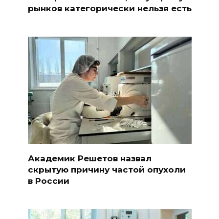
рынков категорически нельзя есть
Академик Решетов назвал
скрытую причину частой опухоли
в России