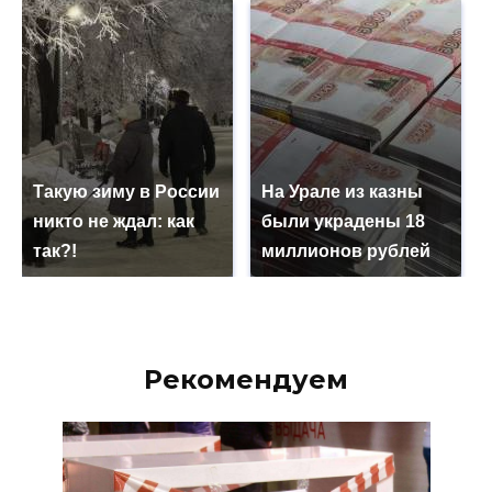
Такую зиму в России
На Урале из казны
никто не ждал: как
были украдены 18
так?!
миллионов рублей
Рекомендуем