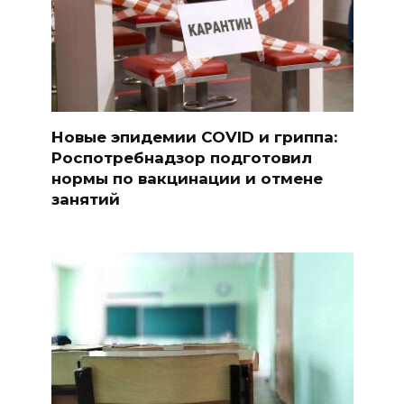
Новые эпидемии COVID и гриппа:
Роспотребнадзор подготовил
нормы по вакцинации и отмене
занятий