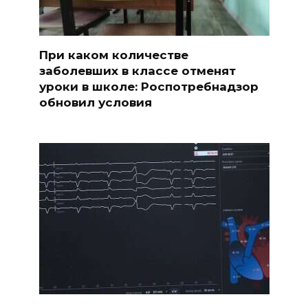
При каком количестве
заболевших в классе отменят
уроки в школе: Роспотребнадзор
обновил условия