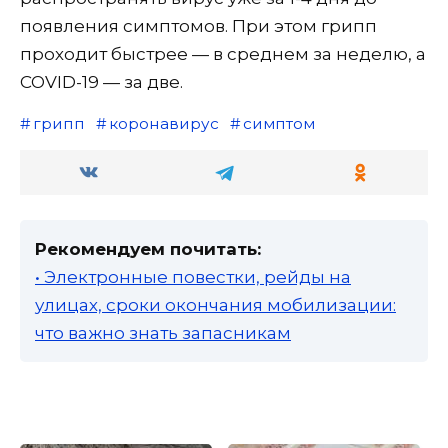
появления симптомов. При этом грипп
проходит быстрее — в среднем за неделю, а
COVID-19 — за две.
грипп
коронавирус
симптом
Рекомендуем почитать:
• Электронные повестки, рейды на
улицах, сроки окончания мобилизации:
что важно знать запасникам