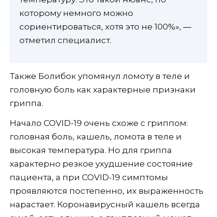
которому немного можно
сориентироваться, хотя это не 100%», ―
отметил специалист.
Также Болибок упомянул ломоту в теле и
головную боль как характерные признаки
гриппа.
Начало COVID-19 очень схоже с гриппом:
головная боль, кашель, ломота в теле и
высокая температура. Но для гриппа
характерно резкое ухудшение состояние
пациента, а при COVID-19 симптомы
проявляются постепенно, их выраженность
нарастает. Коронавирусный кашель всегда