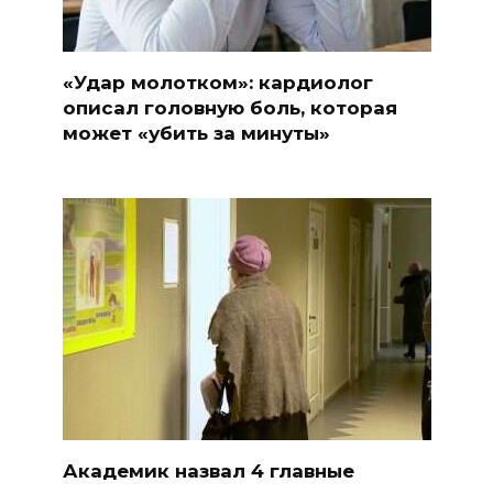
«Удар молотком»: кардиолог
описал головную боль, которая
может «убить за минуты»
Академик назвал 4 главные