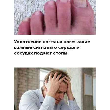
Уплотнение ногтя на ноге: какие
важные сигналы о сердце и
сосудах подают стопы