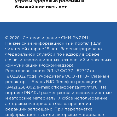
угрозы здоровью россиян в
ближайшие пять лет
© 2026 | Сетевое издание СМИ PNZ.RU |
Пензенский информационный портал | Для
читателей старше 18 лет | Зарегистрировано
Федеральной службой по надзору в сфере
связи, информационных технологий и массовых
коммуникаций (Роскомнадзор).
Реестровая запись ЭЛ № ФС 77 - 82747 от
18.02.2022 года. Учредитель ООО «ПНЗ». Главный
редактор — Белов В.Ю. Телефон редакции 8
(8412) 238-002, e-mail: office@penzainform.ru | На
портале PNZ.RU размещаются информационные
и авторские материалы. Любое использование
авторских материалов без разрешения
редакции запрещено. При перепечатке
информационных или авторских материалов