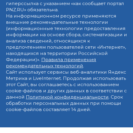
гиперссылка с указанием «как сообщает портал
PNZ.RU» обязательна.
На информационном ресурсе применяются
внешние рекомендательные технологии
(информационные технологии предоставления
информации на основе сбора, систематизации и
анализа сведений, относящихся к
предпочтениям пользователей сети «Интернет»,
находящихся на территории Российской
Федерации)».
Правила применения
рекомендательных технологий
.
Сайт использует сервисы веб-аналитики Яндекс
Метрика и LiveInternet. Продолжая использовать
этот Сайт, вы соглашаетесь с использованием
cookie-файлов и других данных в соответствии с
данной
Политикой конфиденциальности
. Срок
обработки персональных данных при помощи
cookie-файлов составляет 14 дней.