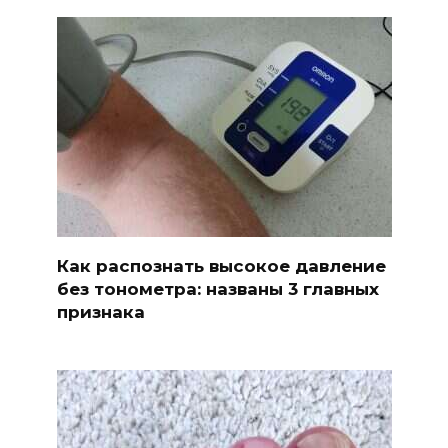
Как распознать высокое давление
без тонометра: названы 3 главных
признака