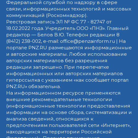
Федеральной службой по надзору в сфере
связи, информационных технологий и массовых
коммуникаций (Роскомнадзор).
Реестровая запись ЭЛ № ФС 77 - 82747 от
18.02.2022 года. Учредитель ООО «ПНЗ». Главный
редактор — Белов В.Ю. Телефон редакции 8
(8412) 238-002, e-mail: office@penzainform.ru | На
портале PNZ.RU размещаются информационные
и авторские материалы. Любое использование
авторских материалов без разрешения
редакции запрещено. При перепечатке
информационных или авторских материалов
гиперссылка с указанием «как сообщает портал
PNZ.RU» обязательна.
На информационном ресурсе применяются
внешние рекомендательные технологии
(информационные технологии предоставления
информации на основе сбора, систематизации и
анализа сведений, относящихся к
предпочтениям пользователей сети «Интернет»,
находящихся на территории Российской