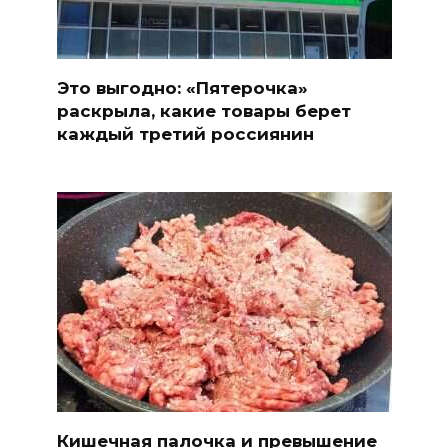
Это выгодно: «Пятерочка»
раскрыла, какие товары берет
каждый третий россиянин
Кишечная палочка и превышение