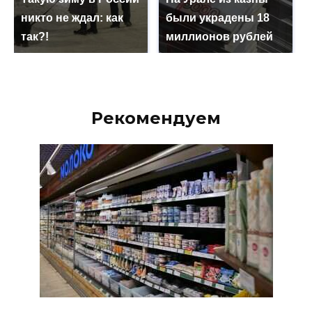
никто не ждал: как
были украдены 18
так?!
миллионов рублей
Рекомендуем