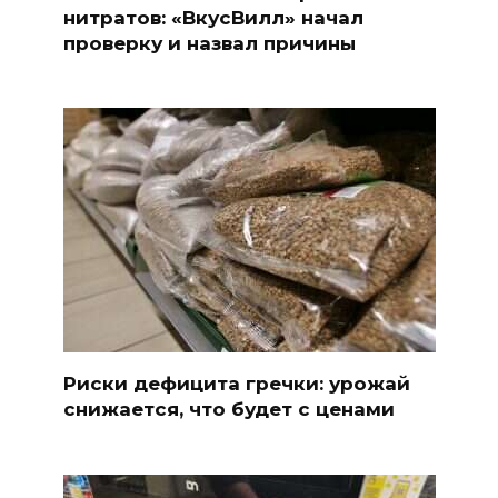
нитратов: «ВкусВилл» начал
проверку и назвал причины
Риски дефицита гречки: урожай
снижается, что будет с ценами