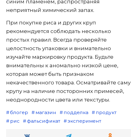
синим пламенем, распространяя
неприятный химический запах.
При покупке риса и других круп
рекомендуется соблюдать несколько
простых правил. Всегда проверяйте
целостность упаковки и внимательно
изучайте маркировку продукта. Будьте
внимательны к аномально низкой цене,
которая может быть признаком
некачественного товара. Осматривайте саму
крупу на наличие посторонних примесей,
неоднородности цвета или текстуры.
блогер
магазин
подделка
продукт
рис
фальсификат
эксперимент