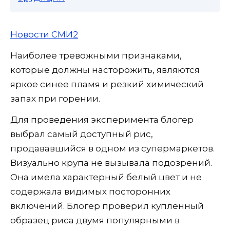
Новости СМИ2
Наиболее тревожными признаками,
которые должны насторожить, являются
яркое синее пламя и резкий химический
запах при горении.
Для проведения эксперимента блогер
выбрал самый доступный рис,
продававшийся в одном из супермаркетов.
Визуально крупа не вызывала подозрений.
Она имела характерный белый цвет и не
содержала видимых посторонних
включений. Блогер проверил купленный
образец риса двумя популярными в