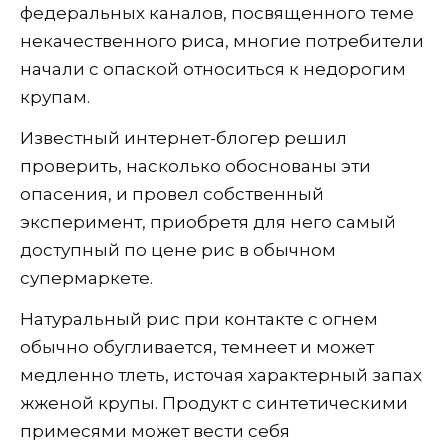
федеральных каналов, посвященного теме
некачественного риса, многие потребители
начали с опаской относиться к недорогим
крупам.
Известный интернет-блогер решил
проверить, насколько обоснованы эти
опасения, и провел собственный
эксперимент, приобретя для него самый
доступный по цене рис в обычном
супермаркете.
Натуральный рис при контакте с огнем
обычно обугливается, темнеет и может
медленно тлеть, источая характерный запах
жженой крупы. Продукт с синтетическими
примесями может вести себя