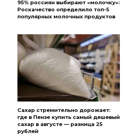
95% россиян выбирают «молочку»:
Роскачество определило топ-5
популярных молочных продуктов
Сахар стремительно дорожает:
где в Пензе купить самый дешевый
сахар в августе — разница 25
рублей