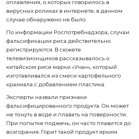
оплавления, о которых говорилось в
вирусных роликах в интернете, в данном
случае обнаружено не было.
По информации Роспотребнадзора, случаи
фальсификации риса действительно
регистрируются. В сюжете
телевизионщиков рассказывалось о
китайском рисе марки «Учан», который
изготавливался из смеси картофельного
крахмала с добавлением пластика.
Эксперты назвали признаки
фальсифицированного продукта. Он может
не тонуть в воде и плавать на поверхности.
При попытке поджечь, он часто плавится до
возгорания. Горит такой продукт ярким