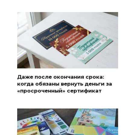
Даже после окончания срока:
когда обязаны вернуть деньги за
«просроченный» сертификат