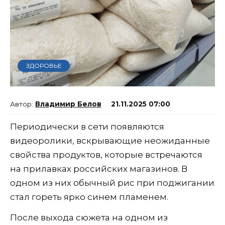
ЗДОРОВЬЕ
Владимир Белов
21.11.2025 07:00
Периодически в сети появляются
видеоролики, вскрывающие неожиданные
свойства продуктов, которые встречаются
на прилавках российских магазинов. В
одном из них обычный рис при поджигании
стал гореть ярко синем пламенем.
После выхода сюжета на одном из