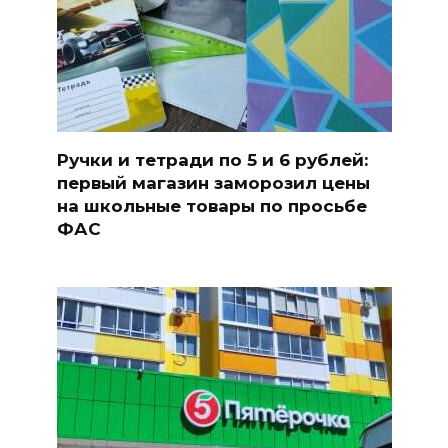
Ручки и тетради по 5 и 6 рублей:
первый магазин заморозил цены
на школьные товары по просьбе
ФАС