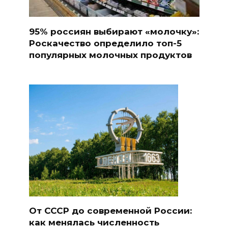
95% россиян выбирают «молочку»:
Роскачество определило топ-5
популярных молочных продуктов
От СССР до современной России:
как менялась численность