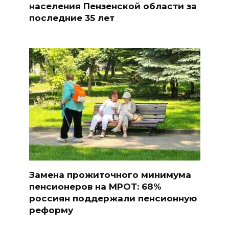
населения Пензенской области за
последние 35 лет
Замена прожиточного минимума
пенсионеров на МРОТ: 68%
россиян поддержали пенсионную
реформу