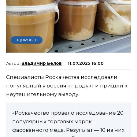
ЗДОРОВЬЕ
Владимир Белов
11.07.2025 16:00
Специалисты Роскачества исследовали
популярный у россиян продукт и пришли к
неутешительному выводу.
«Роскачество провело исследование 20
популярных торговых марок
фасованного меда. Результат — 10 из них