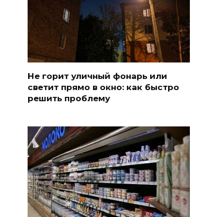
Не горит уличный фонарь или
светит прямо в окно: как быстро
решить проблему