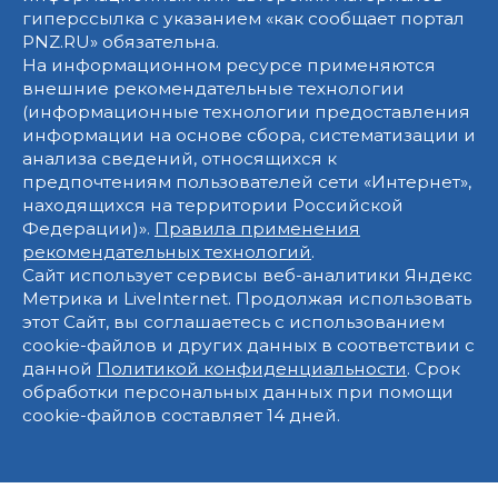
гиперссылка с указанием «как сообщает портал
PNZ.RU» обязательна.
На информационном ресурсе применяются
внешние рекомендательные технологии
(информационные технологии предоставления
информации на основе сбора, систематизации и
анализа сведений, относящихся к
предпочтениям пользователей сети «Интернет»,
находящихся на территории Российской
Федерации)».
Правила применения
рекомендательных технологий
.
Сайт использует сервисы веб-аналитики Яндекс
Метрика и LiveInternet. Продолжая использовать
этот Сайт, вы соглашаетесь с использованием
cookie-файлов и других данных в соответствии с
данной
Политикой конфиденциальности
. Срок
обработки персональных данных при помощи
cookie-файлов составляет 14 дней.