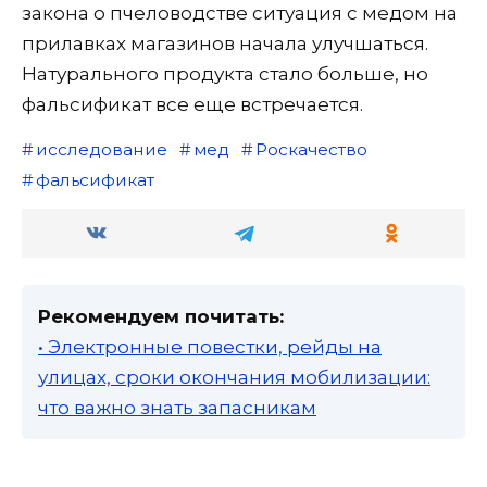
закона о пчеловодстве ситуация с медом на
прилавках магазинов начала улучшаться.
Натурального продукта стало больше, но
фальсификат все еще встречается.
исследование
мед
Роскачество
фальсификат
Рекомендуем почитать:
• Электронные повестки, рейды на
улицах, сроки окончания мобилизации:
что важно знать запасникам