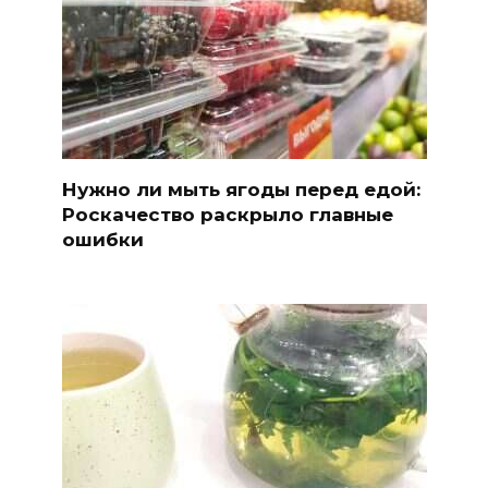
Нужно ли мыть ягоды перед едой:
Роскачество раскрыло главные
ошибки