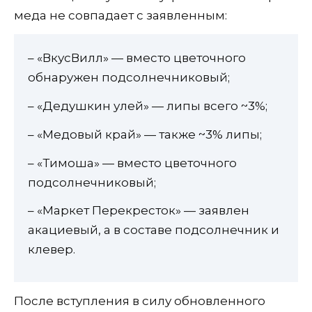
меда не совпадает с заявленным:
– «ВкусВилл» — вместо цветочного
обнаружен подсолнечниковый;
– «Дедушкин улей» — липы всего ~3%;
– «Медовый край» — также ~3% липы;
– «Тимоша» — вместо цветочного
подсолнечниковый;
– «Маркет Перекресток» — заявлен
акациевый, а в составе подсолнечник и
клевер.
После вступления в силу обновленного