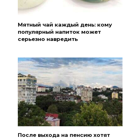
Мятный чай каждый день: кому
популярный напиток может
серьезно навредить
После выхода на пенсию хотят