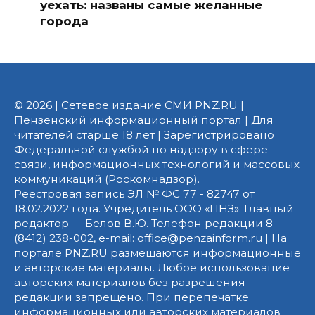
уехать: названы самые желанные
города
© 2026 | Сетевое издание СМИ PNZ.RU |
Пензенский информационный портал | Для
читателей старше 18 лет | Зарегистрировано
Федеральной службой по надзору в сфере
связи, информационных технологий и массовых
коммуникаций (Роскомнадзор).
Реестровая запись ЭЛ № ФС 77 - 82747 от
18.02.2022 года. Учредитель ООО «ПНЗ». Главный
редактор — Белов В.Ю. Телефон редакции 8
(8412) 238-002, e-mail: office@penzainform.ru | На
портале PNZ.RU размещаются информационные
и авторские материалы. Любое использование
авторских материалов без разрешения
редакции запрещено. При перепечатке
информационных или авторских материалов