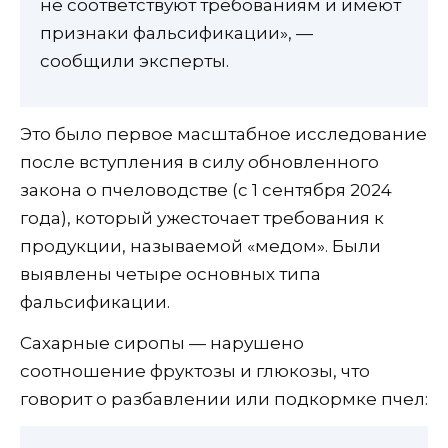
не соответствуют требованиям и имеют
признаки фальсификации», —
сообщили эксперты.
Это было первое масштабное исследование
после вступления в силу обновленного
закона о пчеловодстве (с 1 сентября 2024
года), который ужесточает требования к
продукции, называемой «медом». Были
выявлены четыре основных типа
фальсификации.
Сахарные сиропы — нарушено
соотношение фруктозы и глюкозы, что
говорит о разбавлении или подкормке пчел: