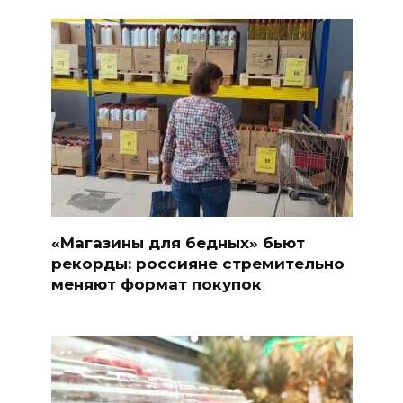
«Магазины для бедных» бьют
рекорды: россияне стремительно
меняют формат покупок