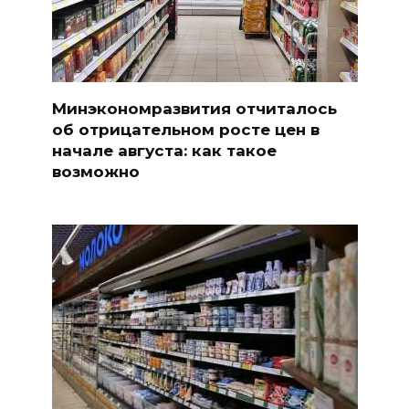
Минэкономразвития отчиталось
об отрицательном росте цен в
начале августа: как такое
возможно