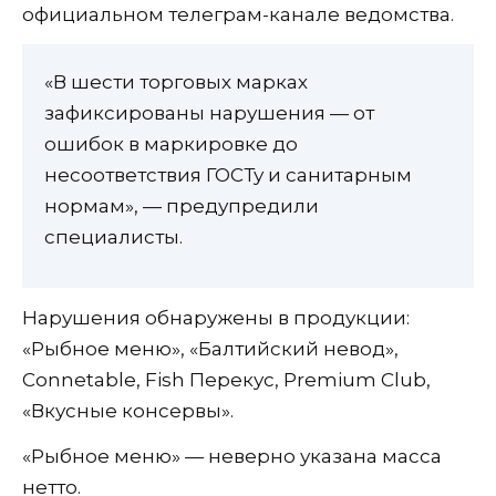
официальном телеграм-канале ведомства.
«В шести торговых марках
зафиксированы нарушения — от
ошибок в маркировке до
несоответствия ГОСТу и санитарным
нормам», — предупредили
специалисты.
Нарушения обнаружены в продукции:
«Рыбное меню», «Балтийский невод»,
Connetable, Fish Перекус, Premium Club,
«Вкусные консервы».
«Рыбное меню» — неверно указана масса
нетто.