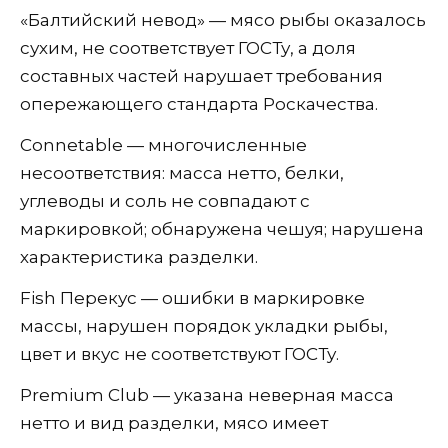
«Балтийский невод» — мясо рыбы оказалось
сухим, не соответствует ГОСТу, а доля
составных частей нарушает требования
опережающего стандарта Роскачества.
Connetable — многочисленные
несоответствия: масса нетто, белки,
углеводы и соль не совпадают с
маркировкой; обнаружена чешуя; нарушена
характеристика разделки.
Fish Перекус — ошибки в маркировке
массы, нарушен порядок укладки рыбы,
цвет и вкус не соответствуют ГОСТу.
Premium Club — указана неверная масса
нетто и вид разделки, мясо имеет