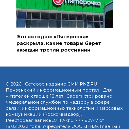
Это выгодно: «Пятерочка»
раскрыла, какие товары берет
каждый третий россиянин
© 2026 | Сетевое издание СМИ PNZ.RU |
Пензенский информационный портал | Для
читателей старше 18 лет | Зарегистрировано
Федеральной службой по надзору в сфере
связи, информационных технологий и массовых
коммуникаций (Роскомнадзор).
Реестровая запись ЭЛ № ФС 77 - 82747 от
18.02.2022 года. Учредитель ООО «ПНЗ». Главный