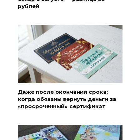
рублей
Даже после окончания срока:
когда обязаны вернуть деньги за
«просроченный» сертификат