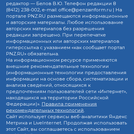
редактор — Белов В.Ю. Телефон редакции 8
(8412) 238-002, e-mail: office@penzainform.ru | На
портале PNZ.RU размещаются информационные
и авторские материалы. Любое использование
авторских материалов без разрешения
редакции запрещено. При перепечатке
информационных или авторских материалов
гиперссылка с указанием «как сообщает портал
PNZ.RU» обязательна.
На информационном ресурсе применяются
внешние рекомендательные технологии
(информационные технологии предоставления
информации на основе сбора, систематизации и
анализа сведений, относящихся к
предпочтениям пользователей сети «Интернет»,
находящихся на территории Российской
Федерации)».
Правила применения
рекомендательных технологий
.
Сайт использует сервисы веб-аналитики Яндекс
Метрика и LiveInternet. Продолжая использовать
этот Сайт, вы соглашаетесь с использованием