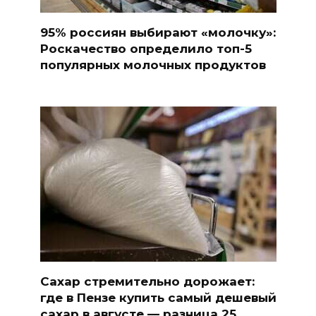
95% россиян выбирают «молочку»:
Роскачество определило топ-5
популярных молочных продуктов
Сахар стремительно дорожает:
где в Пензе купить самый дешевый
сахар в августе — разница 25