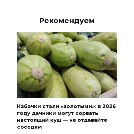
Рекомендуем
Кабачки стали «золотыми»: в 2026
году дачники могут сорвать
настоящий куш — не отдавайте
соседям