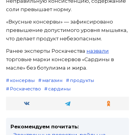
неправильную консистенцию, содержание
соли превышает норму.
«Вкусные консервы» — зафиксировано
превышение допустимого уровня мышьяка,
что делает продукт небезопасным.
Ранее эксперты Роскачества
назвали
торговые марки консервов «Сардины в
масле» без ботулизма и жира.
консервы
магазин
продукты
Роскачество
сардины
Рекомендуем почитать: