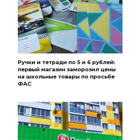
Ручки и тетради по 5 и 6 рублей:
первый магазин заморозил цены
на школьные товары по просьбе
ФАС