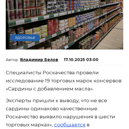
ЗДОРОВЬЕ
Владимир Белов
17.10.2025 03:00
Специалисты Роскачества провели
исследование 19 торговых марок консервов
«Сардины с добавлением масла».
Эксперты пришли к выводу, что не все
сардины одинаково качественные.
Роскачество выявило нарушения в шести
торговых марках»,
сообщается
в