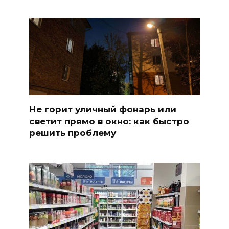
Не горит уличный фонарь или
светит прямо в окно: как быстро
решить проблему