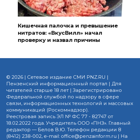
Кишечная палочка и превышение
нитратов: «ВкусВилл» начал
проверку и назвал причины
© 2026 | Сетевое издание СМИ PNZ.RU |
Пензенский информационный портал | Для
читателей старше 18 лет | Зарегистрировано
Федеральной службой по надзору в сфере
связи, информационных технологий и массовых
коммуникаций (Роскомнадзор).
Реестровая запись ЭЛ № ФС 77 - 82747 от
18.02.2022 года. Учредитель ООО «ПНЗ». Главный
редактор — Белов В.Ю. Телефон редакции 8
(8412) 238-002, e-mail: office@penzainform.ru | На