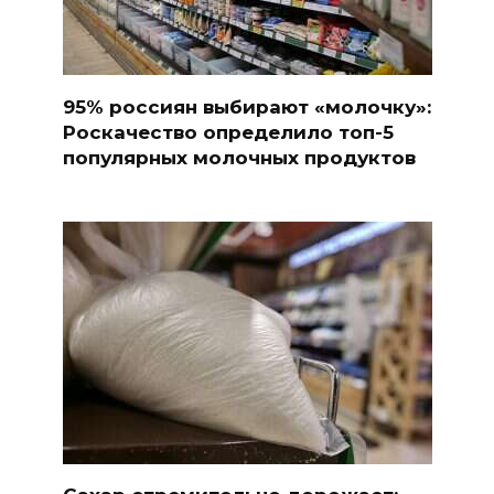
95% россиян выбирают «молочку»:
Роскачество определило топ-5
популярных молочных продуктов