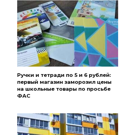
Ручки и тетради по 5 и 6 рублей:
первый магазин заморозил цены
на школьные товары по просьбе
ФАС