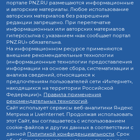
портале PNZ.RU размещаются информационные
и авторские материалы. Любое использование
авторских материалов без разрешения
редакции запрещено. При перепечатке
информационных или авторских материалов
гиперссылка с указанием «как сообщает портал
PNZ.RU» обязательна.
На информационном ресурсе применяются
внешние рекомендательные технологии
(информационные технологии предоставления
информации на основе сбора, систематизации и
анализа сведений, относящихся к
предпочтениям пользователей сети «Интернет»,
находящихся на территории Российской
Федерации)».
Правила применения
рекомендательных технологий
.
Сайт использует сервисы веб-аналитики Яндекс
Метрика и LiveInternet. Продолжая использовать
этот Сайт, вы соглашаетесь с использованием
cookie-файлов и других данных в соответствии с
данной
Политикой конфиденциальности
. Срок