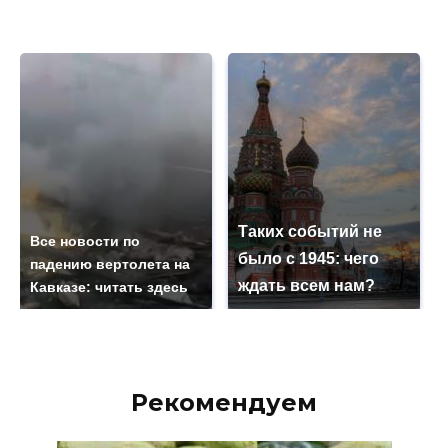
Таких событий не
Все новости по
было с 1945: чего
падению вертолета на
ждать всем нам?
Кавказе: читать здесь
Рекомендуем