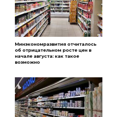
Минэкономразвития отчиталось
об отрицательном росте цен в
начале августа: как такое
возможно