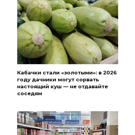
Кабачки стали «золотыми»: в 2026
году дачники могут сорвать
настоящий куш — не отдавайте
соседям