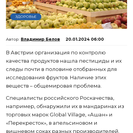
ЗДОРОВЬЕ
Владимир Белов
20.01.2024 06:00
В Австрии организация по контролю
качества продуктов нашла пестициды и их
следы почти в половине отобранных для
исследования фруктов. Наличие этих
веществ – общемировая проблема.
Специалисты российского Роскачества,
например, обнаружили их в мандаринах из
торговых марок Global Village, «Ашан» и
«Перекресток», в апельсиновом и
вишневом соках разных производителей.