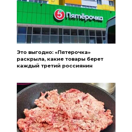
Это выгодно: «Пятерочка»
раскрыла, какие товары берет
каждый третий россиянин