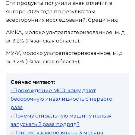
Эти продукты получили знак отличия в
январе 2025 года по результатам
всесторонних исследований. Среди них:
АМКА, молоко ультрапастеризованное, м. д.
ж. 3,2% (Рязанская область);
МУ-У, молоко ультрапастеризованное, м. д.
ж. 3,2% (Рязанская область);
Сейчас читают:
• Прохождение МСЭ: кому дают
бессрочную инвалидность с первого
раза
• Почему стиральную машину нельзя
запускать 2 раза подряд?
• Пенсию «заморозят» на 3 месяца: