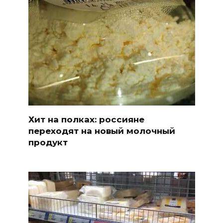
Хит на полках: россияне
переходят на новый молочный
продукт