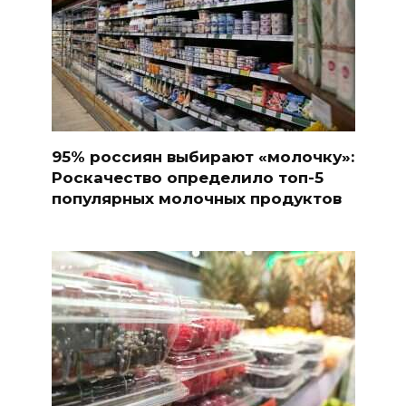
95% россиян выбирают «молочку»:
Роскачество определило топ-5
популярных молочных продуктов