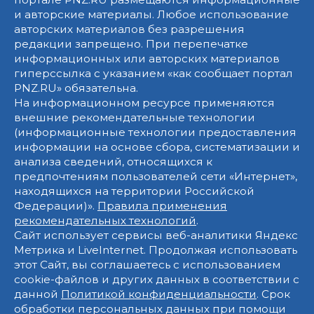
и авторские материалы. Любое использование
авторских материалов без разрешения
редакции запрещено. При перепечатке
информационных или авторских материалов
гиперссылка с указанием «как сообщает портал
PNZ.RU» обязательна.
На информационном ресурсе применяются
внешние рекомендательные технологии
(информационные технологии предоставления
информации на основе сбора, систематизации и
анализа сведений, относящихся к
предпочтениям пользователей сети «Интернет»,
находящихся на территории Российской
Федерации)».
Правила применения
рекомендательных технологий
.
Сайт использует сервисы веб-аналитики Яндекс
Метрика и LiveInternet. Продолжая использовать
этот Сайт, вы соглашаетесь с использованием
cookie-файлов и других данных в соответствии с
данной
Политикой конфиденциальности
. Срок
обработки персональных данных при помощи