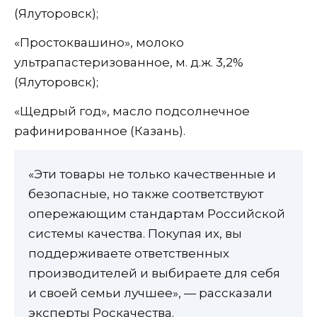
(Ялуторовск);
«Простоквашино», молоко
ультрапастеризованное, м. д.ж. 3,2%
(Ялуторовск);
«Щедрый год», масло подсолнечное
рафинированное (Казань).
«Эти товары не только качественные и
безопасные, но также соответствуют
опережающим стандартам Российской
системы качества. Покупая их, вы
поддерживаете ответственных
производителей и выбираете для себя
и своей семьи лучшее», — рассказали
эксперты Роскачества.