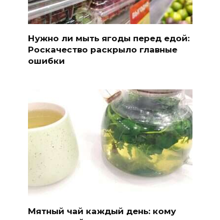
Нужно ли мыть ягоды перед едой:
Роскачество раскрыло главные
ошибки
Мятный чай каждый день: кому