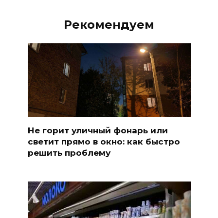
Рекомендуем
Не горит уличный фонарь или
светит прямо в окно: как быстро
решить проблему