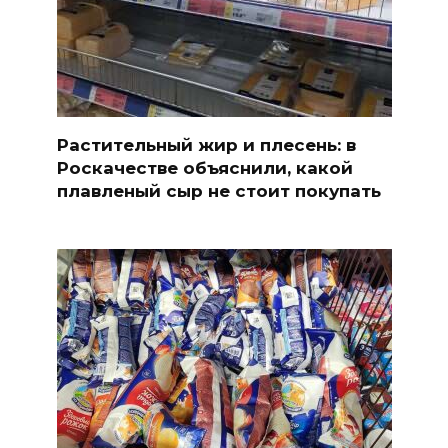
Растительный жир и плесень: в
Роскачестве объяснили, какой
плавленый сыр не стоит покупать