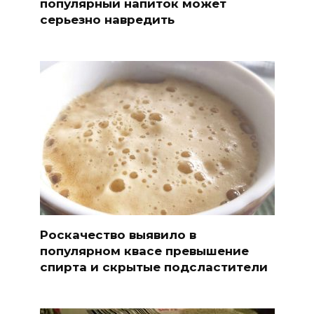
популярный напиток может
серьезно навредить
Роскачество выявило в
популярном квасе превышение
спирта и скрытые подсластители