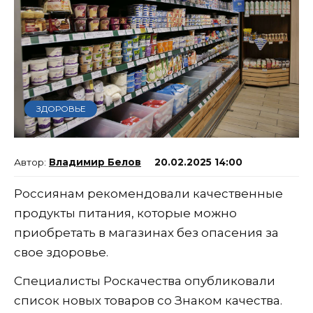
ЗДОРОВЬЕ
Владимир Белов
20.02.2025 14:00
Россиянам рекомендовали качественные
продукты питания, которые можно
приобретать в магазинах без опасения за
свое здоровье.
Специалисты Роскачества опубликовали
список новых товаров со Знаком качества.