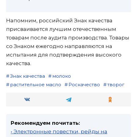
Напомним, российский Знак качества
присваивается лучшим отечественным
товарам после аудита производства. Товары
со Знаком ежегодно направляются на
испытания для подтверждения высокого
качества.
Знак качества
молоко
растительное масло
Роскачество
творог
Рекомендуем почитать:
• Электронные повестки, рейды на