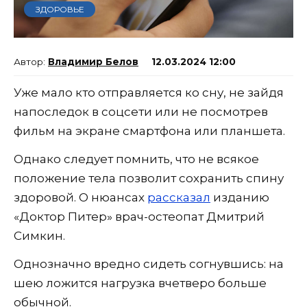
ЗДОРОВЬЕ
Владимир Белов
12.03.2024 12:00
Уже мало кто отправляется ко сну, не зайдя
напоследок в соцсети или не посмотрев
фильм на экране смартфона или планшета.
Однако следует помнить, что не всякое
положение тела позволит сохранить спину
здоровой. О нюансах
рассказал
изданию
«Доктор Питер» врач-остеопат Дмитрий
Симкин.
Однозначно вредно сидеть согнувшись: на
шею ложится нагрузка вчетверо больше
обычной.