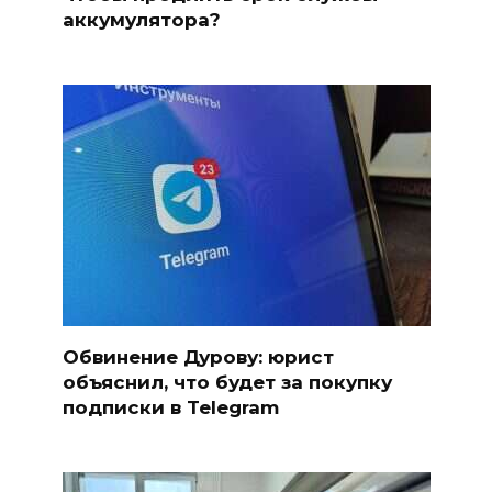
аккумулятора?
Обвинение Дурову: юрист
объяснил, что будет за покупку
подписки в Telegram