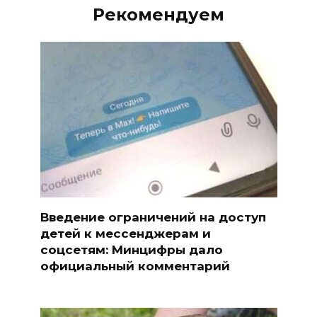
Рекомендуем
Введение ограничений на доступ
детей к мессенджерам и
соцсетям: Минцифры дало
официальный комментарий