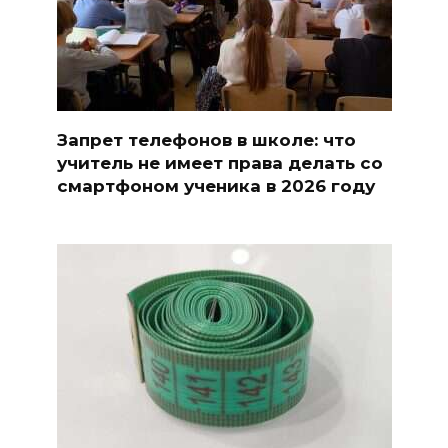
Запрет телефонов в школе: что
учитель не имеет права делать со
смартфоном ученика в 2026 году