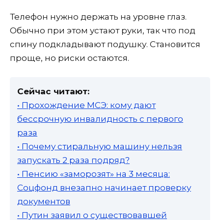
Телефон нужно держать на уровне глаз.
Обычно при этом устают руки, так что под
спину подкладывают подушку. Становится
проще, но риски остаются.
Сейчас читают:
• Прохождение МСЭ: кому дают
бессрочную инвалидность с первого
раза
• Почему стиральную машину нельзя
запускать 2 раза подряд?
• Пенсию «заморозят» на 3 месяца:
Соцфонд внезапно начинает проверку
документов
• Путин заявил о существовавшей