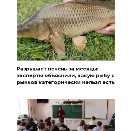
Разрушает печень за месяцы:
эксперты объяснили, какую рыбу с
рынков категорически нельзя есть