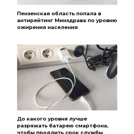
Пензенская область попала в
антирейтинг Минздрава по уровню
ожирения населения
До какого уровня лучше
разряжать батарею смартфона,
чтобы продлить срок службы