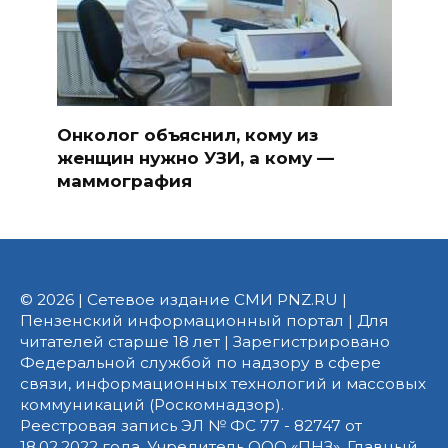
Онколог объяснил, кому из
женщин нужно УЗИ, а кому —
маммография
© 2026 | Сетевое издание СМИ PNZ.RU |
Пензенский информационный портал | Для
читателей старше 18 лет | Зарегистрировано
Федеральной службой по надзору в сфере
связи, информационных технологий и массовых
коммуникаций (Роскомнадзор).
Реестровая запись ЭЛ № ФС 77 - 82747 от
18.02.2022 года. Учредитель ООО «ПНЗ». Главный