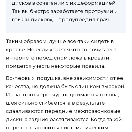
дисков в сочетании с их деформацией.
Так вы быстро заработаете протрузии и
грыжи дисков», – предупредил врач.
Таким образом, лучше все-таки сидеть в
кресле. Но если хочется что-то почитать в
интернете перед сном лежа в кровати,
придется учесть некоторые правила.
Во-первых, подушка, вне зависимости от ее
качества, не должна быть слишком высокой.
Из-за этого чересчур поднимается голова,
шея сильно сгибается, а в результате
сдавливаются передние межпозвонковые
диски, а задние растягиваются. Когда такой
перекос становится систематическим,