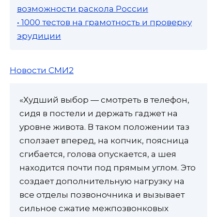
возможности раскола России
• 1000 тестов на грамотность и проверку
эрудиции
Новости СМИ2
«Худший выбор — смотреть в телефон,
сидя в постели и держать гаджет на
уровне живота. В таком положении таз
сползает вперед, на копчик, поясница
сгибается, голова опускается, а шея
находится почти под прямым углом. Это
создает дополнительную нагрузку на
все отделы позвоночника и вызывает
сильное сжатие межпозвонковых