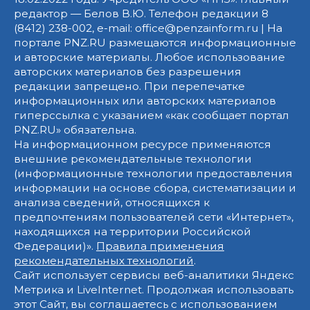
редактор — Белов В.Ю. Телефон редакции 8
(8412) 238-002, e-mail: office@penzainform.ru | На
портале PNZ.RU размещаются информационные
и авторские материалы. Любое использование
авторских материалов без разрешения
редакции запрещено. При перепечатке
информационных или авторских материалов
гиперссылка с указанием «как сообщает портал
PNZ.RU» обязательна.
На информационном ресурсе применяются
внешние рекомендательные технологии
(информационные технологии предоставления
информации на основе сбора, систематизации и
анализа сведений, относящихся к
предпочтениям пользователей сети «Интернет»,
находящихся на территории Российской
Федерации)».
Правила применения
рекомендательных технологий
.
Сайт использует сервисы веб-аналитики Яндекс
Метрика и LiveInternet. Продолжая использовать
этот Сайт, вы соглашаетесь с использованием