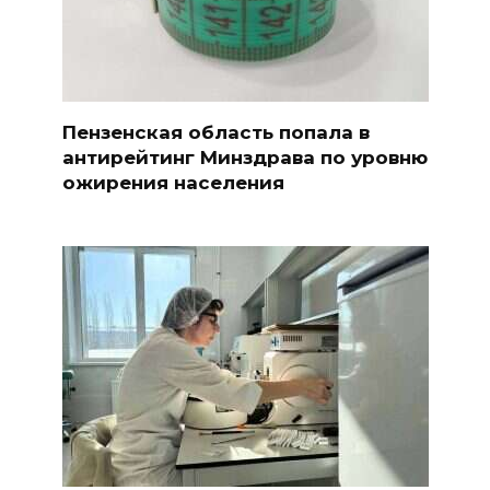
Пензенская область попала в
антирейтинг Минздрава по уровню
ожирения населения