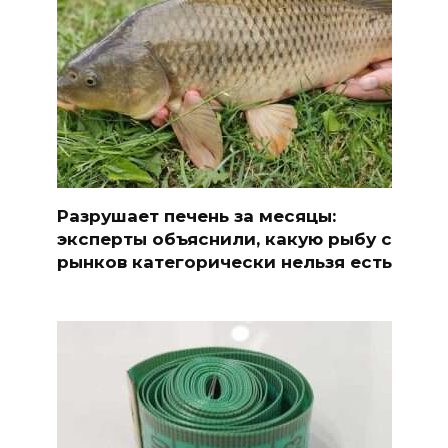
Разрушает печень за месяцы:
эксперты объяснили, какую рыбу с
рынков категорически нельзя есть