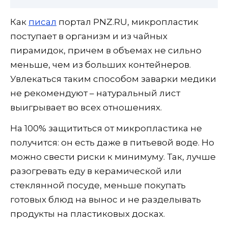
Как
писал
портал PNZ.RU, микропластик
поступает в организм и из чайных
пирамидок, причем в объемах не сильно
меньше, чем из больших контейнеров.
Увлекаться таким способом заварки медики
не рекомендуют – натуральный лист
выигрывает во всех отношениях.
На 100% защититься от микропластика не
получится: он есть даже в питьевой воде. Но
можно свести риски к минимуму. Так, лучше
разогревать еду в керамической или
стеклянной посуде, меньше покупать
готовых блюд на вынос и не разделывать
продукты на пластиковых досках.