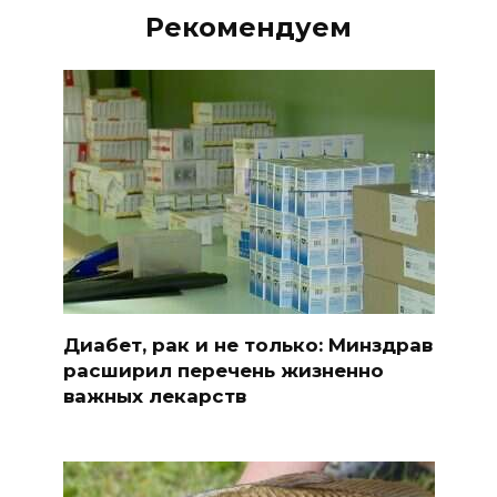
Рекомендуем
Диабет, рак и не только: Минздрав
расширил перечень жизненно
важных лекарств