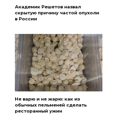
Академик Решетов назвал
скрытую причину частой опухоли
в России
Не варю и не жарю: как из
обычных пельменей сделать
ресторанный ужин