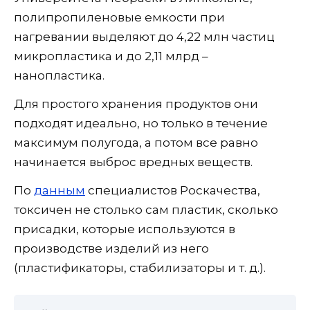
полипропиленовые емкости при
нагревании выделяют до 4,22 млн частиц
микропластика и до 2,11 млрд –
нанопластика.
Для простого хранения продуктов они
подходят идеально, но только в течение
максимум полугода, а потом все равно
начинается выброс вредных веществ.
По
данным
специалистов Роскачества,
токсичен не столько сам пластик, сколько
присадки, которые используются в
производстве изделий из него
(пластификаторы, стабилизаторы и т. д.).