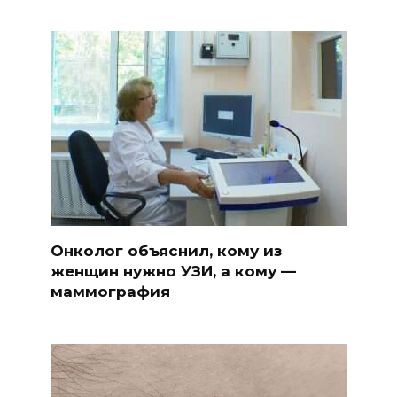
Онколог объяснил, кому из
женщин нужно УЗИ, а кому —
маммография