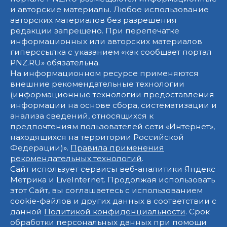
и авторские материалы. Любое использование
авторских материалов без разрешения
редакции запрещено. При перепечатке
информационных или авторских материалов
гиперссылка с указанием «как сообщает портал
PNZ.RU» обязательна.
На информационном ресурсе применяются
внешние рекомендательные технологии
(информационные технологии предоставления
информации на основе сбора, систематизации и
анализа сведений, относящихся к
предпочтениям пользователей сети «Интернет»,
находящихся на территории Российской
Федерации)».
Правила применения
рекомендательных технологий
.
Сайт использует сервисы веб-аналитики Яндекс
Метрика и LiveInternet. Продолжая использовать
этот Сайт, вы соглашаетесь с использованием
cookie-файлов и других данных в соответствии с
данной
Политикой конфиденциальности
. Срок
обработки персональных данных при помощи