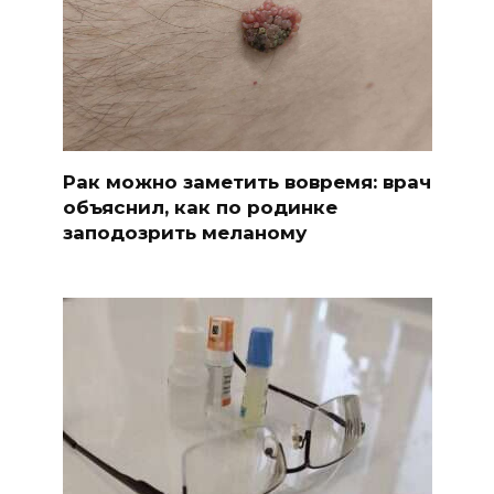
Рак можно заметить вовремя: врач
объяснил, как по родинке
заподозрить меланому