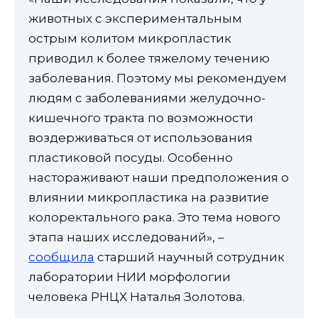
животных с экспериментальным
острым колитом микропластик
приводил к более тяжелому течению
заболевания. Поэтому мы рекомендуем
людям с заболеваниями желудочно-
кишечного тракта по возможности
воздерживаться от использования
пластиковой посуды. Особенно
настораживают наши предположения о
влиянии микропластика на развитие
колоректального рака. Это тема нового
этапа наших исследований», –
сообщила
старший научный сотрудник
лаборатории НИИ морфологии
человека РНЦХ Наталья Золотова.