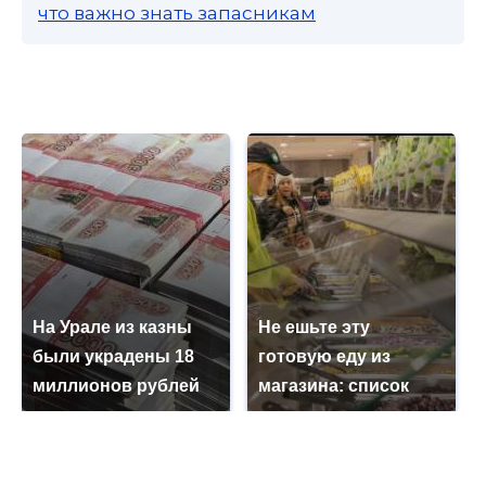
что важно знать запасникам
На Урале из казны
Не ешьте эту
были украдены 18
готовую еду из
миллионов рублей
магазина: список