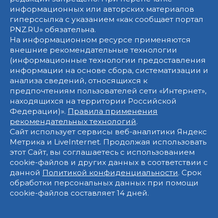
информационных или авторских материалов
гиперссылка с указанием «как сообщает портал
PNZ.RU» обязательна.
На информационном ресурсе применяются
внешние рекомендательные технологии
(информационные технологии предоставления
информации на основе сбора, систематизации и
анализа сведений, относящихся к
предпочтениям пользователей сети «Интернет»,
находящихся на территории Российской
Федерации)».
Правила применения
рекомендательных технологий
.
Сайт использует сервисы веб-аналитики Яндекс
Метрика и LiveInternet. Продолжая использовать
этот Сайт, вы соглашаетесь с использованием
cookie-файлов и других данных в соответствии с
данной
Политикой конфиденциальности
. Срок
обработки персональных данных при помощи
cookie-файлов составляет 14 дней.