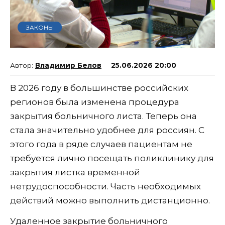
ЗАКОНЫ
Владимир Белов
25.06.2026 20:00
В 2026 году в большинстве российских
регионов была изменена процедура
закрытия больничного листа. Теперь она
стала значительно удобнее для россиян. С
этого года в ряде случаев пациентам не
требуется лично посещать поликлинику для
закрытия листка временной
нетрудоспособности. Часть необходимых
действий можно выполнить дистанционно.
Удаленное закрытие больничного