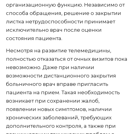
организационную функцию. Независимо от
способа обращения, решение о закрытии
листка нетрудоспособности принимает
исключительно врач после оценки
состояния пациента.
Несмотря на развитие телемедицины,
полностью отказаться от очных визитов пока
невозможно. Даже при наличии
возможности дистанционного закрытия
больничного врач вправе пригласить
пациента на прием. Такая необходимость
возникает при сохранении жалоб,
появлении новых симптомов, наличии
хронических заболеваний, требующих
дополнительного контроля, а также при