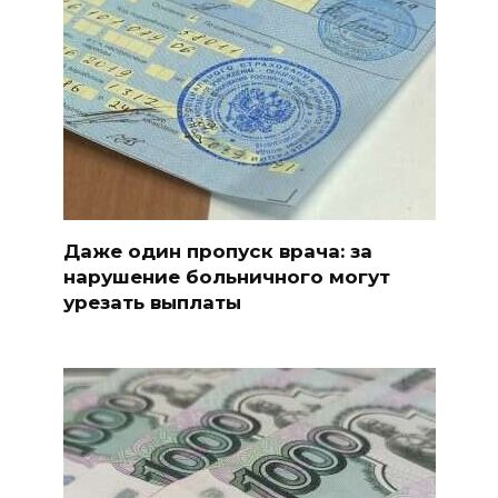
Даже один пропуск врача: за
нарушение больничного могут
урезать выплаты