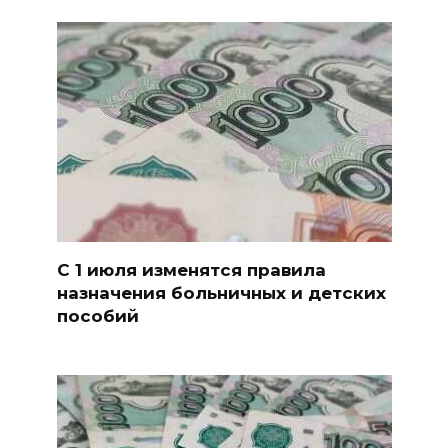
С 1 июля изменятся правила
назначения больничных и детских
пособий