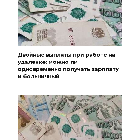
Двойные выплаты при работе на
удаленке: можно ли
одновременно получать зарплату
и больничный