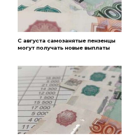
С августа самозанятые пензенцы
могут получать новые выплаты