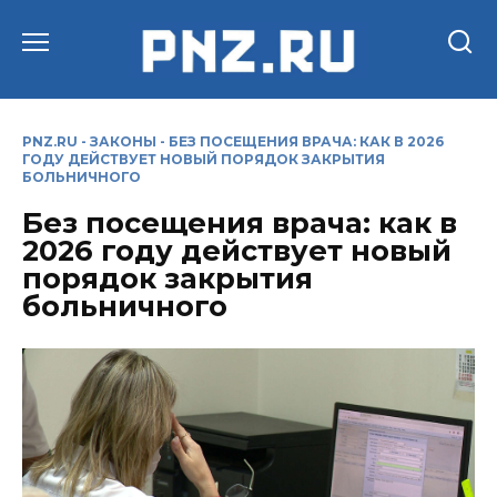
Перейти
к
содержанию
PNZ.RU
-
ЗАКОНЫ
-
БЕЗ ПОСЕЩЕНИЯ ВРАЧА: КАК В 2026
ГОДУ ДЕЙСТВУЕТ НОВЫЙ ПОРЯДОК ЗАКРЫТИЯ
БОЛЬНИЧНОГО
Без посещения врача: как в
2026 году действует новый
порядок закрытия
больничного