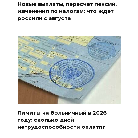
Новые выплаты, пересчет пенсий,
изменения по налогам: что ждет
россиян с августа
Лимиты на больничный в 2026
году: сколько дней
нетрудоспособности оплатят