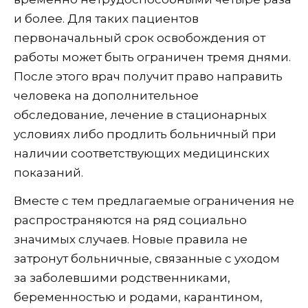
и более. Для таких пациентов
первоначальный срок освобождения от
работы может быть ограничен тремя днями.
После этого врач получит право направить
человека на дополнительное
обследование, лечение в стационарных
условиях либо продлить больничный при
наличии соответствующих медицинских
показаний.
Вместе с тем предлагаемые ограничения не
распространяются на ряд социально
значимых случаев. Новые правила не
затронут больничные, связанные с уходом
за заболевшими родственниками,
беременностью и родами, карантином,