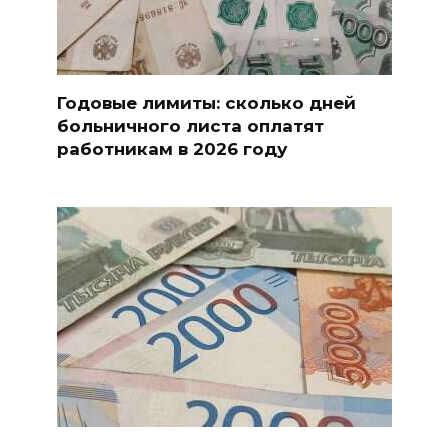
Годовые лимиты: сколько дней
больничного листа оплатят
работникам в 2026 году