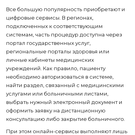
Все большую популярность приобретают и
цифровые сервисы. В регионах,
подключенных к соответствующим
системам, часть процедур доступна через
портал государственных услуг,
региональные порталы здоровья или
личные кабинеты медицинских
учреждений. Как правило, пациенту
необходимо авторизоваться в системе,
найти раздел, связанный с медицинскими
услугами или больничными листами,
выбрать нужный электронный документ и
оформить заявку на дистанционную
консультацию либо закрытие больничного.
При этом онлайн-сервисы выполняют лишь