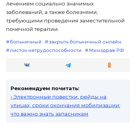
лечением социально значимых
заболеваний, а также болезнями,
требующими проведения заместительной
почечной терапии.
больничный
закрыть больничный онлайн
листок нетрудоспособности
Минздрав РФ
Рекомендуем почитать:
• Электронные повестки, рейды на
улицах, сроки окончания мобилизации:
что важно знать запасникам