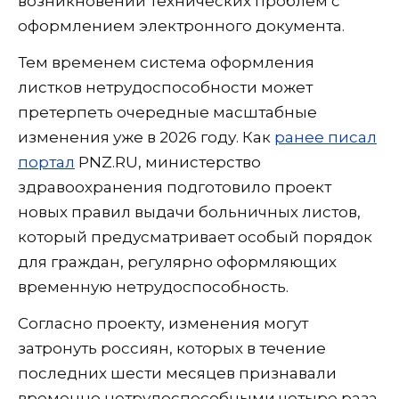
возникновении технических проблем с
оформлением электронного документа.
Тем временем система оформления
листков нетрудоспособности может
претерпеть очередные масштабные
изменения уже в 2026 году. Как
ранее писал
портал
PNZ.RU, министерство
здравоохранения подготовило проект
новых правил выдачи больничных листов,
который предусматривает особый порядок
для граждан, регулярно оформляющих
временную нетрудоспособность.
Согласно проекту, изменения могут
затронуть россиян, которых в течение
последних шести месяцев признавали
временно нетрудоспособными четыре раза