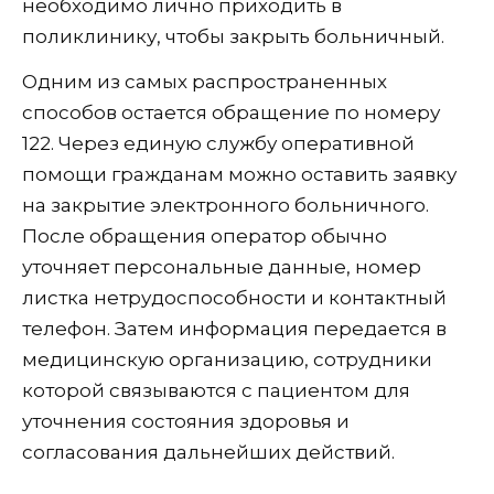
необходимо лично приходить в
поликлинику, чтобы закрыть больничный.
Одним из самых распространенных
способов остается обращение по номеру
122. Через единую службу оперативной
помощи гражданам можно оставить заявку
на закрытие электронного больничного.
После обращения оператор обычно
уточняет персональные данные, номер
листка нетрудоспособности и контактный
телефон. Затем информация передается в
медицинскую организацию, сотрудники
которой связываются с пациентом для
уточнения состояния здоровья и
согласования дальнейших действий.