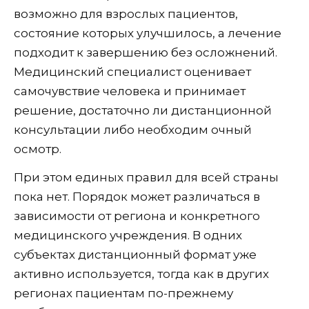
возможно для взрослых пациентов,
состояние которых улучшилось, а лечение
подходит к завершению без осложнений.
Медицинский специалист оценивает
самочувствие человека и принимает
решение, достаточно ли дистанционной
консультации либо необходим очный
осмотр.
При этом единых правил для всей страны
пока нет. Порядок может различаться в
зависимости от региона и конкретного
медицинского учреждения. В одних
субъектах дистанционный формат уже
активно используется, тогда как в других
регионах пациентам по-прежнему