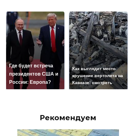
Где будет встреча
Как выглядит место
президентов США и
крушение вертолета на
России: Европа?
Кавказе: смотреть
Рекомендуем