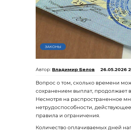
ЗАКОНЫ
Владимир Белов
26.05.2026 
Вопрос о том, сколько времени мо
сохранением выплат, продолжает 
Несмотря на распространенное мн
нетрудоспособности, действующее 
правила и ограничения.
Количество оплачиваемых дней на