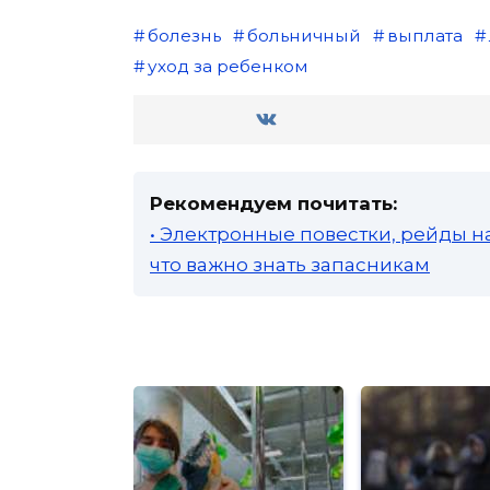
болезнь
больничный
выплата
уход за ребенком
Рекомендуем почитать:
• Электронные повестки, рейды н
что важно знать запасникам