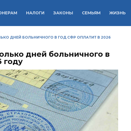
ОНЕРАМ
НАЛОГИ
ЗАКОНЫ
СЕМЬЯМ
ЖИЗНЬ
ЬКО ДНЕЙ БОЛЬНИЧНОГО В ГОД СФР ОПЛАТИТ В 2026
олько дней больничного в
6 году