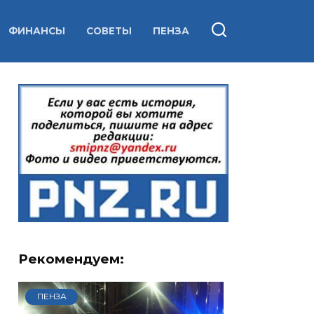
ФИНАНСЫ
СОВЕТЫ
ПЕНЗА
Рекомендуем:
ПЕНЗА