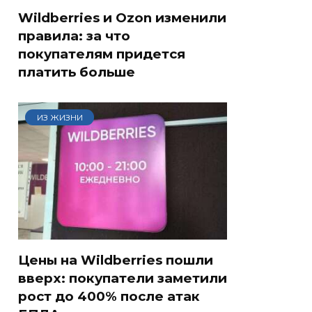
Wildberries и Ozon изменили
правила: за что
покупателям придется
платить больше
ИЗ ЖИЗНИ
Цены на Wildberries пошли
вверх: покупатели заметили
рост до 400% после атак