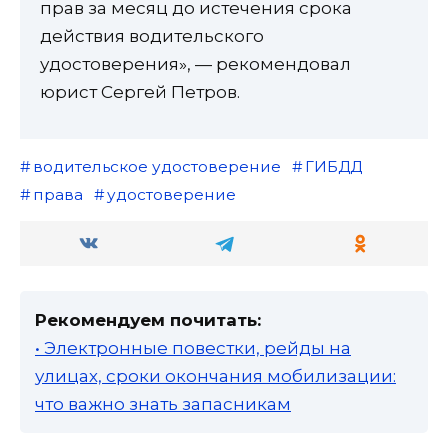
прав за месяц до истечения срока
действия водительского
удостоверения», — рекомендовал
юрист Сергей Петров.
водительское удостоверение
ГИБДД
права
удостоверение
Рекомендуем почитать:
• Электронные повестки, рейды на
улицах, сроки окончания мобилизации:
что важно знать запасникам