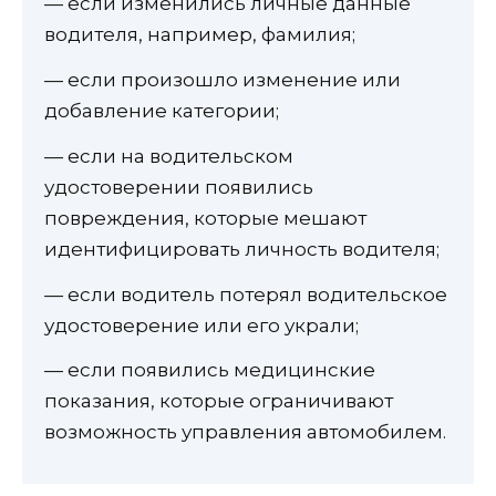
— если изменились личные данные
водителя, например, фамилия;
— если произошло изменение или
добавление категории;
— если на водительском
удостоверении появились
повреждения, которые мешают
идентифицировать личность водителя;
— если водитель потерял водительское
удостоверение или его украли;
— если появились медицинские
показания, которые ограничивают
возможность управления автомобилем.