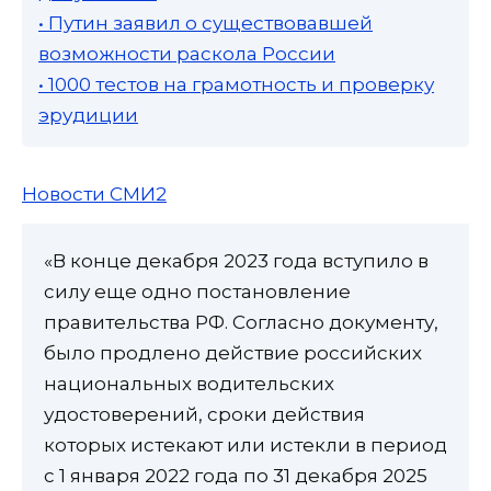
• Путин заявил о существовавшей
возможности раскола России
• 1000 тестов на грамотность и проверку
эрудиции
Новости СМИ2
«В конце декабря 2023 года вступило в
силу еще одно постановление
правительства РФ. Согласно документу,
было продлено действие российских
национальных водительских
удостоверений, сроки действия
которых истекают или истекли в период
с 1 января 2022 года по 31 декабря 2025