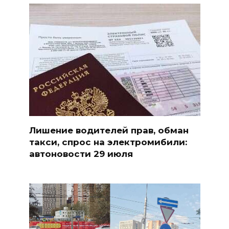
Лишение водителей прав, обман
такси, спрос на электромибили:
автоновости 29 июля