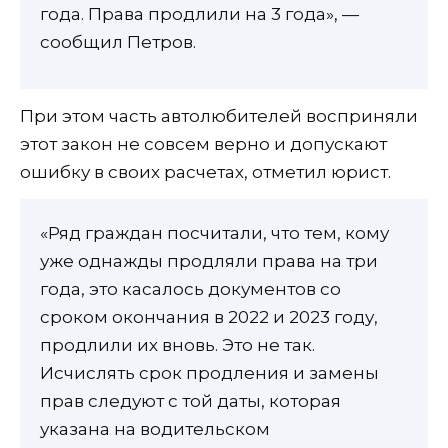
года. Права продлили на 3 года», —
сообщил Петров.
При этом часть автолюбителей восприняли
этот закон не совсем верно и допускают
ошибку в своих расчетах, отметил юрист.
«Ряд граждан посчитали, что тем, кому
уже однажды продляли права на три
года, это касалось документов со
сроком окончания в 2022 и 2023 году,
продлили их вновь. Это не так.
Исчислять срок продления и замены
прав следуют с той даты, которая
указана на водительском