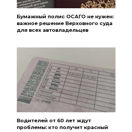
Бумажный полис ОСАГО не нужен:
важное решение Верховного суда
для всех автовладельцев
Водителей от 60 лет ждут
проблемы: кто получит красный