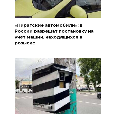
«Пиратские автомобили»: в
России разрешат постановку на
учет машин, находящихся в
розыске