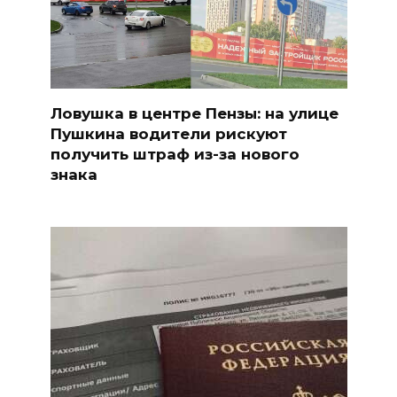
Ловушка в центре Пензы: на улице
Пушкина водители рискуют
получить штраф из-за нового
знака