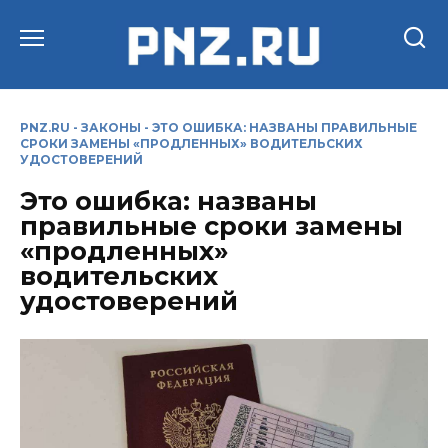
Перейти
к
содержанию
PNZ.RU
-
ЗАКОНЫ
-
ЭТО ОШИБКА: НАЗВАНЫ ПРАВИЛЬНЫЕ
СРОКИ ЗАМЕНЫ «ПРОДЛЕННЫХ» ВОДИТЕЛЬСКИХ
УДОСТОВЕРЕНИЙ
Это ошибка: названы
правильные сроки замены
«продленных»
водительских
удостоверений