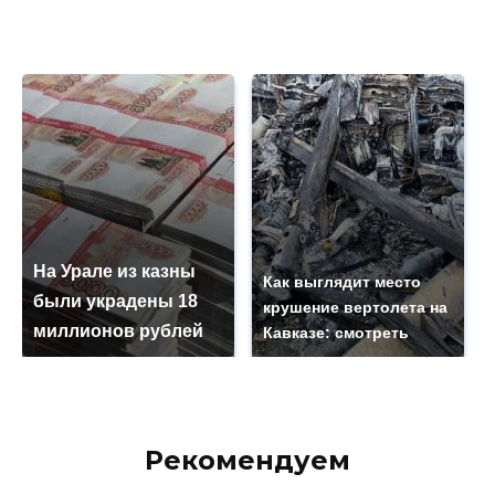
На Урале из казны
Как выглядит место
были украдены 18
крушение вертолета на
миллионов рублей
Кавказе: смотреть
Рекомендуем