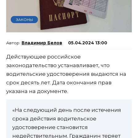
ЗАКОНЫ
Владимир Белов
05.04.2024 13:00
Действующее российское
законодательство устанавливает, что
водительские удостоверения выдаются на
срок десять лет. Дата окончания прав
указана на документе.
«На следующий день после истечения
срока действия водительское
удостоверение становится
недействительным. Гражданин теряет