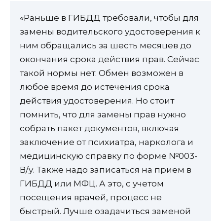
«Раньше в ГИБДД требовали, чтобы для
замены водительского удостоверения к
ним обращались за шесть месяцев до
окончания срока действия прав. Сейчас
такой нормы нет. Обмен возможен в
любое время до истечения срока
действия удостоверения. Но стоит
помнить, что для замены прав нужно
собрать пакет документов, включая
заключение от психиатра, нарколога и
медицинскую справку по форме №003-
В/у. Также надо записаться на прием в
ГИБДД или МФЦ. А это, с учетом
посещения врачей, процесс не
быстрый. Лучше озадачиться заменой