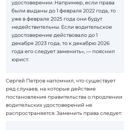
удостоверении. Например, если права
были выданы до 1 февраля 2022 года, то
уже в феврале 2025 года они будут
недействительны. Если водительское
удостоверение действовало до 1
декабря 2023 года, то к декабрю 2026
года его следует заменить», — пояснил
юрист.
Сергей Петров напомнил, что существует
ряд случаев, на которые действие
постановления правительства о продлении
водительских удостоверений не
распространяется. Заменить права следует: