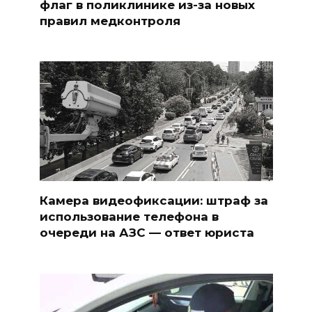
флаг в поликлинике из-за новых
правил медконтроля
Камера видеофиксации: штраф за
использование телефона в
очереди на АЗС — ответ юриста