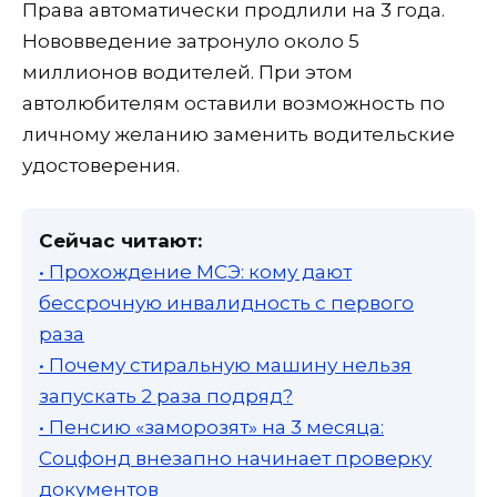
Права автоматически продлили на 3 года.
Нововведение затронуло около 5
миллионов водителей. При этом
автолюбителям оставили возможность по
личному желанию заменить водительские
удостоверения.
Сейчас читают:
• Прохождение МСЭ: кому дают
бессрочную инвалидность с первого
раза
• Почему стиральную машину нельзя
запускать 2 раза подряд?
• Пенсию «заморозят» на 3 месяца:
Соцфонд внезапно начинает проверку
документов