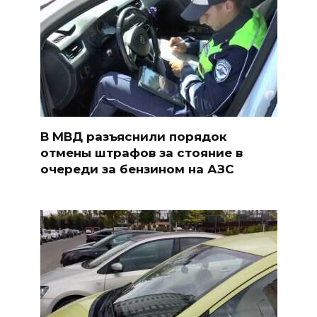
В МВД разъяснили порядок
отмены штрафов за стояние в
очереди за бензином на АЗС