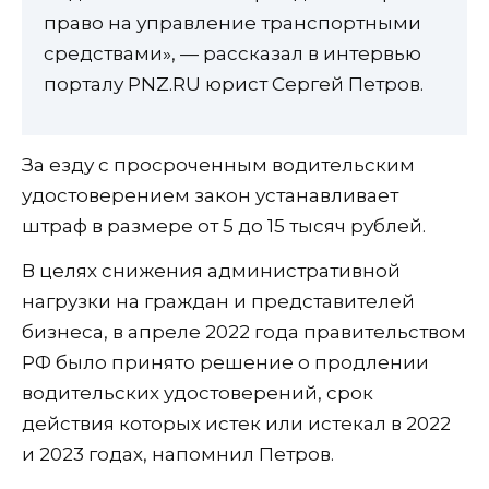
право на управление транспортными
средствами», — рассказал в интервью
порталу PNZ.RU юрист Сергей Петров.
За езду с просроченным водительским
удостоверением закон устанавливает
штраф в размере от 5 до 15 тысяч рублей.
В целях снижения административной
нагрузки на граждан и представителей
бизнеса, в апреле 2022 года правительством
РФ было принято решение о продлении
водительских удостоверений, срок
действия которых истек или истекал в 2022
и 2023 годах, напомнил Петров.