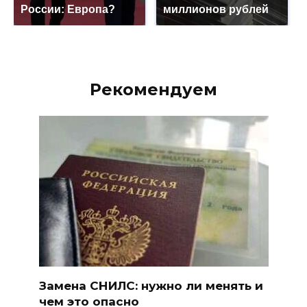
России: Европа?
миллионов рублей
Рекомендуем
Замена СНИЛС: нужно ли менять и
чем это опасно