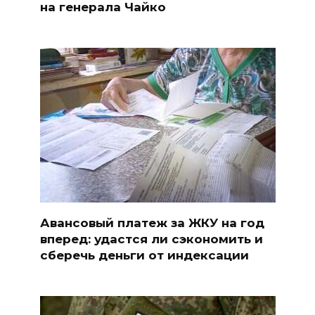
на генерала Чайко
Авансовый платеж за ЖКУ на год
вперед: удастся ли сэкономить и
сберечь деньги от индексации