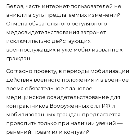
Белов, часть интернет-пользователей не
вникли в суть предлагаемых изменений.
Отмена обязательного регулярного
медосвидетельствования затронет
исключительно действующих
военнослужащих и уже мобилизованных
граждан.
Согласно проекту, в периоды мобилизации,
действия военного положения и в военное
время обязательное плановое
медицинское освидетельствование для
контрактников Вооруженных сил РФ и
мобилизованных граждан предлагается
проводить только при наличии увечий —
ранений, травм или контузий.