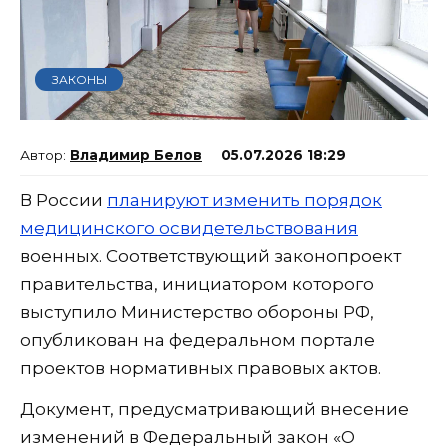
ЗАКОНЫ
Владимир Белов
05.07.2026 18:29
В России
планируют изменить порядок
медицинского освидетельствования
военных. Соответствующий законопроект
правительства, инициатором которого
выступило Министерство обороны РФ,
опубликован на федеральном портале
проектов нормативных правовых актов.
Документ, предусматривающий внесение
изменений в Федеральный закон «О