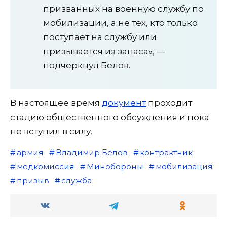
призванных на военную службу по
мобилизации, а не тех, кто только
поступает на службу или
призывается из запаса», —
подчеркнул Белов.
В настоящее время
документ
проходит
стадию общественного обсуждения и пока
не вступил в силу.
армия
Владимир Белов
контрактник
медкомиссия
Минобороны
мобилизация
призыв
служба