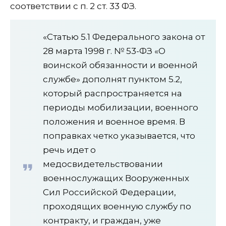
соответствии с п. 2 ст. 33 ФЗ.
«Статью 5.1 Федерального закона от
28 марта 1998 г. № 53-ФЗ «О
воинской обязанности и военной
службе» дополнят пунктом 5.2,
который распространяется на
периоды мобилизации, военного
положения и военное время. В
поправках четко указывается, что
речь идет о
медосвидетельствовании
военнослужащих Вооруженных
Сил Российской Федерации,
проходящих военную службу по
контракту, и граждан, уже