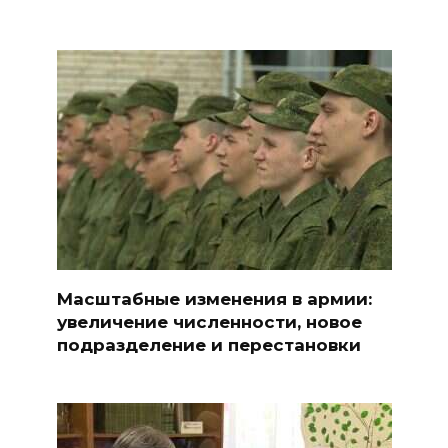
Масштабные изменения в армии:
увеличение численности, новое
подразделение и перестановки