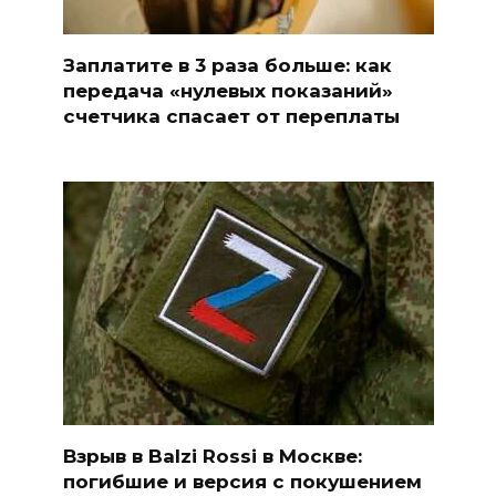
Заплатите в 3 раза больше: как
передача «нулевых показаний»
счетчика спасает от переплаты
Взрыв в Balzi Rossi в Москве:
погибшие и версия с покушением