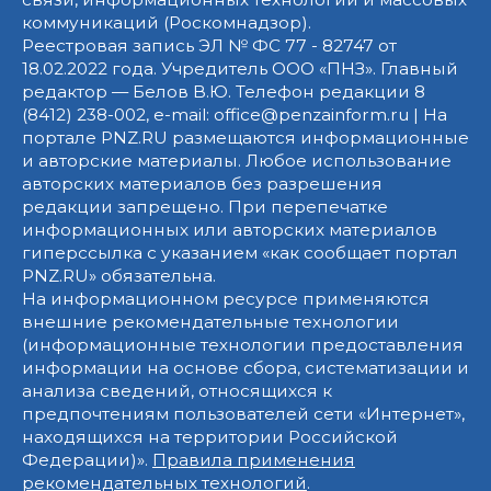
коммуникаций (Роскомнадзор).
Реестровая запись ЭЛ № ФС 77 - 82747 от
18.02.2022 года. Учредитель ООО «ПНЗ». Главный
редактор — Белов В.Ю. Телефон редакции 8
(8412) 238-002, e-mail: office@penzainform.ru | На
портале PNZ.RU размещаются информационные
и авторские материалы. Любое использование
авторских материалов без разрешения
редакции запрещено. При перепечатке
информационных или авторских материалов
гиперссылка с указанием «как сообщает портал
PNZ.RU» обязательна.
На информационном ресурсе применяются
внешние рекомендательные технологии
(информационные технологии предоставления
информации на основе сбора, систематизации и
анализа сведений, относящихся к
предпочтениям пользователей сети «Интернет»,
находящихся на территории Российской
Федерации)».
Правила применения
рекомендательных технологий
.