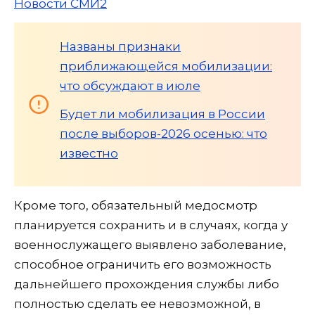
Новости СМИ2
Названы признаки
приближающейся мобилизации:
что обсуждают в июле
Будет ли мобилизация в России
после выборов-2026 осенью: что
известно
Кроме того, обязательный медосмотр
планируется сохранить и в случаях, когда у
военнослужащего выявлено заболевание,
способное ограничить его возможность
дальнейшего прохождения службы либо
полностью сделать ее невозможной, в