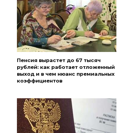
Пенсия вырастет до 67 тысяч
рублей: как работает отложенный
выход и в чем нюанс премиальных
коэффициентов