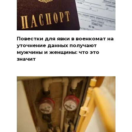
Повестки для явки в военкомат на
уточнение данных получают
мужчины и женщины: что это
значит