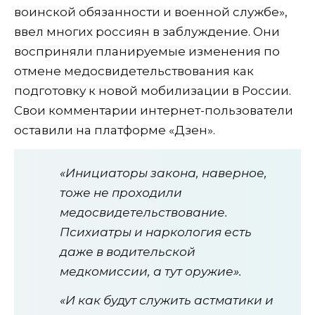
воинской обязанности и военной службе»,
ввел многих россиян в заблуждение. Они
восприняли планируемые изменения по
отмене медосвидетельствования как
подготовку к новой мобилизации в России.
Свои комментарии интернет-пользователи
оставили на платформе «Дзен».
«Инициаторы закона, наверное,
тоже не проходили
медосвидетельствование.
Психиатры и наркология есть
даже в водительской
медкомиссии, а тут оружие».
«И как будут служить астматики и