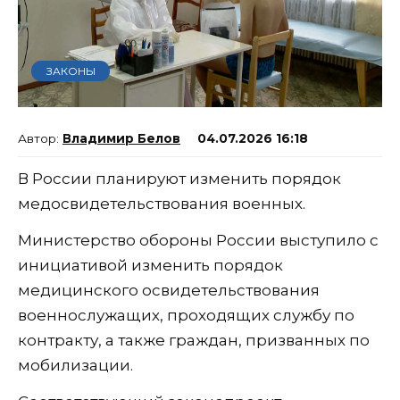
ЗАКОНЫ
Владимир Белов
04.07.2026 16:18
В России планируют изменить порядок
медосвидетельствования военных.
Министерство обороны России выступило с
инициативой изменить порядок
медицинского освидетельствования
военнослужащих, проходящих службу по
контракту, а также граждан, призванных по
мобилизации.