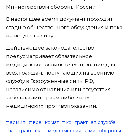
Министерством обороны России.
В настоящее время документ проходит
стадию общественного обсуждения и пока
не вступил в силу.
Действующее законодательство
предусматривает обязательное
медицинское освидетельствование для
всех граждан, поступающих на военную
службу в Вооруженные силы РФ,
независимо от наличия или отсутствия
заболеваний, травм либо иных
медицинских противопоказаний.
армия
военкомат
контрактная служба
контрактник
медкомиссия
минобороны