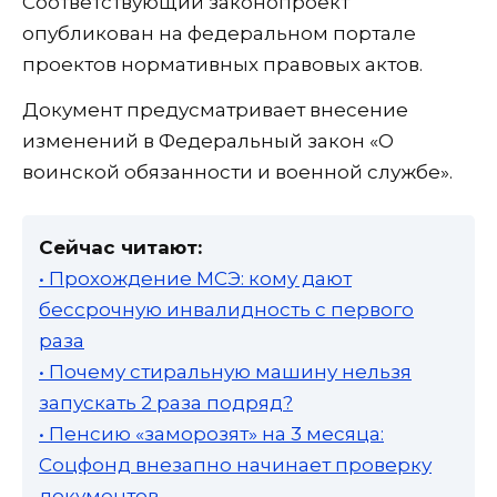
Соответствующий законопроект
опубликован на федеральном портале
проектов нормативных правовых актов.
Документ предусматривает внесение
изменений в Федеральный закон «О
воинской обязанности и военной службе».
Сейчас читают:
• Прохождение МСЭ: кому дают
бессрочную инвалидность с первого
раза
• Почему стиральную машину нельзя
запускать 2 раза подряд?
• Пенсию «заморозят» на 3 месяца:
Соцфонд внезапно начинает проверку
документов