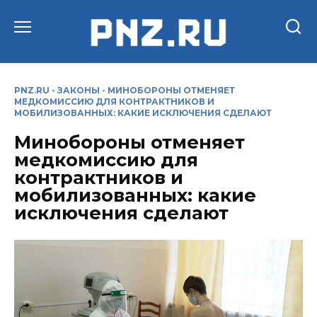
Перейти
к
содержанию
PNZ.RU
-
ЗАКОНЫ
-
МИНОБОРОНЫ ОТМЕНЯЕТ
МЕДКОМИССИЮ ДЛЯ КОНТРАКТНИКОВ И
МОБИЛИЗОВАННЫХ: КАКИЕ ИСКЛЮЧЕНИЯ СДЕЛАЮТ
Минобороны отменяет
медкомиссию для
контрактников и
мобилизованных: какие
исключения сделают