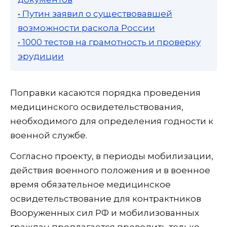
• Путин заявил о существовавшей
возможности раскола России
• 1000 тестов на грамотность и проверку
эрудиции
Поправки касаются порядка проведения
медицинского освидетельствования,
необходимого для определения годности к
военной службе.
Согласно проекту, в периоды мобилизации,
действия военного положения и в военное
время обязательное медицинское
освидетельствование для контрактников
Вооруженных сил РФ и мобилизованных