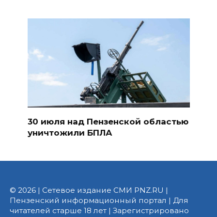
30 июля над Пензенской областью
уничтожили БПЛА
© 2026 | Сетевое издание СМИ PNZ.RU |
Пензенский информационный портал | Для
читателей старше 18 лет | Зарегистрировано