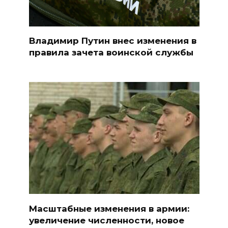
Владимир Путин внес изменения в
правила зачета воинской службы
Масштабные изменения в армии:
увеличение численности, новое