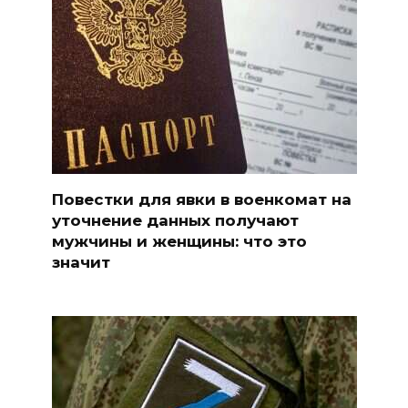
Повестки для явки в военкомат на
уточнение данных получают
мужчины и женщины: что это
значит