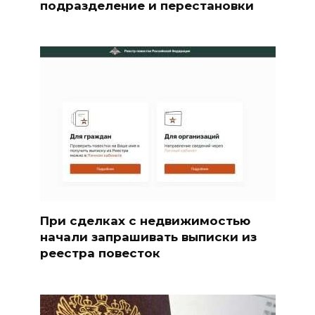
подразделение и перестановки
При сделках с недвижимостью
начали запрашивать выписки из
реестра повесток