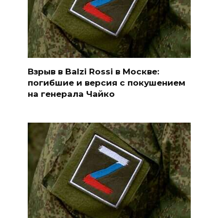
Взрыв в Balzi Rossi в Москве:
погибшие и версия с покушением
на генерала Чайко