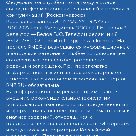
Федеральной службой по надзору в сфере
связи, информационных технологий и массовых
коммуникаций (Роскомнадзор).
Реестровая запись ЭЛ № ФС 77 - 82747 от
18.02.2022 года. Учредитель ООО «ПНЗ». Главный
редактор — Белов В.Ю. Телефон редакции 8
(8412) 238-002, e-mail: office@penzainform.ru | На
портале PNZ.RU размещаются информационные
и авторские материалы. Любое использование
авторских материалов без разрешения
редакции запрещено. При перепечатке
информационных или авторских материалов
гиперссылка с указанием «как сообщает портал
PNZ.RU» обязательна.
На информационном ресурсе применяются
внешние рекомендательные технологии
(информационные технологии предоставления
информации на основе сбора, систематизации и
анализа сведений, относящихся к
предпочтениям пользователей сети «Интернет»,
находящихся на территории Российской