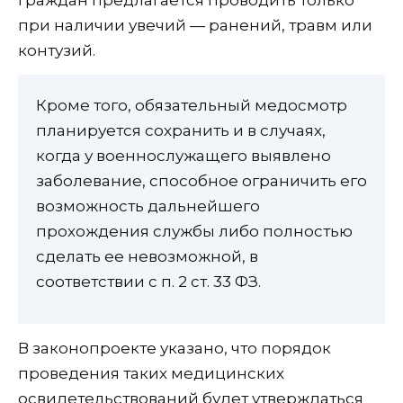
граждан предлагается проводить только
при наличии увечий — ранений, травм или
контузий.
Кроме того, обязательный медосмотр
планируется сохранить и в случаях,
когда у военнослужащего выявлено
заболевание, способное ограничить его
возможность дальнейшего
прохождения службы либо полностью
сделать ее невозможной, в
соответствии с п. 2 ст. 33 ФЗ.
В законопроекте указано, что порядок
проведения таких медицинских
освидетельствований будет утверждаться