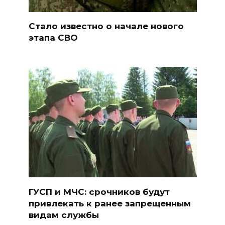
Стало известно о начале нового
этапа СВО
ГУСП и МЧС: срочников будут
привлекать к ранее запрещенным
видам службы