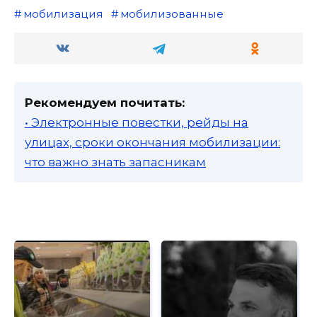
мобилизация
мобилизованные
Рекомендуем почитать:
• Электронные повестки, рейды на
улицах, сроки окончания мобилизации:
что важно знать запасникам