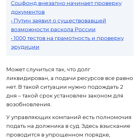
Соцфонд внезапно начинает проверку
документов
• Путин заявил о существовавшей
возможности раскола России
• 1000 тестов на грамотность и проверку
эрудиции
Может случиться так, что долг
ликвидирован, а подачи ресурсов все равно
нет. В такой ситуации нужно подождать 2
дня – такой срок установлен законом для
возобновления.
У управляющих компаний есть полномочия
подать на должника в суд. Здесь взыскание
проводится в упрощенном порядке,