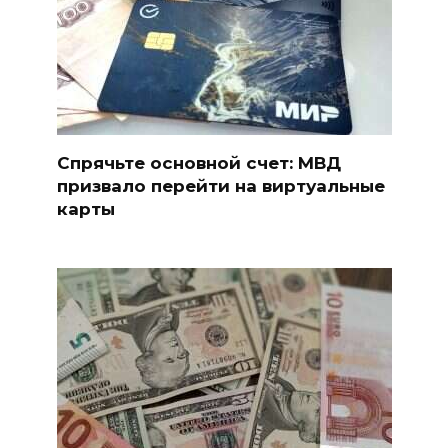
Спрячьте основной счет: МВД
призвало перейти на виртуальные
карты