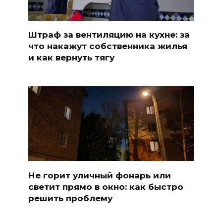
Штраф за вентиляцию на кухне: за
что накажут собственника жилья
и как вернуть тягу
Не горит уличный фонарь или
светит прямо в окно: как быстро
решить проблему