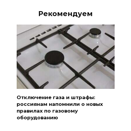
Рекомендуем
Отключение газа и штрафы:
россиянам напомнили о новых
правилах по газовому
оборудованию