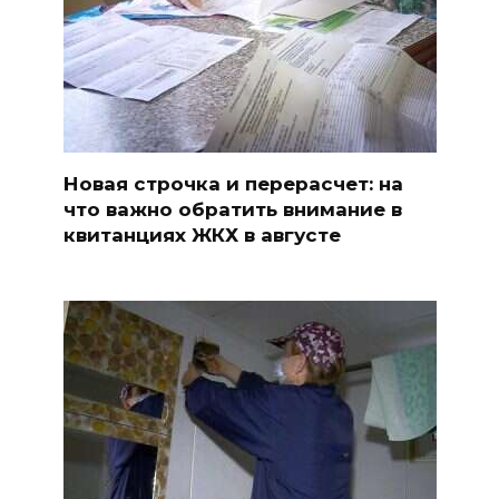
Новая строчка и перерасчет: на
что важно обратить внимание в
квитанциях ЖКХ в августе