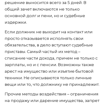
решение выносится всего за 5 дней. В
общий зачет включаются не только
основной долг и пени, но и судебные
издержки.
Если должник не выходит на контакт или
просто отказывается исполнять свои
обязательства, в дело вступают судебные
приставы. Самый частый их метод –
списание части дохода, причем не только с
зарплаты, но и с пенсии. Возможны также
арест на имущество или изъятие бытовой
техники. Не описываются только личные
вещи или то, что должнику не принадлежит.
Прочие методы воздействия – ограничения
на продажу или дарение имущества, запрет