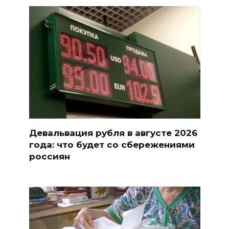
Девальвация рубля в августе 2026
года: что будет со сбережениями
россиян