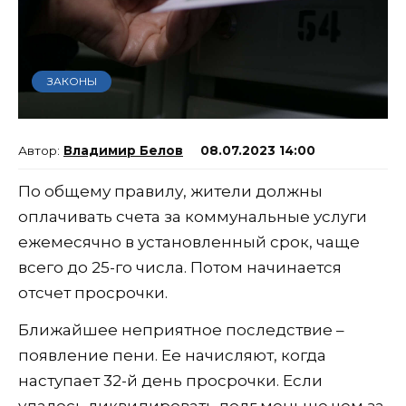
ЗАКОНЫ
Владимир Белов
08.07.2023 14:00
По общему правилу, жители должны
оплачивать счета за коммунальные услуги
ежемесячно в установленный срок, чаще
всего до 25-го числа. Потом начинается
отсчет просрочки.
Ближайшее неприятное последствие –
появление пени. Ее начисляют, когда
наступает 32-й день просрочки. Если
удалось ликвидировать долг меньше чем за