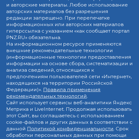
и авторские материалы. Любое использование
авторских материалов без разрешения
редакции запрещено. При перепечатке
информационных или авторских материалов
гиперссылка с указанием «как сообщает портал
PNZ.RU» обязательна.
На информационном ресурсе применяются
внешние рекомендательные технологии
(информационные технологии предоставления
информации на основе сбора, систематизации и
анализа сведений, относящихся к
предпочтениям пользователей сети «Интернет»,
находящихся на территории Российской
Федерации)».
Правила применения
рекомендательных технологий
.
Сайт использует сервисы веб-аналитики Яндекс
Метрика и LiveInternet. Продолжая использовать
этот Сайт, вы соглашаетесь с использованием
cookie-файлов и других данных в соответствии с
данной
Политикой конфиденциальности
. Срок
обработки персональных данных при помощи