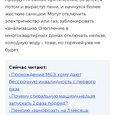
потом и вырастут пени, и начнутся более
жесткие санкции. Могут отключить
электричество или газ, заблокировать
канализацию. Отопление в
многоквартирных домах отключать нельзя,
холодную воду – тоже, но горячей уже не
будет.
Сейчас читают:
• Прохождение МСЭ: кому дают
бессрочную инвалидность с первого
раза
• Почему стиральную машину нельзя
запускать 2 раза подряд?
• Пенсию «заморозят» на 3 месяца: