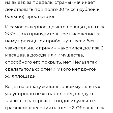
на выезд за пределы страны (начинает
действовать при долге 30 тысяч рублей и
больше), арест счетов.
И самое скверное, до чего доводят долги за
ЖКУ, – это принудительное выселение. К
нему приходится прибегнуть, если без
уважительных причин накопился долг за 6
месяцев, а дохода или имущества,
способного его покрыть, нет. Нельзя так
сделать только с теми, у кого нет другой
жилплощади.
Когда на оплату жилищно-коммунальных
услуг просто не хватает денег, следует
заявить о рассрочке с индивидуальным
графиком внесения платежей. Обращаться