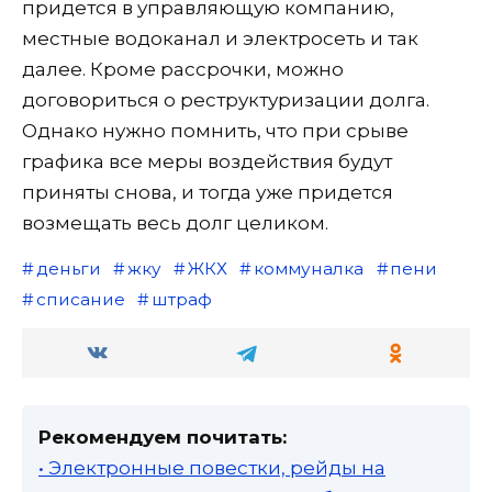
придется в управляющую компанию,
местные водоканал и электросеть и так
далее. Кроме рассрочки, можно
договориться о реструктуризации долга.
Однако нужно помнить, что при срыве
графика все меры воздействия будут
приняты снова, и тогда уже придется
возмещать весь долг целиком.
деньги
жку
ЖКХ
коммуналка
пени
списание
штраф
Рекомендуем почитать:
• Электронные повестки, рейды на