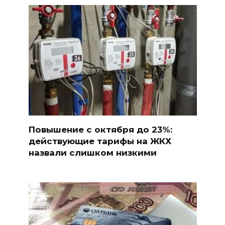
Повышение с октября до 23%:
действующие тарифы на ЖКХ
назвали слишком низкими