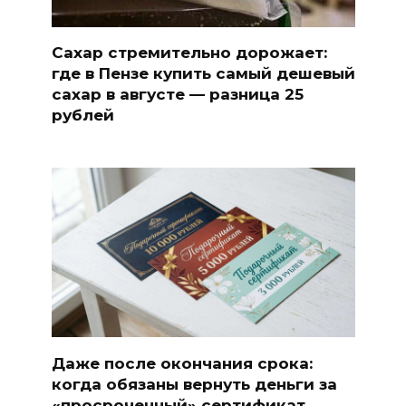
Сахар стремительно дорожает:
где в Пензе купить самый дешевый
сахар в августе — разница 25
рублей
Даже после окончания срока:
когда обязаны вернуть деньги за
«просроченный» сертификат