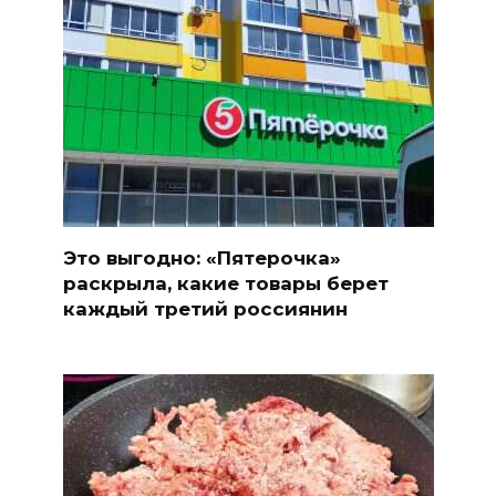
Это выгодно: «Пятерочка»
раскрыла, какие товары берет
каждый третий россиянин