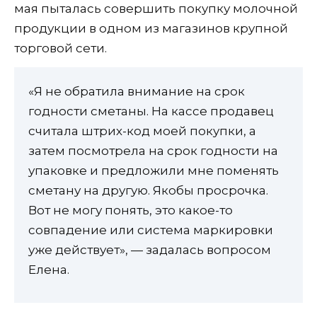
мая пыталась совершить покупку молочной
продукции в одном из магазинов крупной
торговой сети.
«Я не обратила внимание на срок
годности сметаны. На кассе продавец
считала штрих-код моей покупки, а
затем посмотрела на срок годности на
упаковке и предложили мне поменять
сметану на другую. Якобы просрочка.
Вот не могу понять, это какое-то
совпадение или система маркировки
уже действует», — задалась вопросом
Елена.