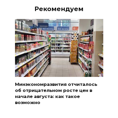
Рекомендуем
Минэкономразвития отчиталось
об отрицательном росте цен в
начале августа: как такое
возможно