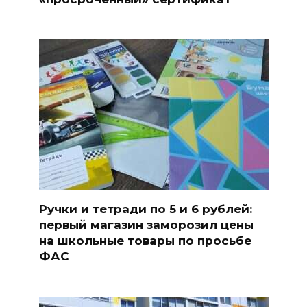
Ручки и тетради по 5 и 6 рублей:
первый магазин заморозил цены
на школьные товары по просьбе
ФАС