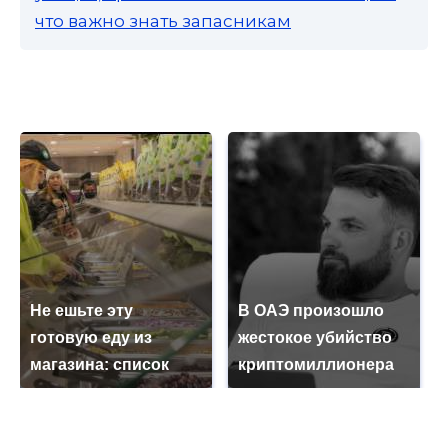
что важно знать запасникам
Не ешьте эту
В ОАЭ произошло
готовую еду из
жестокое убийство
магазина: список
криптомиллионера