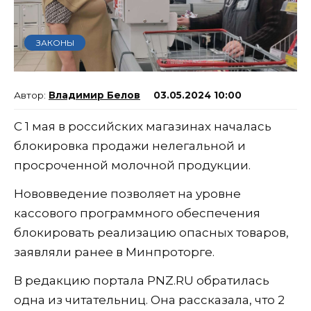
ЗАКОНЫ
Владимир Белов
03.05.2024 10:00
С 1 мая в российских магазинах началась
блокировка продажи нелегальной и
просроченной молочной продукции.
Нововведение позволяет на уровне
кассового программного обеспечения
блокировать реализацию опасных товаров,
заявляли ранее в Минпроторге.
В редакцию портала PNZ.RU обратилась
одна из читательниц. Она рассказала, что 2