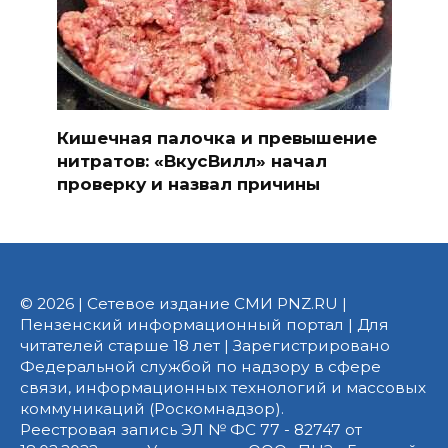
Кишечная палочка и превышение
нитратов: «ВкусВилл» начал
проверку и назвал причины
© 2026 | Сетевое издание СМИ PNZ.RU |
Пензенский информационный портал | Для
читателей старше 18 лет | Зарегистрировано
Федеральной службой по надзору в сфере
связи, информационных технологий и массовых
коммуникаций (Роскомнадзор).
Реестровая запись ЭЛ № ФС 77 - 82747 от