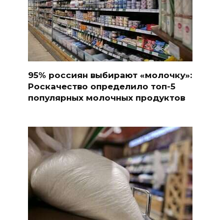
95% россиян выбирают «молочку»:
Роскачество определило топ-5
популярных молочных продуктов