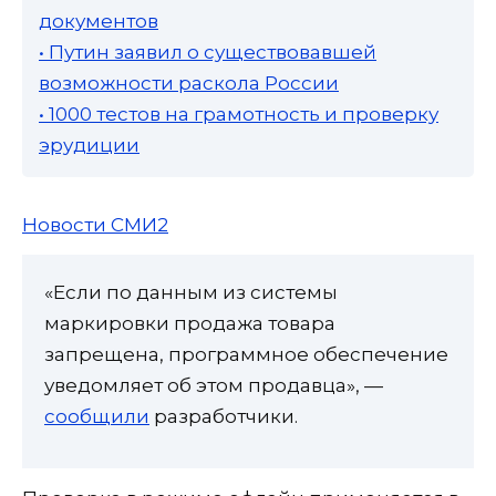
документов
• Путин заявил о существовавшей
возможности раскола России
• 1000 тестов на грамотность и проверку
эрудиции
Новости СМИ2
«Если по данным из системы
маркировки продажа товара
запрещена, программное обеспечение
уведомляет об этом продавца», —
сообщили
разработчики.