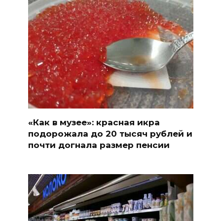
«Как в музее»: красная икра
подорожала до 20 тысяч рублей и
почти догнала размер пенсии