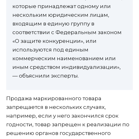
которые принадлежат одному или
нескольким юридическим лицам,
входящим в единую группу в
соответствии с Федеральным законом
«О защите конкуренции», или
используются под единым
коммерческим наименованием или
иным средством индивидуализации»,
— объяснили эксперты.
Продажа маркированного товара
запрещается в нескольких случаях,
например, если у него закончился срок
годности, товар запрещен к реализации по
решению органов государственного