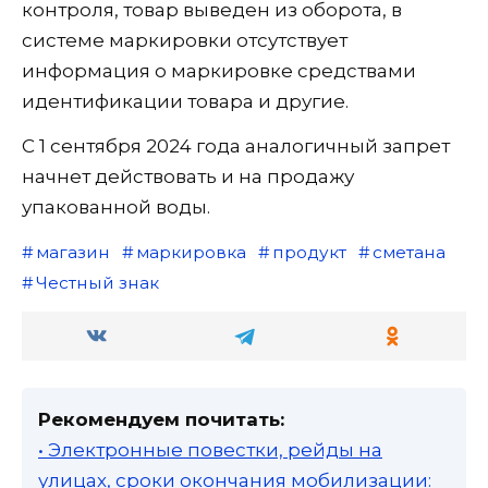
контроля, товар выведен из оборота, в
системе маркировки отсутствует
информация о маркировке средствами
идентификации товара и другие.
С 1 сентября 2024 года аналогичный запрет
начнет действовать и на продажу
упакованной воды.
магазин
маркировка
продукт
сметана
Честный знак
Рекомендуем почитать:
• Электронные повестки, рейды на
улицах, сроки окончания мобилизации: