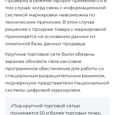
Проверка в режиме офлайн применяется в
том случае, когда связь с информационной
системой маркировки невозможна по
техническим причинам. В этом случае
решение о продаже товара с маркировкой
принимается на основании данных из
локальной базы данных продавца.
Крупные торговые сети были обязаны
заранее обновить свое кассовое
программное обеспечение для работы со
специальным разрешительным режимом,
подчеркнули представители Национальной
системы цифровой маркировки.
«Под крупной торговой сетью
понимается 50 и более торговых точек,