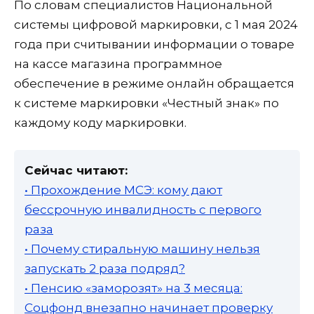
По словам специалистов Национальной
системы цифровой маркировки, с 1 мая 2024
года при считывании информации о товаре
на кассе магазина программное
обеспечение в режиме онлайн обращается
к системе маркировки «Честный знак» по
каждому коду маркировки.
Сейчас читают:
• Прохождение МСЭ: кому дают
бессрочную инвалидность с первого
раза
• Почему стиральную машину нельзя
запускать 2 раза подряд?
• Пенсию «заморозят» на 3 месяца:
Соцфонд внезапно начинает проверку