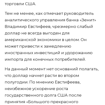
торговли США.
Тем не менее, как отмечает руководитель
аналитического управления банка «Зенит»
Владимир Евстифеев, чрезмерно слабый
доллар не всегда выгоден для
американской экономики в целом. Он
может привести к замедлению
иностранных инвестиций и удорожанию
импорта для конечных потребителей.
На данный момент нет оснований полагать,
что доллар начнет расти во втором
полугодии. По мнению Евстифеева,
неизбежное ускорение роста
государственного долга США после
принятия «Большого прекрасного