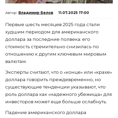
Владимир Белов
11.07.2025 17:00
Первые шесть месяцев 2025 года стали
худшим периодом для американского
доллара за последние полвека: его
стоимость стремительно снизилась по
отношению к другим ключевым мировым
валютам.
Эксперты считают, что о «конце» или «крахе»
доллара говорить преждевременно, но
существующие тенденции указывают, что
роль доллара как «надежного убежища» для
инвесторов может еще больше ослабнуть.
Падение американского доллара