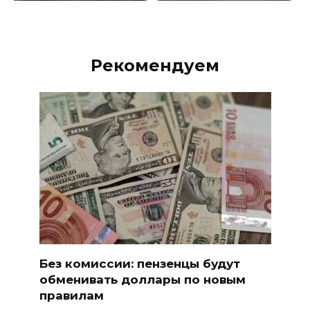
Рекомендуем
Без комиссии: пензенцы будут
обменивать доллары по новым
правилам