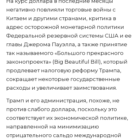
На курс доллара в последние месяцы
негативно повлияли торговые войны с
Китаем и другими странами, критика в
адрес осторожной монетарной политики
Федеральной резервной системы США и ее
главы Джерома Пауэлла, а также принятие
так называемого «Большого прекрасного
законопроекта» (Big Beautiful Bill), который
продлевает налоговую реформу Трампа,
сокращает некоторые государственные
расходы и увеличивает заимствования.
Трамп и его администрация, похоже, не
против слабого доллара, поскольку это
соответствует их экономической политике,
направленной на минимизацию
отрицательного сальдо международной