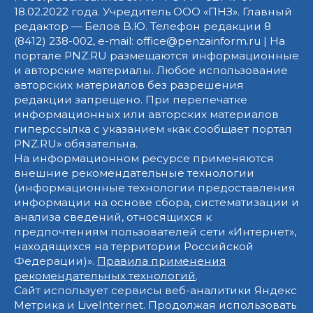
18.02.2022 года. Учредитель ООО «ПНЗ». Главный
редактор — Белов В.Ю. Телефон редакции 8
(8412) 238-002, e-mail: office@penzainform.ru | На
портале PNZ.RU размещаются информационные
и авторские материалы. Любое использование
авторских материалов без разрешения
редакции запрещено. При перепечатке
информационных или авторских материалов
гиперссылка с указанием «как сообщает портал
PNZ.RU» обязательна.
На информационном ресурсе применяются
внешние рекомендательные технологии
(информационные технологии предоставления
информации на основе сбора, систематизации и
анализа сведений, относящихся к
предпочтениям пользователей сети «Интернет»,
находящихся на территории Российской
Федерации)».
Правила применения
рекомендательных технологий
.
Сайт использует сервисы веб-аналитики Яндекс
Метрика и LiveInternet. Продолжая использовать