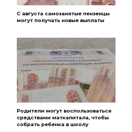
С августа самозанятые пензенцы
могут получать новые выплаты
Родители могут воспользоваться
средствами маткапитала, чтобы
собрать ребенка в школу