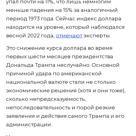
упал почти на 11%, что лишь немногим
меньше падения на 15% за аналогичный
период 1973 года. Сейчас индекс доллара
находится на уровне, который наблюдался
весной 2022 года,
отмечают
эксперты.
Это снижение курса доллара во время
первых шести месяцев президентства
Дональда Трампа неслучайно. Основной
причиной удара по американской
национальной валюте стали не столько
экономические решения (хотя и они тоже),
сколько непредсказуемость,
непоследовательность и порой резкие
заявления и действия самого Трампа и его
администрации.