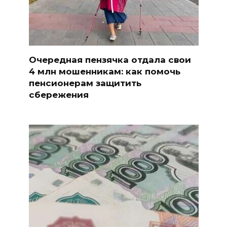
Очередная пензячка отдала свои
4 млн мошенникам: как помочь
пенсионерам защитить
сбережения