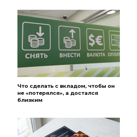
Что сделать с вкладом, чтобы он
не «потерялся», а достался
близким