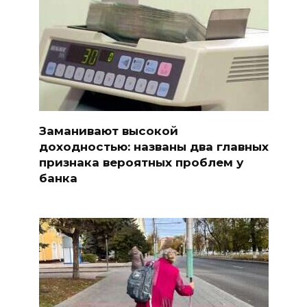
Заманивают высокой
доходностью: названы два главных
признака вероятных проблем у
банка