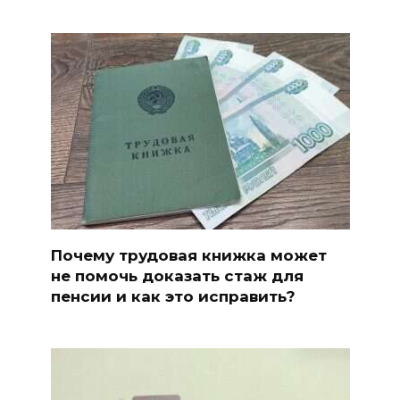
Почему трудовая книжка может
не помочь доказать стаж для
пенсии и как это исправить?