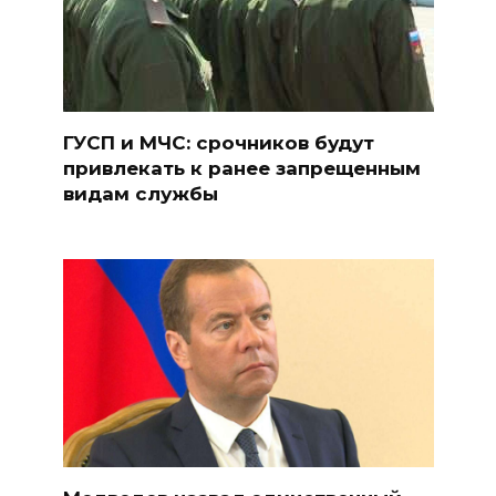
ГУСП и МЧС: срочников будут
привлекать к ранее запрещенным
видам службы