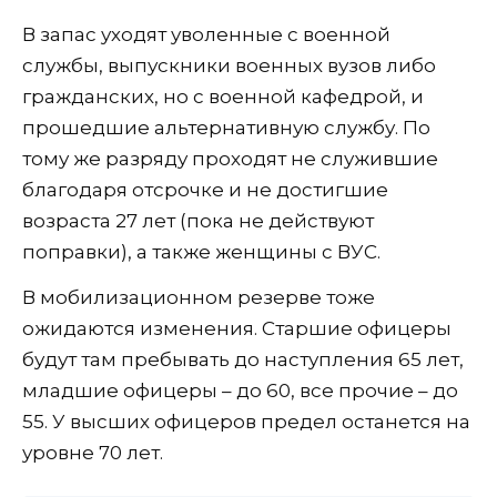
В запас уходят уволенные с военной
службы, выпускники военных вузов либо
гражданских, но с военной кафедрой, и
прошедшие альтернативную службу. По
тому же разряду проходят не служившие
благодаря отсрочке и не достигшие
возраста 27 лет (пока не действуют
поправки), а также женщины с ВУС.
В мобилизационном резерве тоже
ожидаются изменения. Старшие офицеры
будут там пребывать до наступления 65 лет,
младшие офицеры – до 60, все прочие – до
55. У высших офицеров предел останется на
уровне 70 лет.