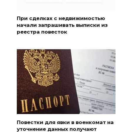
При сделках с недвижимостью
начали запрашивать выписки из
реестра повесток
Повестки для явки в военкомат на
уточнение данных получают