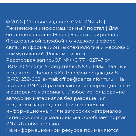
© 2026 | Сетевое издание СМИ PNZ.RU |
Пензенский информационный портал | Для
читателей старше 18 лет | Зарегистрировано
Федеральной службой по надзору в сфере
связи, информационных технологий и массовых
коммуникаций (Роскомнадзор).
Реестровая запись ЭЛ № ФС 77 - 82747 от
18.02.2022 года. Учредитель ООО «ПНЗ». Главный
редактор — Белов В.Ю. Телефон редакции 8
(8412) 238-002, e-mail: office@penzainform.ru | На
портале PNZ.RU размещаются информационные
и авторские материалы. Любое использование
авторских материалов без разрешения
редакции запрещено. При перепечатке
информационных или авторских материалов
гиперссылка с указанием «как сообщает портал
PNZ.RU» обязательна.
На информационном ресурсе применяются