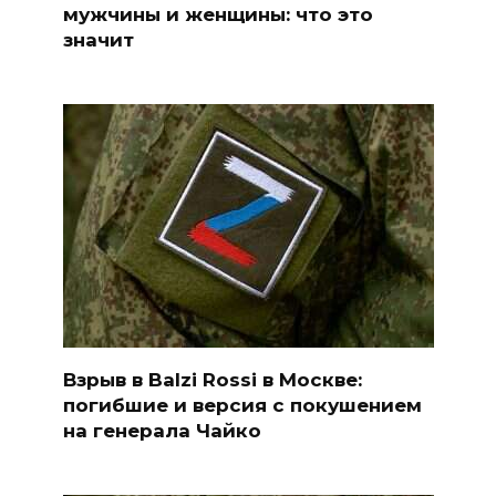
мужчины и женщины: что это
значит
Взрыв в Balzi Rossi в Москве:
погибшие и версия с покушением
на генерала Чайко