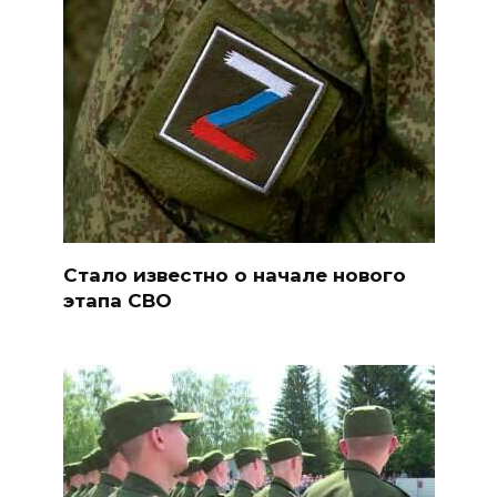
Стало известно о начале нового
этапа СВО