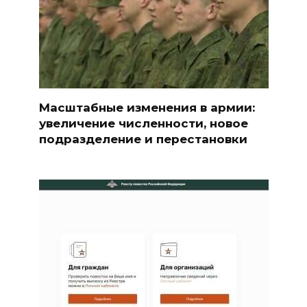
Масштабные изменения в армии:
увеличение численности, новое
подразделение и перестановки