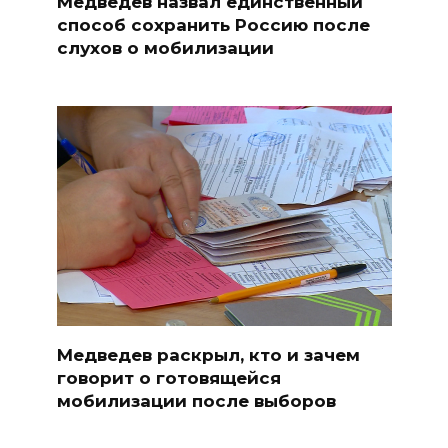
Медведев назвал единственный
способ сохранить Россию после
слухов о мобилизации
Медведев раскрыл, кто и зачем
говорит о готовящейся
мобилизации после выборов