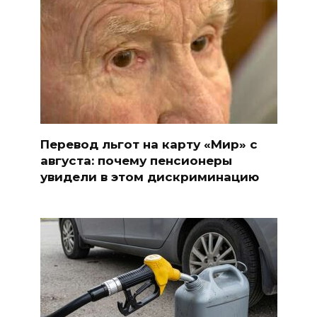
Перевод льгот на карту «Мир» с
августа: почему пенсионеры
увидели в этом дискриминацию