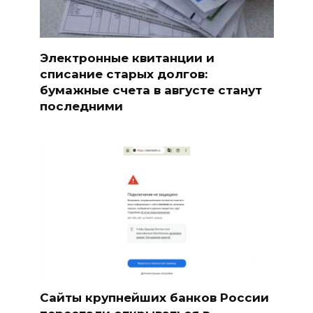
Электронные квитанции и
списание старых долгов:
бумажные счета в августе станут
последними
Сайты крупнейших банков России