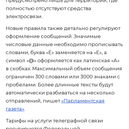
предусмотрено лишь для территорий, где
полностью отсутствуют средства
электросвязи.
Новые правила также детально регулируют
оформление сообщений. Значимые
числовые данные необходимо прописывать
словами, буква «Ё» заменяется на «Е», а
символ «@» оформляется как латинская «А»
в скобках. Максимальный объем сообщения
ограничен 300 словами или 3000 знаками с
пробелами. Более длинные тексты будут
автоматически разбиваться на несколько
отправлений, пишет
«Парламентская
газета»
.
Тарифы на услуги телеграфной связи
регулируются Федеральной