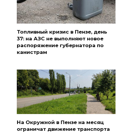
Топливный кризис в Пензе, день
37: на АЗС не выполняют новое
распоряжение губернатора по
канистрам
На Окружной в Пензе на месяц
ограничат движение транспорта