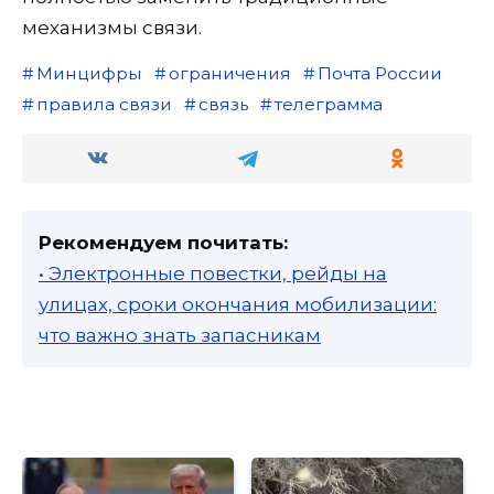
механизмы связи.
Минцифры
ограничения
Почта России
правила связи
связь
телеграмма
Рекомендуем почитать:
• Электронные повестки, рейды на
улицах, сроки окончания мобилизации:
что важно знать запасникам