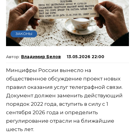
ЗАКОНЫ
Владимир Белов
13.05.2026 22:00
Минцифры России вынесло на
общественное обсуждение проект новых
правил оказания услуг телеграфной связи.
Документ должен заменить действующий
порядок 2022 года, вступить в силу с 1
сентября 2026 года и определить
регулирование отрасли на ближайшие
шесть лет.