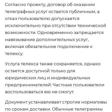
Согласно проекту, договор об оказании
телеграфных услуг остается публичным, а
отказ пользователю допускается
исключительно при отсутствии технической
возможности. Одновременно запрещается
навязывание дополнительных услуг,
включая обязательное подключение к
телексу.
Услуга телекса также сохраняется, однако
остается доступной только для
юридических лиц и индивидуальных
предпринимателей. Частные пользователи
воспользоваться ею не смогут.
Документ устанавливает строгие нормативы
по срокам доставки. Обычные телеграммы