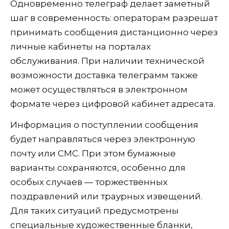
Одновременно телеграф делает заметный
шаг в современность: операторам разрешат
принимать сообщения дистанционно через
личные кабинеты на порталах
обслуживания. При наличии технической
возможности доставка телеграмм также
может осуществляться в электронном
формате через цифровой кабинет адресата.
Информация о поступлении сообщения
будет направляться через электронную
почту или СМС. При этом бумажные
варианты сохраняются, особенно для
особых случаев — торжественных
поздравлений или траурных извещений.
Для таких ситуаций предусмотрены
специальные художественные бланки,