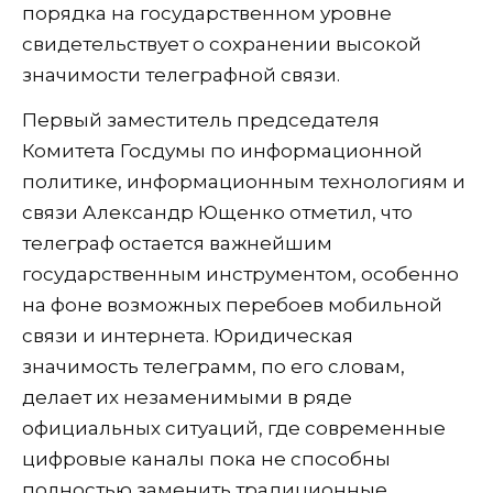
порядка на государственном уровне
свидетельствует о сохранении высокой
значимости телеграфной связи.
Первый заместитель председателя
Комитета Госдумы по информационной
политике, информационным технологиям и
связи Александр Ющенко отметил, что
телеграф остается важнейшим
государственным инструментом, особенно
на фоне возможных перебоев мобильной
связи и интернета. Юридическая
значимость телеграмм, по его словам,
делает их незаменимыми в ряде
официальных ситуаций, где современные
цифровые каналы пока не способны
полностью заменить традиционные