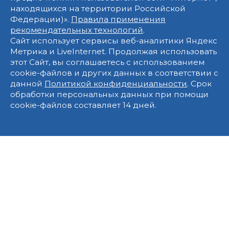
находящихся на территории Российской
Федерации)».
Правила применения
рекомендательных технологий
.
Сайт использует сервисы веб-аналитики Яндекс
Метрика и LiveInternet. Продолжая использовать
этот Сайт, вы соглашаетесь с использованием
cookie-файлов и других данных в соответствии с
данной
Политикой конфиденциальности
. Срок
обработки персональных данных при помощи
cookie-файлов составляет 14 дней.