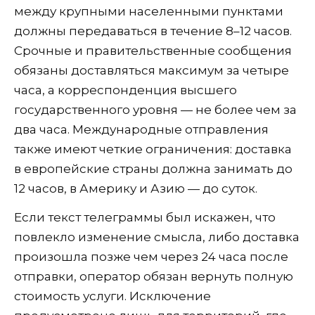
между крупными населенными пунктами
должны передаваться в течение 8–12 часов.
Срочные и правительственные сообщения
обязаны доставляться максимум за четыре
часа, а корреспонденция высшего
государственного уровня — не более чем за
два часа. Международные отправления
также имеют четкие ограничения: доставка
в европейские страны должна занимать до
12 часов, в Америку и Азию — до суток.
Если текст телеграммы был искажен, что
повлекло изменение смысла, либо доставка
произошла позже чем через 24 часа после
отправки, оператор обязан вернуть полную
стоимость услуги. Исключение