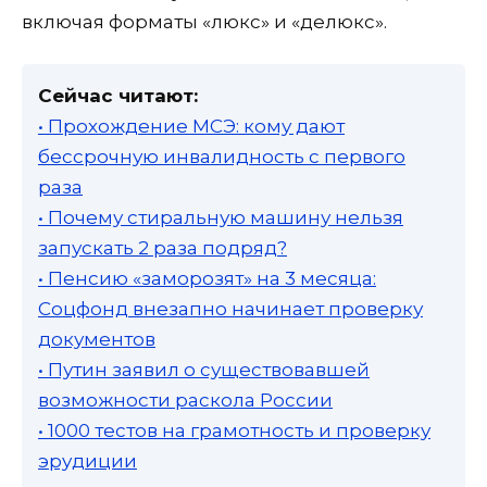
включая форматы «люкс» и «делюкс».
Сейчас читают:
• Прохождение МСЭ: кому дают
бессрочную инвалидность с первого
раза
• Почему стиральную машину нельзя
запускать 2 раза подряд?
• Пенсию «заморозят» на 3 месяца:
Соцфонд внезапно начинает проверку
документов
• Путин заявил о существовавшей
возможности раскола России
• 1000 тестов на грамотность и проверку
эрудиции