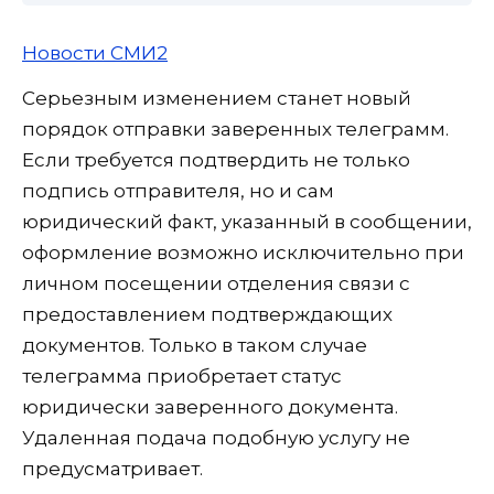
Новости СМИ2
Серьезным изменением станет новый
порядок отправки заверенных телеграмм.
Если требуется подтвердить не только
подпись отправителя, но и сам
юридический факт, указанный в сообщении,
оформление возможно исключительно при
личном посещении отделения связи с
предоставлением подтверждающих
документов. Только в таком случае
телеграмма приобретает статус
юридически заверенного документа.
Удаленная подача подобную услугу не
предусматривает.