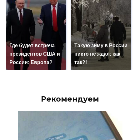
Где будет встреча
Такую зиму в России
президентов США и
никто не ждал: как
России: Европа?
так?!
Рекомендуем