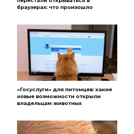
перестали открываться в
браузерах: что произошло
«Госуслуги» для питомцев: какие
новые возможности открыли
владельцам животных