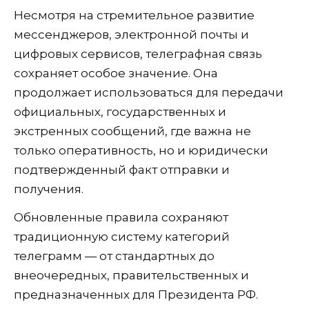
Несмотря на стремительное развитие
мессенджеров, электронной почты и
цифровых сервисов, телеграфная связь
сохраняет особое значение. Она
продолжает использоваться для передачи
официальных, государственных и
экстренных сообщений, где важна не
только оперативность, но и юридически
подтвержденный факт отправки и
получения.
Обновленные правила сохраняют
традиционную систему категорий
телеграмм — от стандартных до
внеочередных, правительственных и
предназначенных для Президента РФ.