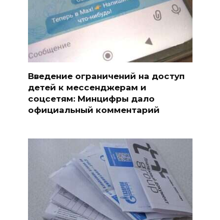
Введение ограничений на доступ
детей к мессенджерам и
соцсетям: Минцифры дало
официальный комментарий