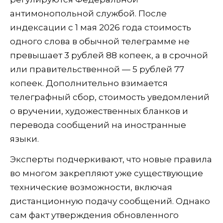
антимонопольной службой. После
индексации с 1 мая 2026 года стоимость
одного слова в обычной телеграмме не
превышает 3 рублей 88 копеек, а в срочной
или правительственной — 5 рублей 77
копеек. Дополнительно взимается
телеграфный сбор, стоимость уведомлений
о вручении, художественных бланков и
перевода сообщений на иностранные
языки.
Эксперты подчеркивают, что новые правила
во многом закрепляют уже существующие
технические возможности, включая
дистанционную подачу сообщений. Однако
сам факт утверждения обновленного