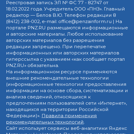
Реестровая запись ЭЛ № ФС 77 - 82747 от
18.02.2022 года. Учредитель ООО «ПНЗ». Главный
редактор — Белов В.Ю. Телефон редакции 8
(8412) 238-002, e-mail: office@penzainform.ru | На
портале PNZ.RU размещаются информационные
и авторские материалы. Любое использование
авторских материалов без разрешения
редакции запрещено. При перепечатке
информационных или авторских материалов
гиперссылка с указанием «как сообщает портал
PNZ.RU» обязательна.
На информационном ресурсе применяются
внешние рекомендательные технологии
(информационные технологии предоставления
информации на основе сбора, систематизации и
анализа сведений, относящихся к
предпочтениям пользователей сети «Интернет»,
находящихся на территории Российской
Федерации)».
Правила применения
рекомендательных технологий
.
Сайт использует сервисы веб-аналитики Яндекс