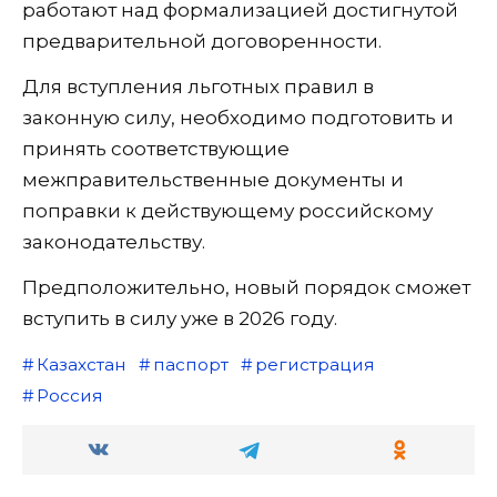
работают над формализацией достигнутой
предварительной договоренности.
Для вступления льготных правил в
законную силу, необходимо подготовить и
принять соответствующие
межправительственные документы и
поправки к действующему российскому
законодательству.
Предположительно, новый порядок сможет
вступить в силу уже в 2026 году.
Казахстан
паспорт
регистрация
Россия