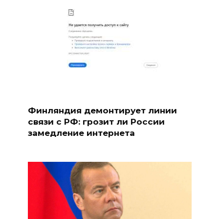
Финляндия демонтирует линии
связи с РФ: грозит ли России
замедление интернета