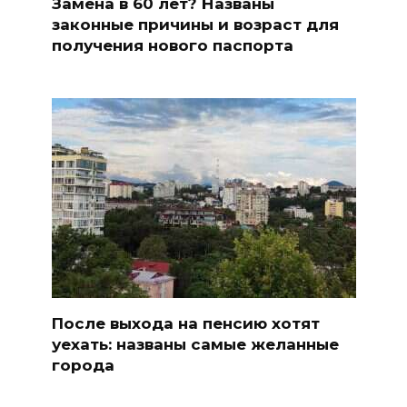
Замена в 60 лет? Названы
законные причины и возраст для
получения нового паспорта
После выхода на пенсию хотят
уехать: названы самые желанные
города