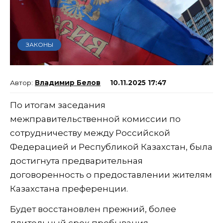
ЗАКОНЫ
Владимир Белов
10.11.2025 17:47
По итогам заседания
межправительственной комиссии по
сотрудничеству между Российской
Федерацией и Республикой Казахстан, была
достигнута предварительная
договоренность о предоставлении жителям
Казахстана преференции.
Будет восстановлен прежний, более
длительный срок пребывания