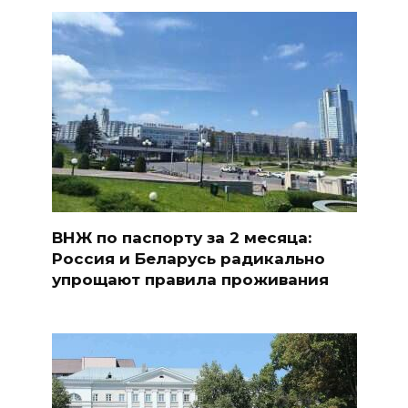
ВНЖ по паспорту за 2 месяца:
Россия и Беларусь радикально
упрощают правила проживания