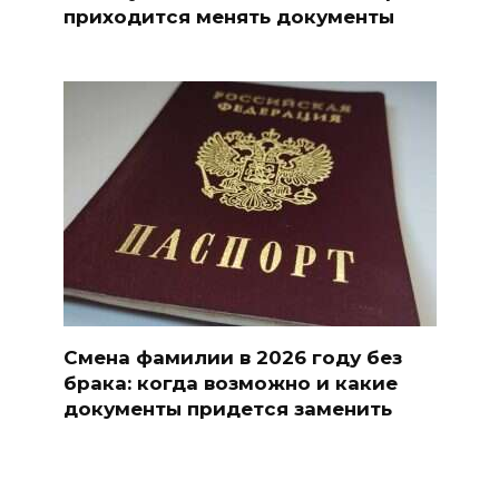
приходится менять документы
Смена фамилии в 2026 году без
брака: когда возможно и какие
документы придется заменить