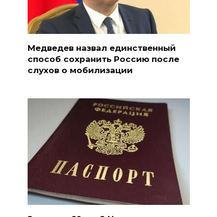
Медведев назвал единственный
способ сохранить Россию после
слухов о мобилизации