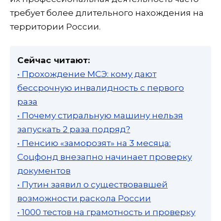
требует более длительного нахождения на
территории России.
Сейчас читают:
• Прохождение МСЭ: кому дают
бессрочную инвалидность с первого
раза
• Почему стиральную машину нельзя
запускать 2 раза подряд?
• Пенсию «заморозят» на 3 месяца:
Соцфонд внезапно начинает проверку
документов
• Путин заявил о существовавшей
возможности раскола России
• 1000 тестов на грамотность и проверку