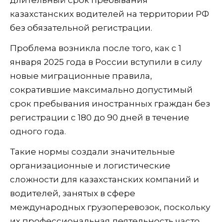
казахстанских водителей на территории РФ
без обязательной регистрации.
Проблема возникла после того, как с 1
января 2025 года в России вступили в силу
новые миграционные правила,
сократившие максимально допустимый
срок пребывания иностранных граждан без
регистрации с 180 до 90 дней в течение
одного года.
Такие нормы создали значительные
организационные и логистические
сложности для казахстанских компаний и
водителей, занятых в сфере
международных грузоперевозок, поскольку
их профессиональная деятельность часто