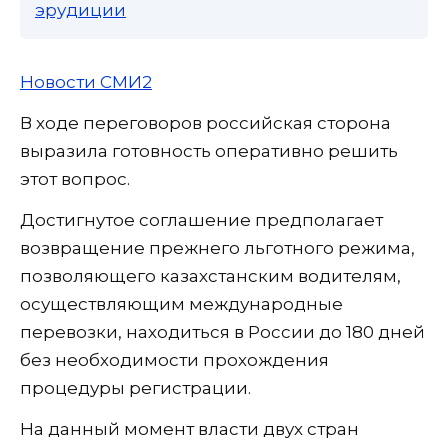
эрудиции
Новости СМИ2
В ходе переговоров российская сторона
выразила готовность оперативно решить
этот вопрос.
Достигнутое соглашение предполагает
возвращение прежнего льготного режима,
позволяющего казахстанским водителям,
осуществляющим международные
перевозки, находиться в России до 180 дней
без необходимости прохождения
процедуры регистрации.
На данный момент власти двух стран