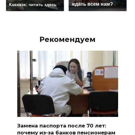
ждать всем нам?
Кавказе: читать здесь
Рекомендуем
Замена паспорта после 70 лет:
почему из-за банков пенсионерам