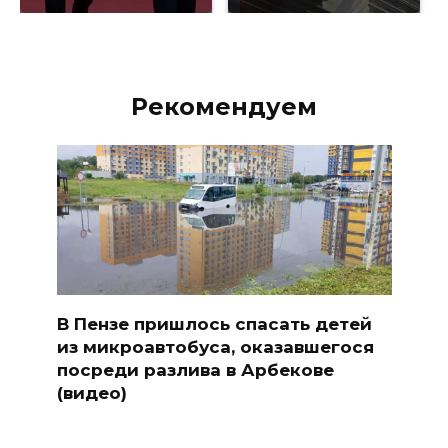
Рекомендуем
В Пензе пришлось спасать детей
из микроавтобуса, оказавшегося
посреди разлива в Арбекове
(видео)