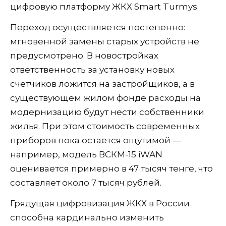
цифровую платформу ЖКХ Smart Turmys.
Переход осуществляется постепенно:
мгновенной замены старых устройств не
предусмотрено. В новостройках
ответственность за установку новых
счетчиков ложится на застройщиков, а в
существующем жилом фонде расходы на
модернизацию будут нести собственники
жилья. При этом стоимость современных
приборов пока остается ощутимой —
например, модель ВСКМ-15 iWAN
оценивается примерно в 47 тысяч тенге, что
составляет около 7 тысяч рублей.
Грядущая цифровизация ЖКХ в России
способна кардинально изменить