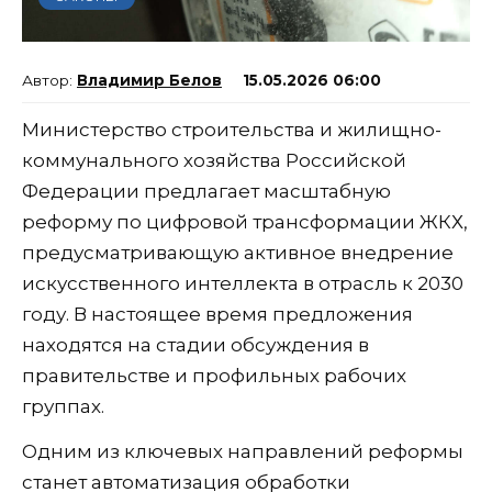
Владимир Белов
15.05.2026 06:00
Министерство строительства и жилищно-
коммунального хозяйства Российской
Федерации предлагает масштабную
реформу по цифровой трансформации ЖКХ,
предусматривающую активное внедрение
искусственного интеллекта в отрасль к 2030
году. В настоящее время предложения
находятся на стадии обсуждения в
правительстве и профильных рабочих
группах.
Одним из ключевых направлений реформы
станет автоматизация обработки