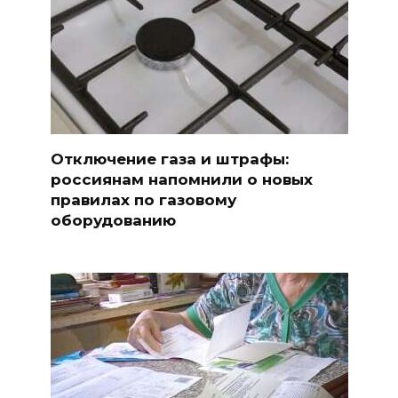
Отключение газа и штрафы:
россиянам напомнили о новых
правилах по газовому
оборудованию