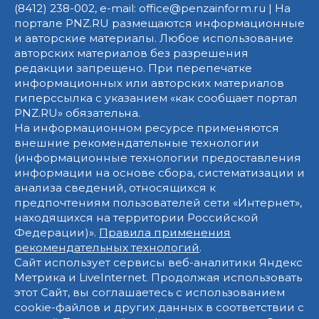
(8412) 238-002, e-mail: office@penzainform.ru | На
портале PNZ.RU размещаются информационные
и авторские материалы. Любое использование
авторских материалов без разрешения
редакции запрещено. При перепечатке
информационных или авторских материалов
гиперссылка с указанием «как сообщает портал
PNZ.RU» обязательна.
На информационном ресурсе применяются
внешние рекомендательные технологии
(информационные технологии предоставления
информации на основе сбора, систематизации и
анализа сведений, относящихся к
предпочтениям пользователей сети «Интернет»,
находящихся на территории Российской
Федерации)».
Правила применения
рекомендательных технологий
.
Сайт использует сервисы веб-аналитики Яндекс
Метрика и LiveInternet. Продолжая использовать
этот Сайт, вы соглашаетесь с использованием
cookie-файлов и других данных в соответствии с