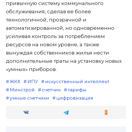
привычную систему коммунального
обслуживания, сделав ее более
технологичной, прозрачной и
автоматизированной, но одновременно
усиливая контроль за потреблением
ресурсов на новом уровне, а также
вынуждая собственников жилья нести
дополнительные траты на установку новых
«умных» приборов.
ЖКХ
ИПУ
искусственный интеллект
Минстрой
счетчик
тарифы
умные счетчики
цифровизация