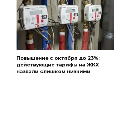
Повышение с октября до 23%:
действующие тарифы на ЖКХ
назвали слишком низкими