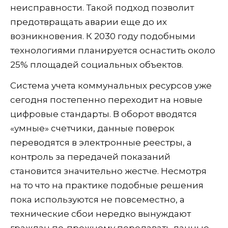
неисправности. Такой подход позволит
предотвращать аварии еще до их
возникновения. К 2030 году подобными
технологиями планируется оснастить около
25% площадей социальных объектов.
Система учета коммунальных ресурсов уже
сегодня постепенно переходит на новые
цифровые стандарты. В оборот вводятся
«умные» счетчики, данные поверок
переводятся в электронные реестры, а
контроль за передачей показаний
становится значительно жестче. Несмотря
на то что на практике подобные решения
пока используются не повсеместно, а
технические сбои нередко вынуждают
граждан по-прежнему передавать данные