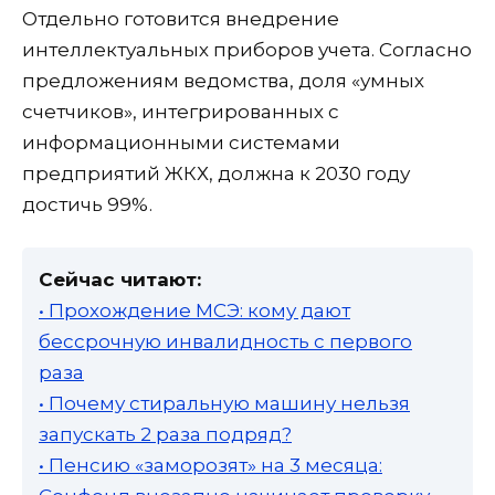
Отдельно готовится внедрение
интеллектуальных приборов учета. Согласно
предложениям ведомства, доля «умных
счетчиков», интегрированных с
информационными системами
предприятий ЖКХ, должна к 2030 году
достичь 99%.
Сейчас читают:
• Прохождение МСЭ: кому дают
бессрочную инвалидность с первого
раза
• Почему стиральную машину нельзя
запускать 2 раза подряд?
• Пенсию «заморозят» на 3 месяца: