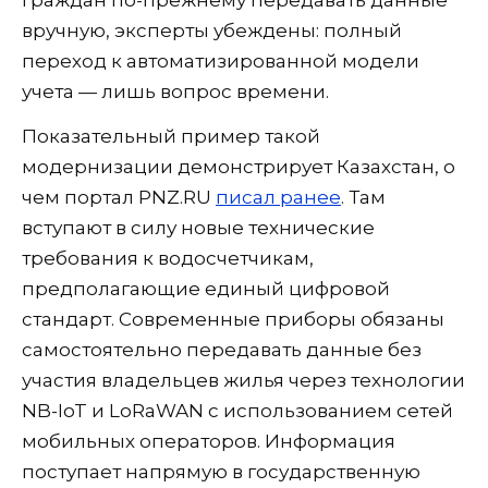
вручную, эксперты убеждены: полный
переход к автоматизированной модели
учета — лишь вопрос времени.
Показательный пример такой
модернизации демонстрирует Казахстан, о
чем портал PNZ.RU
писал ранее
. Там
вступают в силу новые технические
требования к водосчетчикам,
предполагающие единый цифровой
стандарт. Современные приборы обязаны
самостоятельно передавать данные без
участия владельцев жилья через технологии
NB-IoT и LoRaWAN с использованием сетей
мобильных операторов. Информация
поступает напрямую в государственную