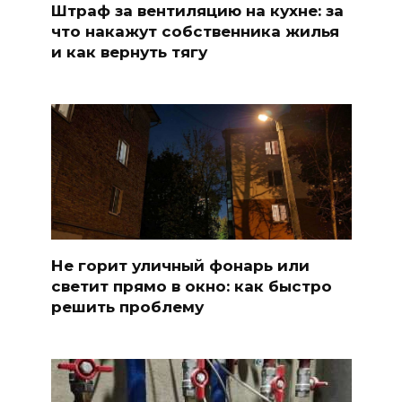
Штраф за вентиляцию на кухне: за
что накажут собственника жилья
и как вернуть тягу
Не горит уличный фонарь или
светит прямо в окно: как быстро
решить проблему