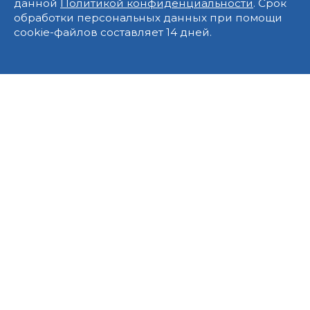
данной
Политикой конфиденциальности
. Срок
обработки персональных данных при помощи
cookie-файлов составляет 14 дней.