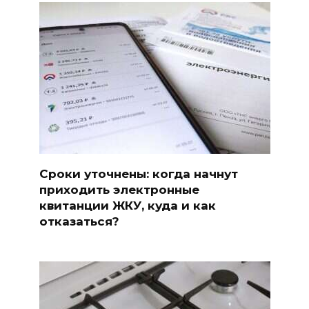
Сроки уточнены: когда начнут
приходить электронные
квитанции ЖКУ, куда и как
отказаться?