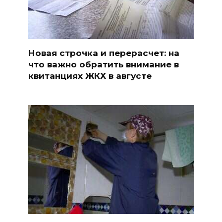
Новая строчка и перерасчет: на
что важно обратить внимание в
квитанциях ЖКХ в августе