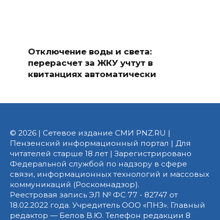
Отключение воды и света:
перерасчет за ЖКУ учтут в
квитанциях автоматически
© 2026 | Сетевое издание СМИ PNZ.RU |
Пензенский информационный портал | Для
читателей старше 18 лет | Зарегистрировано
Федеральной службой по надзору в сфере
связи, информационных технологий и массовых
коммуникаций (Роскомнадзор).
Реестровая запись ЭЛ № ФС 77 - 82747 от
18.02.2022 года. Учредитель ООО «ПНЗ». Главный
редактор — Белов В.Ю. Телефон редакции 8