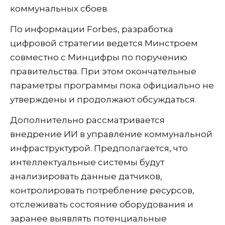
коммунальных сбоев.
По информации Forbes, разработка
цифровой стратегии ведется Минстроем
совместно с Минцифры по поручению
правительства. При этом окончательные
параметры программы пока официально не
утверждены и продолжают обсуждаться.
Дополнительно рассматривается
внедрение ИИ в управление коммунальной
инфраструктурой. Предполагается, что
интеллектуальные системы будут
анализировать данные датчиков,
контролировать потребление ресурсов,
отслеживать состояние оборудования и
заранее выявлять потенциальные