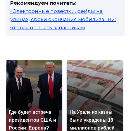
Рекомендуем почитать:
• Электронные повестки, рейды на
улицах, сроки окончания мобилизации:
что важно знать запасникам
Где будет встреча
На Урале из казны
президентов США и
были украдены 18
России: Европа?
миллионов рублей