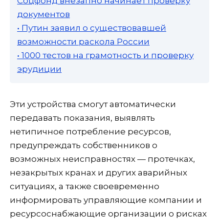
Соцфонд внезапно начинает проверку
документов
• Путин заявил о существовавшей
возможности раскола России
• 1000 тестов на грамотность и проверку
эрудиции
Эти устройства смогут автоматически
передавать показания, выявлять
нетипичное потребление ресурсов,
предупреждать собственников о
возможных неисправностях — протечках,
незакрытых кранах и других аварийных
ситуациях, а также своевременно
информировать управляющие компании и
ресурсоснабжающие организации о рисках