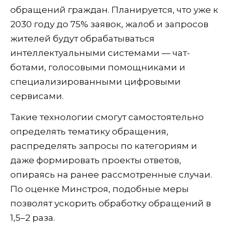
обращений граждан. Планируется, что уже к
2030 году до 75% заявок, жалоб и запросов
жителей будут обрабатываться
интеллектуальными системами — чат-
ботами, голосовыми помощниками и
специализированными цифровыми
сервисами.
Такие технологии смогут самостоятельно
определять тематику обращения,
распределять запросы по категориям и
даже формировать проекты ответов,
опираясь на ранее рассмотренные случаи.
По оценке Минстроя, подобные меры
позволят ускорить обработку обращений в
1,5–2 раза.