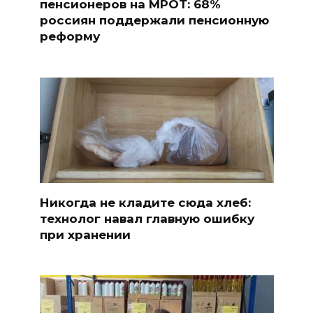
пенсионеров на МРОТ: 68%
россиян поддержали пенсионную
реформу
Никогда не кладите сюда хлеб:
технолог навал главную ошибку
при хранении