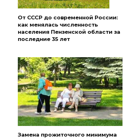
От СССР до современной России:
как менялась численность
населения Пензенской области за
последние 35 лет
Замена прожиточного минимума