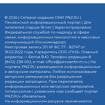
© 2026 | Сетевое издание СМИ PNZ.RU |
Пензенский информационный портал | Для
читателей старше 18 лет | Зарегистрировано
Федеральной службой по надзору в сфере
связи, информационных технологий и массовых
коммуникаций (Роскомнадзор).
Реестровая запись ЭЛ № ФС 77 - 82747 от
18.02.2022 года. Учредитель ООО «ПНЗ». Главный
редактор — Белов В.Ю. Телефон редакции 8
(8412) 238-002, e-mail: office@penzainform.ru | На
портале PNZ.RU размещаются информационные
и авторские материалы. Любое использование
авторских материалов без разрешения
редакции запрещено. При перепечатке
информационных или авторских материалов
гиперссылка с указанием «как сообщает портал
PNZ.RU» обязательна.
На информационном ресурсе применяются