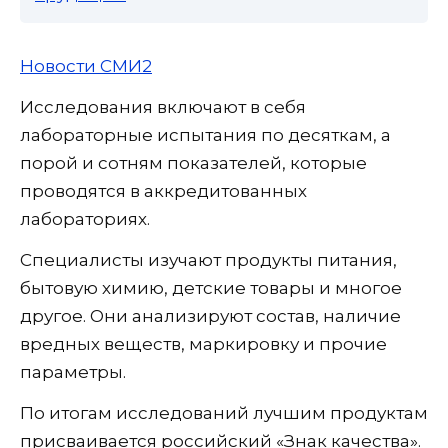
Новости СМИ2
Исследования включают в себя
лабораторные испытания по десяткам, а
порой и сотням показателей, которые
проводятся в аккредитованных
лабораториях.
Специалисты изучают продукты питания,
бытовую химию, детские товары и многое
другое. Они анализируют состав, наличие
вредных веществ, маркировку и прочие
параметры.
По итогам исследований лучшим продуктам
присваивается российский «Знак качества».