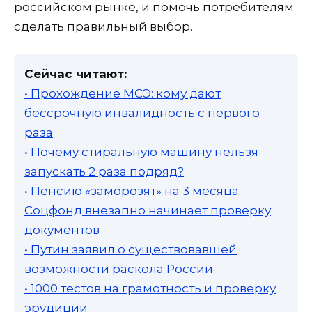
российском рынке, и помочь потребителям
сделать правильный выбор.
Сейчас читают:
• Прохождение МСЭ: кому дают
бессрочную инвалидность с первого
раза
• Почему стиральную машину нельзя
запускать 2 раза подряд?
• Пенсию «заморозят» на 3 месяца:
Соцфонд внезапно начинает проверку
документов
• Путин заявил о существовавшей
возможности раскола России
• 1000 тестов на грамотность и проверку
эрудиции