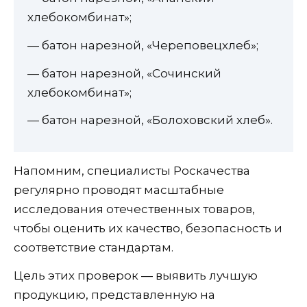
хлебокомбинат»;
— батон нарезной, «Череповецхлеб»;
— батон нарезной, «Сочинский
хлебокомбинат»;
— батон нарезной, «Болоховский хлеб».
Напомним, специалисты Роскачества
регулярно проводят масштабные
исследования отечественных товаров,
чтобы оценить их качество, безопасность и
соответствие стандартам.
Цель этих проверок — выявить лучшую
продукцию, представленную на