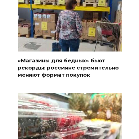
«Магазины для бедных» бьют
рекорды: россияне стремительно
меняют формат покупок