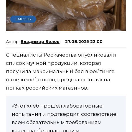
ЗАКОНЫ
Владимир Белов
27.08.2025 22:00
Специалисты Роскачества опубликовали
список мучной продукции, которая
получила максимальный бал в рейтинге
нарезных батонов, представленных на
полках российских магазинов.
«Этот хлеб прошел лабораторные
испытания и подтвердил соответствие
всем обязательным требованиям
качества, безопасности и