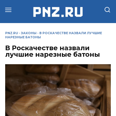
Перейти
к
содержанию
PNZ.RU
-
ЗАКОНЫ
-
В РОСКАЧЕСТВЕ НАЗВАЛИ ЛУЧШИЕ
НАРЕЗНЫЕ БАТОНЫ
В Роскачестве назвали
лучшие нарезные батоны