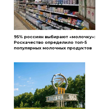
95% россиян выбирают «молочку»:
Роскачество определило топ-5
популярных молочных продуктов