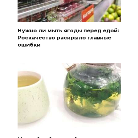
Нужно ли мыть ягоды перед едой:
Роскачество раскрыло главные
ошибки