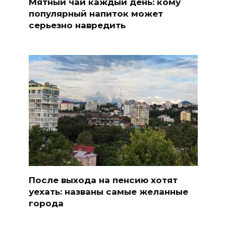
Мятный чай каждый день: кому
популярный напиток может
серьезно навредить
После выхода на пенсию хотят
уехать: названы самые желанные
города