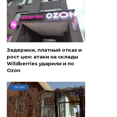
Задержки, платный отказ и
рост цен: атаки на склады
Wildberries ударили и по
Ozon
ПЕНЗА