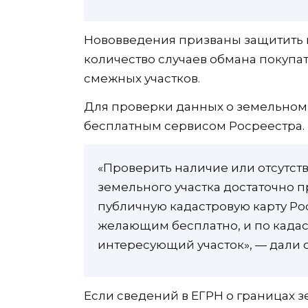
Нововведения призваны защитить 
количество случаев обмана покупа
смежных участков.
Для проверки данных о земельном 
бесплатным сервисом Росреестра.
«Проверить наличие или отсутст
земельного участка достаточно п
публичную кадастровую карту Ро
желающим бесплатно, и по кадас
интересующий участок», — дали 
Если сведений в ЕГРН о границах зе