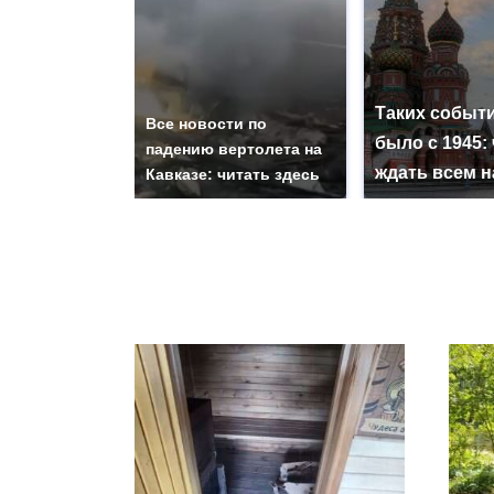
Таких событи
Все новости по
было с 1945: 
падению вертолета на
ждать всем 
Кавказе: читать здесь