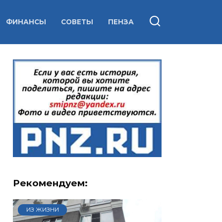
ФИНАНСЫ
СОВЕТЫ
ПЕНЗА
Рекомендуем:
ИЗ ЖИЗНИ