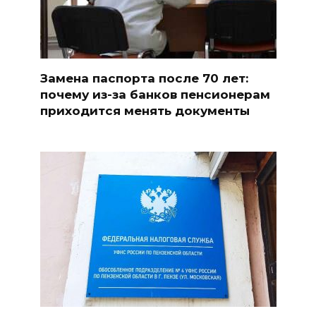
Замена паспорта после 70 лет:
почему из-за банков пенсионерам
приходится менять документы