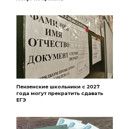
Пензенские школьники с 2027
года могут прекратить сдавать
ЕГЭ