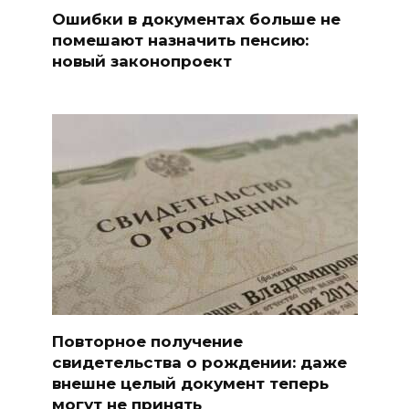
Ошибки в документах больше не
помешают назначить пенсию:
новый законопроект
Повторное получение
свидетельства о рождении: даже
внешне целый документ теперь
могут не принять