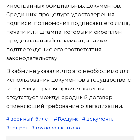
иностранных официальных документов.
Среди них: процедура удостоверения
подписи, полномочия подписавшего лица,
печати или штампа, которыми скреплен
представленный документ, а также
подтверждение его соответствия
законодательству.
В кабмине указали, что это необходимо для
использования документов в государстве, с
которым у страны происхождения
отсутствует международный договор,
отменяющий требование о легализации.
военный билет
Госдума
документы
запрет
трудовая книжка