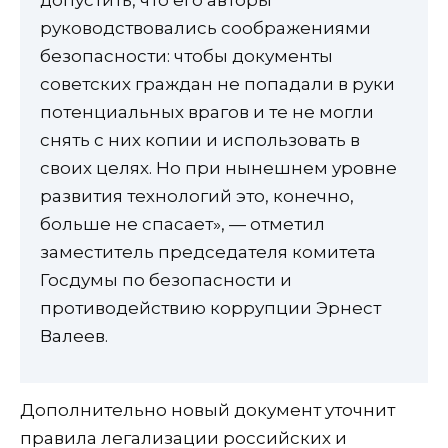
руководствовались соображениями
безопасности: чтобы документы
советских граждан не попадали в руки
потенциальных врагов и те не могли
снять с них копии и использовать в
своих целях. Но при нынешнем уровне
развития технологий это, конечно,
больше не спасает», — отметил
заместитель председателя комитета
Госдумы по безопасности и
противодействию коррупции Эрнест
Валеев.
Дополнительно новый документ уточнит
правила легализации российских и