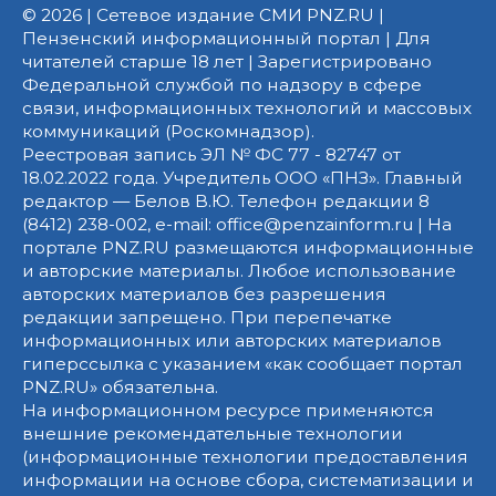
© 2026 | Сетевое издание СМИ PNZ.RU |
Пензенский информационный портал | Для
читателей старше 18 лет | Зарегистрировано
Федеральной службой по надзору в сфере
связи, информационных технологий и массовых
коммуникаций (Роскомнадзор).
Реестровая запись ЭЛ № ФС 77 - 82747 от
18.02.2022 года. Учредитель ООО «ПНЗ». Главный
редактор — Белов В.Ю. Телефон редакции 8
(8412) 238-002, e-mail: office@penzainform.ru | На
портале PNZ.RU размещаются информационные
и авторские материалы. Любое использование
авторских материалов без разрешения
редакции запрещено. При перепечатке
информационных или авторских материалов
гиперссылка с указанием «как сообщает портал
PNZ.RU» обязательна.
На информационном ресурсе применяются
внешние рекомендательные технологии
(информационные технологии предоставления
информации на основе сбора, систематизации и