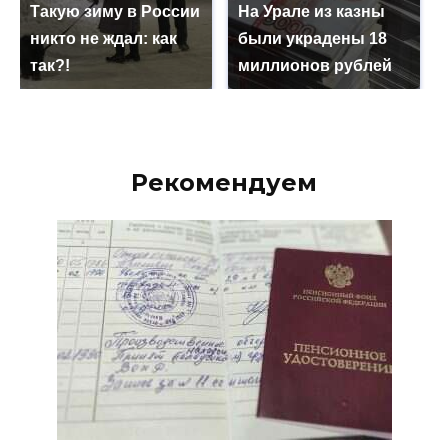
Такую зиму в России
На Урале из казны
никто не ждал: как
были украдены 18
так?!
миллионов рублей
Рекомендуем