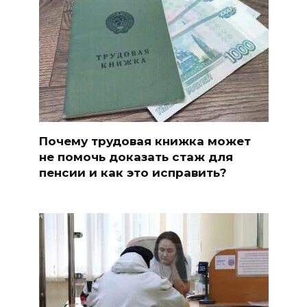
Почему трудовая книжка может
не помочь доказать стаж для
пенсии и как это исправить?