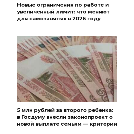
Новые ограничения по работе и
увеличенный лимит: что меняют
для самозанятых в 2026 году
5 млн рублей за второго ребенка:
в Госдуму внесли законопроект о
новой выплате семьям — критерии