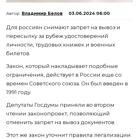
Владимир Белов
03.06.2024 06:00
Для россиян снимают запрет на вывоз и
пересылку за рубеж удостоверений
личности, трудовых книжек и военных
билетов.
Закон, который накладывает подобные
ограничения, действует в России еще со
времен Советского союза. Он был введен в
1991 году.
Депутаты Госдумы приняли во втором
чтении законопроект, позволяющий
отменить запрет на вывоз документов.
Этот же закон уточнит правила легализации