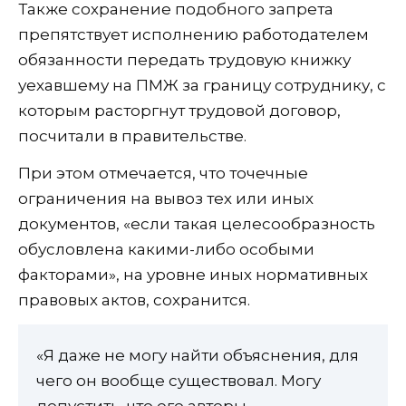
Также сохранение подобного запрета
препятствует исполнению работодателем
обязанности передать трудовую книжку
уехавшему на ПМЖ за границу сотруднику, с
которым расторгнут трудовой договор,
посчитали в правительстве.
При этом отмечается, что точечные
ограничения на вывоз тех или иных
документов, «если такая целесообразность
обусловлена какими-либо особыми
факторами», на уровне иных нормативных
правовых актов, сохранится.
«Я даже не могу найти объяснения, для
чего он вообще существовал. Могу
допустить, что его авторы