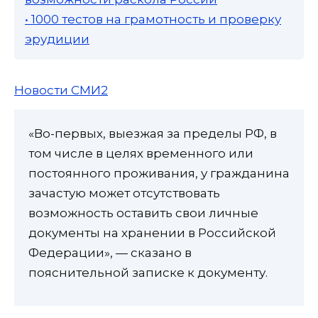
• 1000 тестов на грамотность и проверку
эрудиции
Новости СМИ2
«Во-первых, выезжая за пределы РФ, в
том числе в целях временного или
постоянного проживания, у гражданина
зачастую может отсутствовать
возможность оставить свои личные
документы на хранении в Российской
Федерации», — сказано в
пояснительной записке к документу.