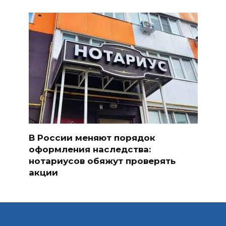
В России меняют порядок
оформления наследства:
нотариусов обяжут проверять
акции