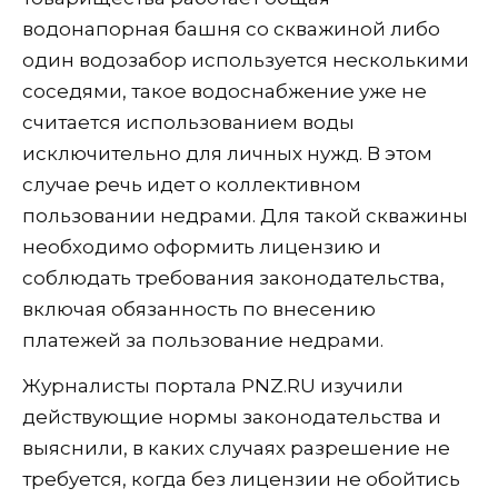
водонапорная башня со скважиной либо
один водозабор используется несколькими
соседями, такое водоснабжение уже не
считается использованием воды
исключительно для личных нужд. В этом
случае речь идет о коллективном
пользовании недрами. Для такой скважины
необходимо оформить лицензию и
соблюдать требования законодательства,
включая обязанность по внесению
платежей за пользование недрами.
Журналисты портала PNZ.RU изучили
действующие нормы законодательства и
выяснили, в каких случаях разрешение не
требуется, когда без лицензии не обойтись