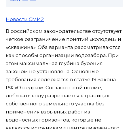
Новости СМИ2
В российском законодательстве отсутствует
четкое разграничение понятий «колодец» и
«скважина». Оба варианта рассматриваются
как способы организации водозабора. При
этом максимальная глубина бурения
законом не установлена. Основные
требования содержатся в статье 19 Закона
РФ «О недрах». Согласно этой норме,
добывать воду разрешается в границах
собственного земельного участка без
применения взрывных работ из
водоносных горизонтов, которые не
являются источниками централизованного