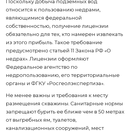
Поскольку добыча подземных вод
относится к пользованию недрами,
являющимися федеральной
собственностью, получение лицензии
обязательно для тех, кто намерен извлекать
из этого прибыль. Такое требование
предусмотрено статьей 11 Закона РФ «О
недрах». Лицензии оформляют
Федеральное агентство по
недропользованию, его территориальные
органы и ФГКУ «Росгеолэкспертиза».
Не менее важны и требования к месту
размещения скважины. Санитарные нормы
запрещают бурить ее ближе чем в 50 метрах
от выгребных ям, туалетов,
канализационных сооружений, мест