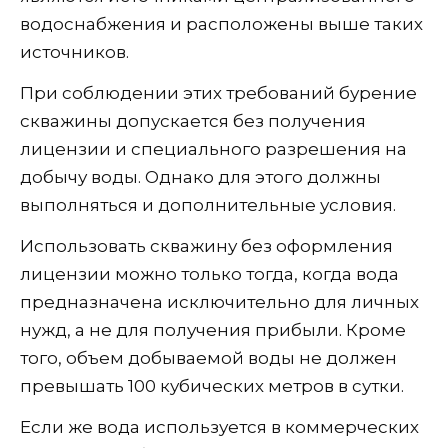
водоснабжения и расположены выше таких
источников.
При соблюдении этих требований бурение
скважины допускается без получения
лицензии и специального разрешения на
добычу воды. Однако для этого должны
выполняться и дополнительные условия.
Использовать скважину без оформления
лицензии можно только тогда, когда вода
предназначена исключительно для личных
нужд, а не для получения прибыли. Кроме
того, объем добываемой воды не должен
превышать 100 кубических метров в сутки.
Если же вода используется в коммерческих