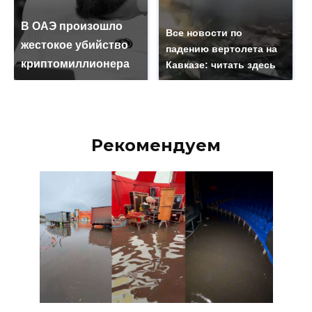
В ОАЭ произошло
Все новости по
жестокое убийство
падению вертолета на
криптомиллионера
Кавказе: читать здесь
Рекомендуем