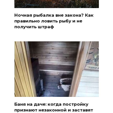
Ночная рыбалка вне закона? Как
правильно ловить рыбу и не
получить штраф
Баня на даче: когда постройку
признают незаконной и заставят