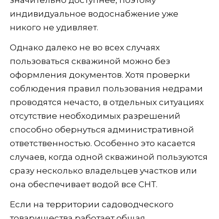
индивидуальное водоснабжение уже
никого не удивляет.
Однако далеко не во всех случаях
пользоваться скважиной можно без
оформления документов. Хотя проверки
соблюдения правил пользования недрами
проводятся нечасто, в отдельных ситуациях
отсутствие необходимых разрешений
способно обернуться административной
ответственностью. Особенно это касается
случаев, когда одной скважиной пользуются
сразу несколько владельцев участков или
она обеспечивает водой все СНТ.
Если на территории садоводческого
товарищества работает общая