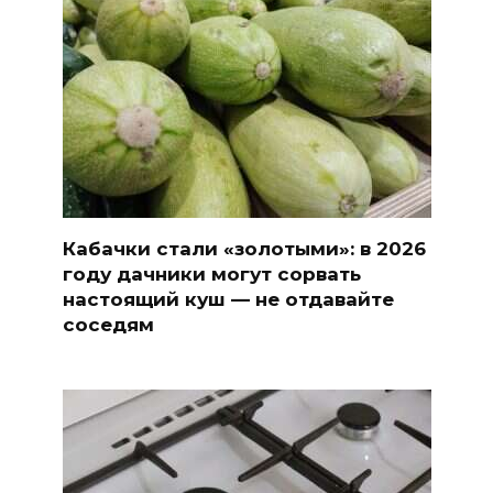
Кабачки стали «золотыми»: в 2026
году дачники могут сорвать
настоящий куш — не отдавайте
соседям