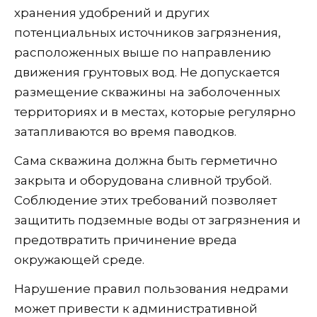
хранения удобрений и других
потенциальных источников загрязнения,
расположенных выше по направлению
движения грунтовых вод. Не допускается
размещение скважины на заболоченных
территориях и в местах, которые регулярно
затапливаются во время паводков.
Сама скважина должна быть герметично
закрыта и оборудована сливной трубой.
Соблюдение этих требований позволяет
защитить подземные воды от загрязнения и
предотвратить причинение вреда
окружающей среде.
Нарушение правил пользования недрами
может привести к административной