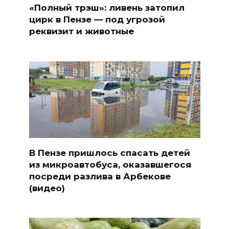
«Полный трэш»: ливень затопил
цирк в Пензе — под угрозой
реквизит и животные
В Пензе пришлось спасать детей
из микроавтобуса, оказавшегося
посреди разлива в Арбекове
(видео)