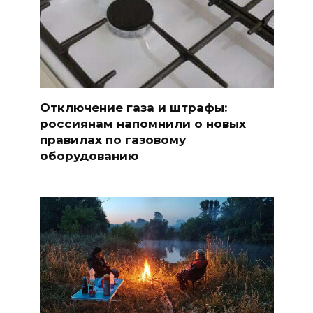
Отключение газа и штрафы:
россиянам напомнили о новых
правилах по газовому
оборудованию