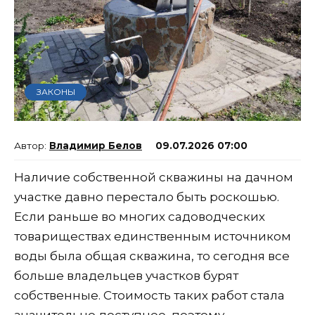
ЗАКОНЫ
Владимир Белов
09.07.2026 07:00
Наличие собственной скважины на дачном
участке давно перестало быть роскошью.
Если раньше во многих садоводческих
товариществах единственным источником
воды была общая скважина, то сегодня все
больше владельцев участков бурят
собственные. Стоимость таких работ стала
значительно доступнее, поэтому