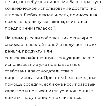
целях, потребуется лицензия. Закон трактует
коммерческое использование достаточно
широко. Любая деятельность, приносящая
доход владельцу скважины, считается
предпринимательской.
Например, если собственник регулярно
снабжает соседей водой и получает за это
деньги, продукты или
сельскохозяйственную продукцию, такое
использование уже подпадает под
требования законодательства о
лицензировании. При этом безвозмездная
помощь соседям, если она носит разовый
характер и не выходит за установленные
лимиты, нарушением не считается.