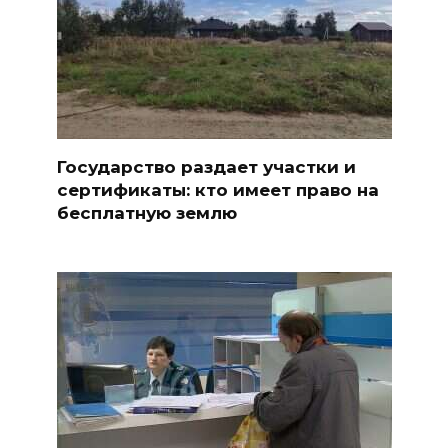
Государство раздает участки и
сертификаты: кто имеет право на
бесплатную землю