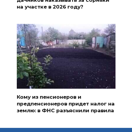
на участке в 2026 году?
Кому из пенсионеров и
предпенсионеров придет налог на
землю: в ФНС разъяснили правила