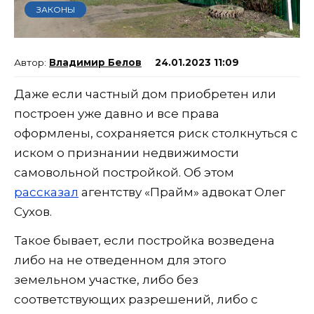
ЗАКОНЫ
Владимир Белов
24.01.2023 11:09
Даже если частный дом приобретен или
построен уже давно и все права
оформлены, сохраняется риск столкнуться с
иском о признании недвижимости
самовольной постройкой. Об этом
рассказал
агентству «Прайм» адвокат Олег
Сухов.
Такое бывает, если постройка возведена
либо на не отведенном для этого
земельном участке, либо без
соответствующих разрешений, либо с