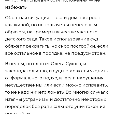
избежать.
Обратная ситуация — если дом построен
как жилой, но используется нецелевым
образом, например в качестве частного
детского сада. Такое использование суд
обяжет прекратить, но снос постройки, если
все остальное в порядке, не предусмотрен.
В целом, по словам Олега Сухова, и
законодательство, и суды стараются уходить
от формального подхода: если нарушения
несущественны или если можно исправить,
то не надо ничего ломать. Во многих случаях
изъяны устранимы и достаточно некоторых
переделок без радикального уничтожения
постройки.