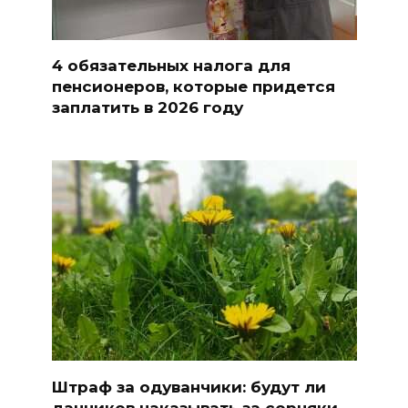
4 обязательных налога для
пенсионеров, которые придется
заплатить в 2026 году
Штраф за одуванчики: будут ли
дачников наказывать за сорняки