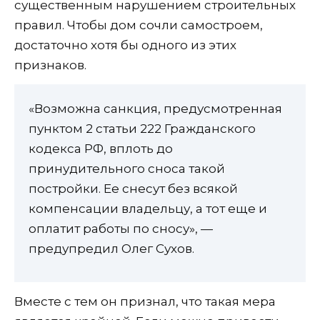
существенным нарушением строительных
правил. Чтобы дом сочли самостроем,
достаточно хотя бы одного из этих
признаков.
«Возможна санкция, предусмотренная
пунктом 2 статьи 222 Гражданского
кодекса РФ, вплоть до
принудительного сноса такой
постройки. Ее снесут без всякой
компенсации владельцу, а тот еще и
оплатит работы по сносу», —
предупредил Олег Сухов.
Вместе с тем он признал, что такая мера