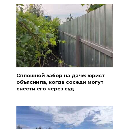
Сплошной забор на даче: юрист
объяснила, когда соседи могут
снести его через суд