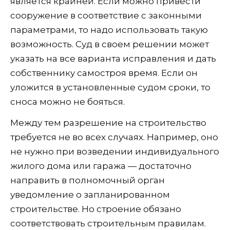
является крайней. Если можно привести
сооружение в соответствие с законными
параметрами, то надо использовать такую
возможность. Суд в своем решении может
указать на все варианта исправления и дать
собственнику самостроя время. Если он
уложится в установленные судом сроки, то
сноса можно не бояться.
Между тем разрешение на строительство
требуется не во всех случаях. Например, оно
не нужно при возведении индивидуального
жилого дома или гаража — достаточно
направить в полномочный орган
уведомление о запланированном
строительстве. Но строение обязано
соответствовать строительным правилам.