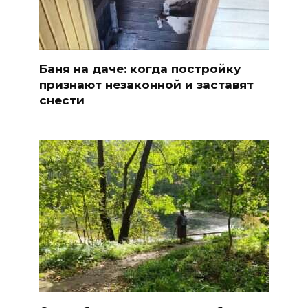
Баня на даче: когда постройку
признают незаконной и заставят
снести