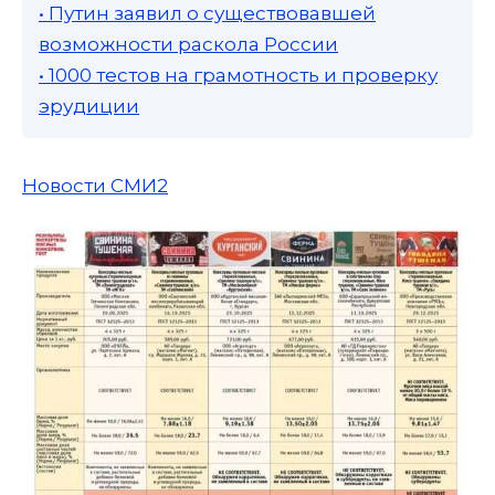
• Путин заявил о существовавшей
возможности раскола России
• 1000 тестов на грамотность и проверку
эрудиции
Новости СМИ2