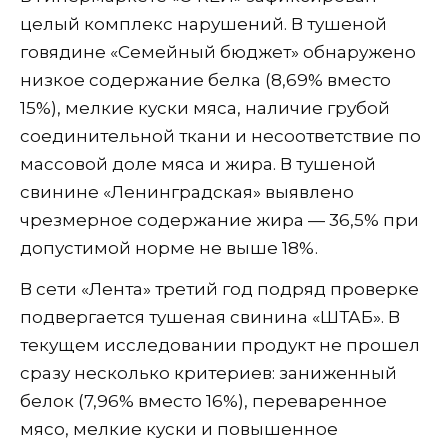
целый комплекс нарушений. В тушеной
говядине «Семейный бюджет» обнаружено
низкое содержание белка (8,69% вместо
15%), мелкие куски мяса, наличие грубой
соединительной ткани и несоответствие по
массовой доле мяса и жира. В тушеной
свинине «Ленинградская» выявлено
чрезмерное содержание жира — 36,5% при
допустимой норме не выше 18%.
В сети «Лента» третий год подряд проверке
подвергается тушеная свинина «ШТАБ». В
текущем исследовании продукт не прошел
сразу несколько критериев: заниженный
белок (7,96% вместо 16%), переваренное
мясо, мелкие куски и повышенное