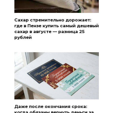
Сахар стремительно дорожает:
где в Пензе купить самый дешевый
сахар в августе — разница 25
рублей
Даже после окончания срока:
когда обязаны вернуть деньги за