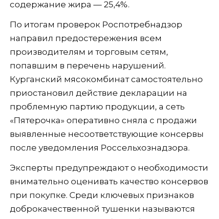
содержание жира — 25,4%.
По итогам проверок Роспотребнадзор
направил предостережения всем
производителям и торговым сетям,
попавшим в перечень нарушений.
Курганский мясокомбинат самостоятельно
приостановил действие декларации на
проблемную партию продукции, а сеть
«Пятерочка» оперативно сняла с продажи
выявленные несоответствующие консервы
после уведомления Россельхознадзора.
Эксперты предупреждают о необходимости
внимательно оценивать качество консервов
при покупке. Среди ключевых признаков
доброкачественной тушенки называются