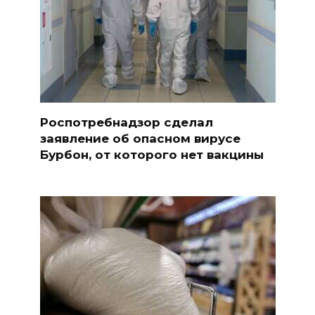
Роспотребнадзор сделал
заявление об опасном вирусе
Бурбон, от которого нет вакцины