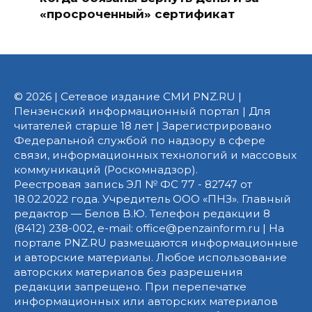
«просроченный» сертификат
© 2026 | Сетевое издание СМИ PNZ.RU |
Пензенский информационный портал | Для
читателей старше 18 лет | Зарегистрировано
Федеральной службой по надзору в сфере
связи, информационных технологий и массовых
коммуникаций (Роскомнадзор).
Реестровая запись ЭЛ № ФС 77 - 82747 от
18.02.2022 года. Учредитель ООО «ПНЗ». Главный
редактор — Белов В.Ю. Телефон редакции 8
(8412) 238-002, e-mail: office@penzainform.ru | На
портале PNZ.RU размещаются информационные
и авторские материалы. Любое использование
авторских материалов без разрешения
редакции запрещено. При перепечатке
информационных или авторских материалов