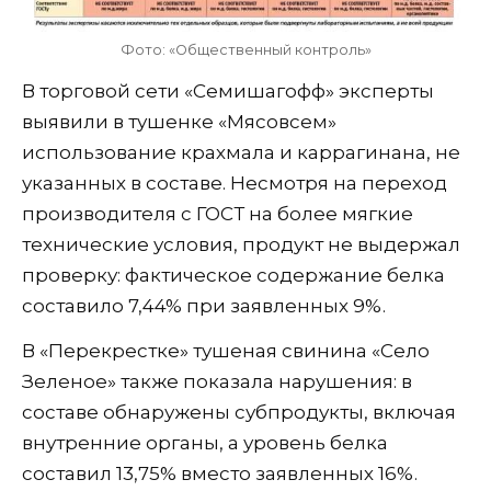
Фото: «Общественный контроль»
В торговой сети «Семишагофф» эксперты
выявили в тушенке «Мясовсем»
использование крахмала и каррагинана, не
указанных в составе. Несмотря на переход
производителя с ГОСТ на более мягкие
технические условия, продукт не выдержал
проверку: фактическое содержание белка
составило 7,44% при заявленных 9%.
В «Перекрестке» тушеная свинина «Село
Зеленое» также показала нарушения: в
составе обнаружены субпродукты, включая
внутренние органы, а уровень белка
составил 13,75% вместо заявленных 16%.