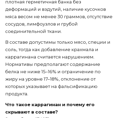
плотная герметичная банка без
деформаций и вздутий, наличие кусочков
мяса весом не менее 30 граммов, отсутствие
сосудов, лимфоузлов и грубой
соединительной ткани.
В составе допустимы только мясо, специи и
соль, тогда как добавление крахмала и
каррагинана считается нарушением.
Нормативы предполагают содержание
белка не ниже 15–16% и ограничение по
жиру на уровне 17–18%, отклонение от
которых указывает на фальсификацию
продукта.
Что такое каррагинан и почему его
скрывают в составе?