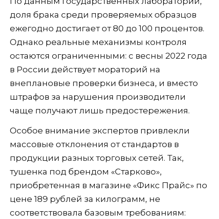
По данным государственных лабораторий,
доля брака среди проверяемых образцов
ежегодно достигает от 80 до 100 процентов.
Однако реальные механизмы контроля
остаются ограниченными: с весны 2022 года
в России действует мораторий на
внеплановые проверки бизнеса, и вместо
штрафов за нарушения производители
чаще получают лишь предостережения.
Особое внимание экспертов привлекли
массовые отклонения от стандартов в
продукции разных торговых сетей. Так,
тушенка под брендом «Старково»,
приобретенная в магазине «Фикс Прайс» по
цене 189 рублей за килограмм, не
соответствовала базовым требованиям: