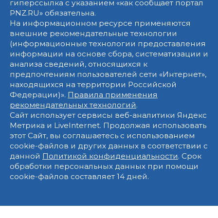
гиперссылка с указанием «как сообщает портал
PNZ.RU» обязательна.
На информационном ресурсе применяются
внешние рекомендательные технологии
(информационные технологии предоставления
информации на основе сбора, систематизации и
анализа сведений, относящихся к
предпочтениям пользователей сети «Интернет»,
находящихся на территории Российской
Федерации)».
Правила применения
рекомендательных технологий
.
Сайт использует сервисы веб-аналитики Яндекс
Метрика и LiveInternet. Продолжая использовать
этот Сайт, вы соглашаетесь с использованием
cookie-файлов и других данных в соответствии с
данной
Политикой конфиденциальности
. Срок
обработки персональных данных при помощи
cookie-файлов составляет 14 дней.