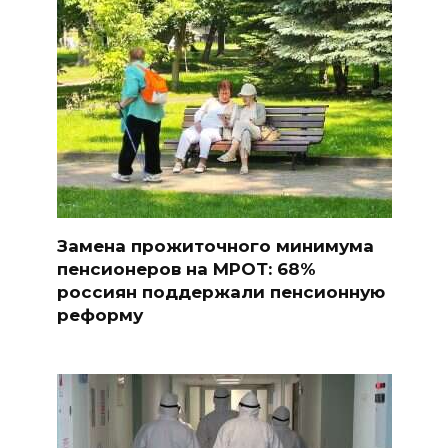
Замена прожиточного минимума
пенсионеров на МРОТ: 68%
россиян поддержали пенсионную
реформу