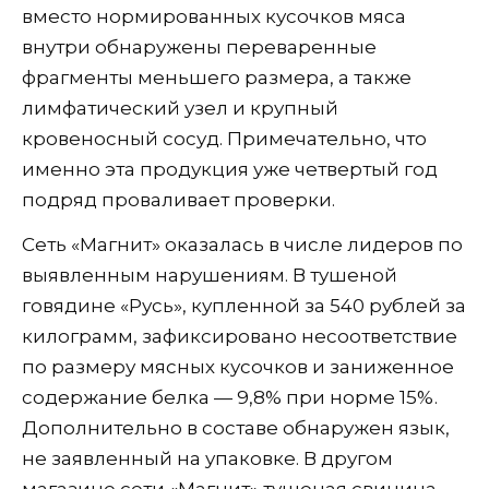
вместо нормированных кусочков мяса
внутри обнаружены переваренные
фрагменты меньшего размера, а также
лимфатический узел и крупный
кровеносный сосуд. Примечательно, что
именно эта продукция уже четвертый год
подряд проваливает проверки.
Сеть «Магнит» оказалась в числе лидеров по
выявленным нарушениям. В тушеной
говядине «Русь», купленной за 540 рублей за
килограмм, зафиксировано несоответствие
по размеру мясных кусочков и заниженное
содержание белка — 9,8% при норме 15%.
Дополнительно в составе обнаружен язык,
не заявленный на упаковке. В другом