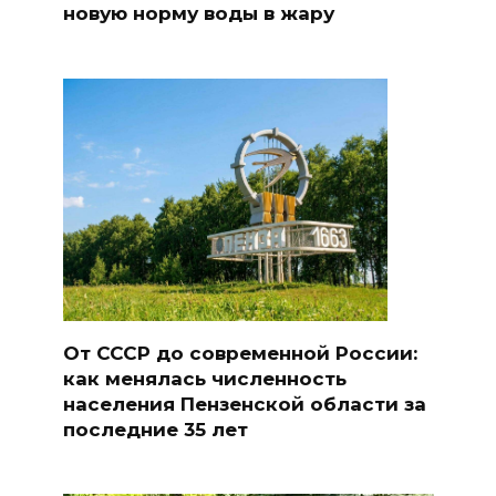
новую норму воды в жару
От СССР до современной России:
как менялась численность
населения Пензенской области за
последние 35 лет