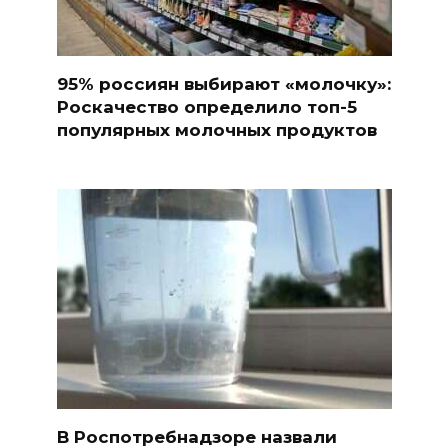
95% россиян выбирают «молочку»:
Роскачество определило топ-5
популярных молочных продуктов
В Роспотребнадзоре назвали