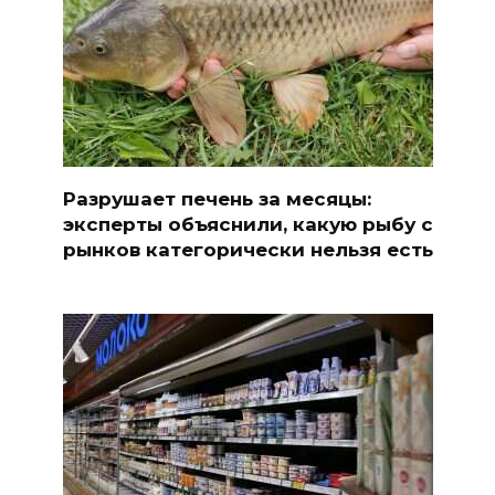
Разрушает печень за месяцы:
эксперты объяснили, какую рыбу с
рынков категорически нельзя есть