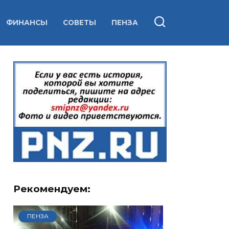
ФИНАНСЫ
СОВЕТЫ
ПЕНЗА
Рекомендуем:
ПЕНЗА