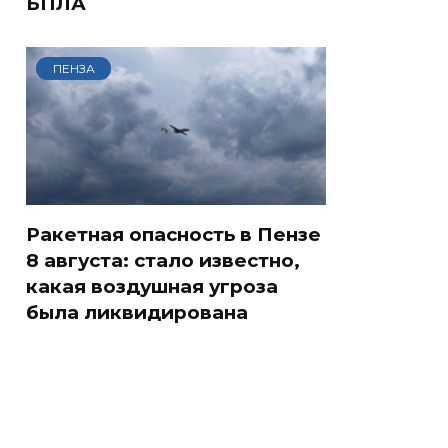
БПЛА
ПЕНЗА
Ракетная опасность в Пензе
8 августа: стало известно,
какая воздушная угроза
была ликвидирована