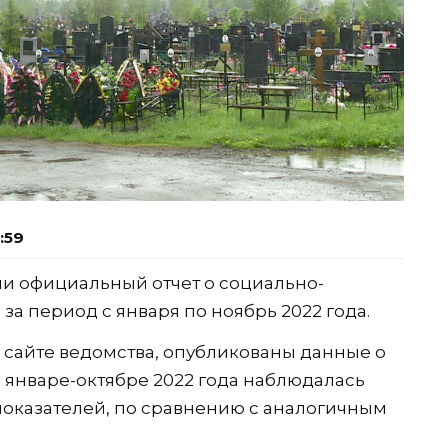
:59
и официальный отчет о социально-
а период с января по ноябрь 2022 года.
 сайте ведомства, опубликованы данные о
в январе-октябре 2022 года наблюдалась
оказателей, по сравнению с аналогичным