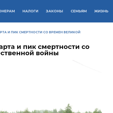
ОНЕРАМ
НАЛОГИ
ЗАКОНЫ
СЕМЬЯМ
ЖИЗНЬ
РТА И ПИК СМЕРТНОСТИ СО ВРЕМЕН ВЕЛИКОЙ
рта и пик смертности со
ественной войны