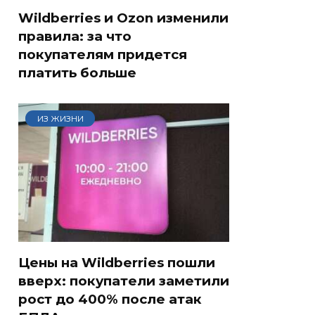
Wildberries и Ozon изменили
правила: за что
покупателям придется
платить больше
ИЗ ЖИЗНИ
Цены на Wildberries пошли
вверх: покупатели заметили
рост до 400% после атак