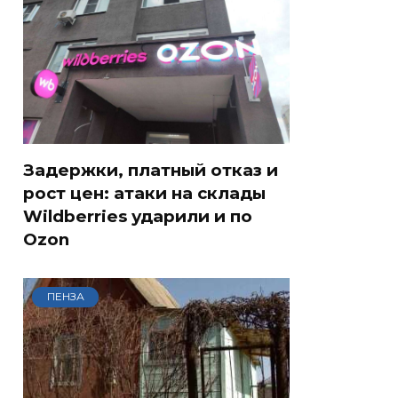
Задержки, платный отказ и
рост цен: атаки на склады
Wildberries ударили и по
Ozon
ПЕНЗА