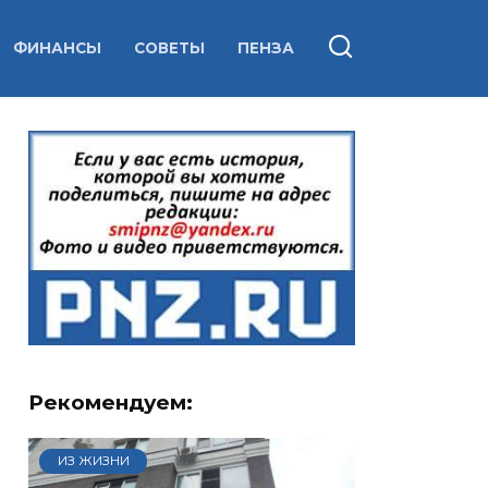
ФИНАНСЫ
СОВЕТЫ
ПЕНЗА
Рекомендуем:
ИЗ ЖИЗНИ