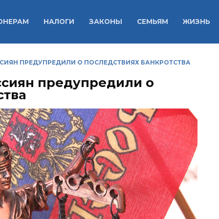
ОНЕРАМ
НАЛОГИ
ЗАКОНЫ
СЕМЬЯМ
ЖИЗНЬ
ССИЯН ПРЕДУПРЕДИЛИ О ПОСЛЕДСТВИЯХ БАНКРОТСТВА
оссиян предупредили о
ства