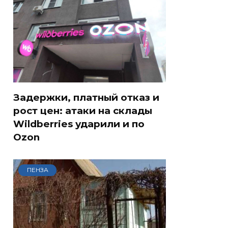
Задержки, платный отказ и
рост цен: атаки на склады
Wildberries ударили и по
Ozon
ПЕНЗА