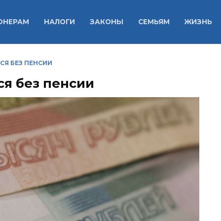
ОНЕРАМ
НАЛОГИ
ЗАКОНЫ
СЕМЬЯМ
ЖИЗНЬ
СЯ БЕЗ ПЕНСИИ
ся без пенсии