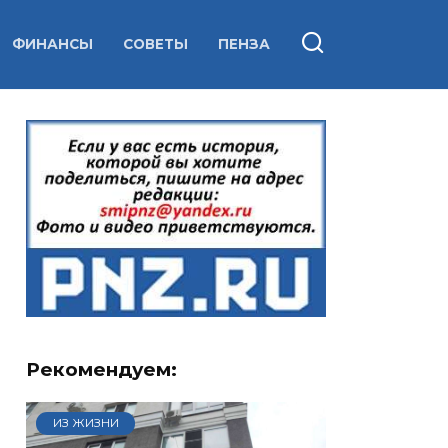
ФИНАНСЫ
СОВЕТЫ
ПЕНЗА
Рекомендуем:
ИЗ ЖИЗНИ