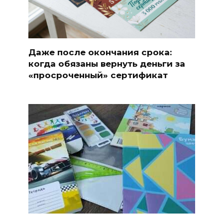
Даже после окончания срока:
когда обязаны вернуть деньги за
«просроченный» сертификат