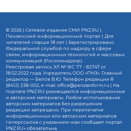
© 2026 | Сетевое издание СМИ PNZ.RU |
Пензенский информационный портал | Для
читателей старше 18 лет | Зарегистрировано
Федеральной службой по надзору в сфере
связи, информационных технологий и массовых
коммуникаций (Роскомнадзор).
Реестровая запись ЭЛ № ФС 77 - 82747 от
18.02.2022 года. Учредитель ООО «ПНЗ». Главный
редактор — Белов В.Ю. Телефон редакции 8
(8412) 238-002, e-mail: office@penzainform.ru | На
портале PNZ.RU размещаются информационные
и авторские материалы. Любое использование
авторских материалов без разрешения
редакции запрещено. При перепечатке
информационных или авторских материалов
гиперссылка с указанием «как сообщает портал
PNZ.RU» обязательна.