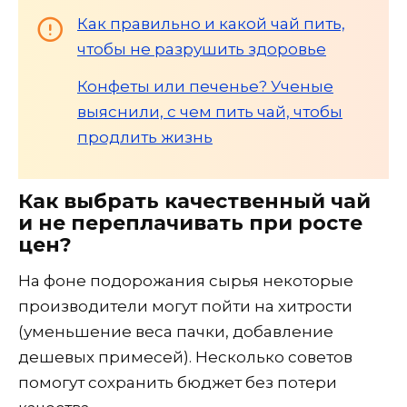
Как правильно и какой чай пить,
чтобы не разрушить здоровье
Конфеты или печенье? Ученые
выяснили, с чем пить чай, чтобы
продлить жизнь
Как выбрать качественный чай
и не переплачивать при росте
цен?
На фоне подорожания сырья некоторые
производители могут пойти на хитрости
(уменьшение веса пачки, добавление
дешевых примесей). Несколько советов
помогут сохранить бюджет без потери