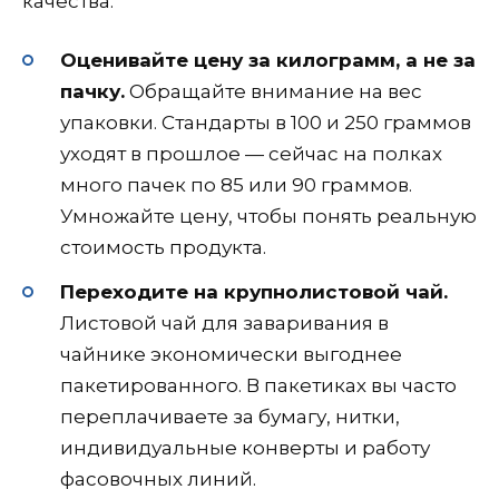
качества.
Оценивайте цену за килограмм, а не за
пачку.
Обращайте внимание на вес
упаковки. Стандарты в 100 и 250 граммов
уходят в прошлое — сейчас на полках
много пачек по 85 или 90 граммов.
Умножайте цену, чтобы понять реальную
стоимость продукта.
Переходите на крупнолистовой чай.
Листовой чай для заваривания в
чайнике экономически выгоднее
пакетированного. В пакетиках вы часто
переплачиваете за бумагу, нитки,
индивидуальные конверты и работу
фасовочных линий.