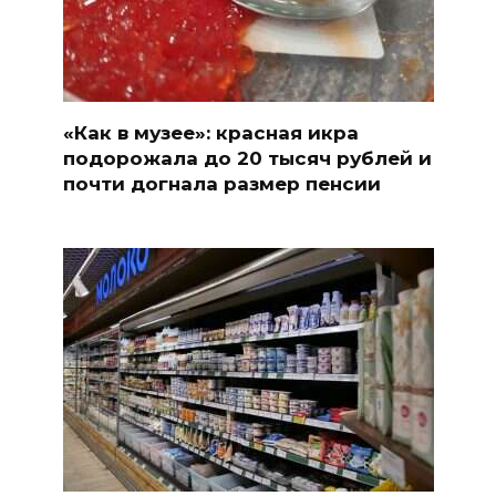
«Как в музее»: красная икра
подорожала до 20 тысяч рублей и
почти догнала размер пенсии