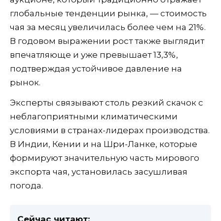
глобальные тенденции рынка, — стоимость
чая за месяц увеличилась более чем на 21%.
В годовом выражении рост также выглядит
впечатляюще и уже превышает 13,3%,
подтверждая устойчивое давление на
рынок.
Эксперты связывают столь резкий скачок с
неблагоприятными климатическими
условиями в странах-лидерах производства.
В Индии, Кении и на Шри-Ланке, которые
формируют значительную часть мирового
экспорта чая, установилась засушливая
погода.
Сейчас читают: