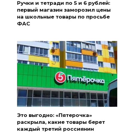
Ручки и тетради по 5 и 6 рублей:
первый магазин заморозил цены
на школьные товары по просьбе
ФАС
Это выгодно: «Пятерочка»
раскрыла, какие товары берет
каждый третий россиянин