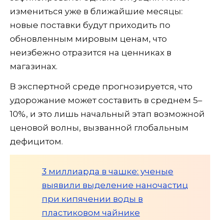
измениться уже в ближайшие месяцы:
новые поставки будут приходить по
обновленным мировым ценам, что
неизбежно отразится на ценниках в
магазинах.
В экспертной среде прогнозируется, что
удорожание может составить в среднем 5–
10%, и это лишь начальный этап возможной
ценовой волны, вызванной глобальным
дефицитом.
3 миллиарда в чашке: ученые
выявили выделение наночастиц
при кипячении воды в
пластиковом чайнике