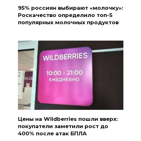
95% россиян выбирают «молочку»:
Роскачество определило топ-5
популярных молочных продуктов
Цены на Wildberries пошли вверх:
покупатели заметили рост до
400% после атак БПЛА