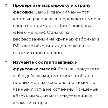
Проверяйте маркировку и страну
фасовки.
Самый свежий чай — тот,
который расфасован недалеко от места
сбора (например, в Шри-Ланке, знак
«Лев с мечом»). Однако чай,
расфасованный на крупных фабриках в
РФ, часто обходится дешевле из-за
оптимизации пошлин.
Изучайте состав травяных и
фруктовых смесей.
Если вы покупаете
чай с добавками, смотрите, чтобы на
первых местах в составе шел именно
чайный лист, а не копеечный сушеный
яблочный жмых или искусственные
ароматизаторы.