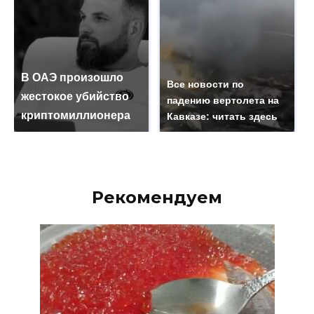
В ОАЭ произошло
Все новости по
жестокое убийство
падению вертолета на
криптомиллионера
Кавказе: читать здесь
Рекомендуем