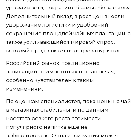
урожайности, сократив объемы сбора сырья.
Дополнительный вклад в рост цен внесли
удорожание логистики и удобрений,
сокращение площадей чайных плантаций, а
также усиливающийся мировой спрос,
который продолжает подогревать рынок.
Российский рынок, традиционно
зависящий от импортных поставок чая,
особенно чувствителен к таким
изменениям.
По оценкам специалистов, пока цены на чай
в магазинах стабильны, и по данным
Росстата резкого роста стоимости
популярного напитка еще не
зафиксировано. Однако ситуация может