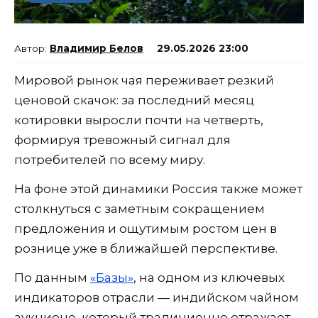
Владимир Белов
29.05.2026 23:00
Мировой рынок чая переживает резкий
ценовой скачок: за последний месяц
котировки выросли почти на четверть,
формируя тревожный сигнал для
потребителей по всему миру.
На фоне этой динамики Россия также может
столкнуться с заметным сокращением
предложения и ощутимым ростом цен в
рознице уже в ближайшей перспективе.
По данным
«Базы»
, на одном из ключевых
индикаторов отрасли — индийском чайном
аукционе, который традиционно отражает