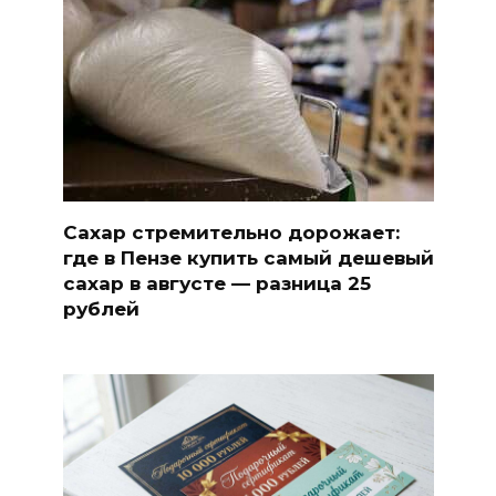
Сахар стремительно дорожает:
где в Пензе купить самый дешевый
сахар в августе — разница 25
рублей