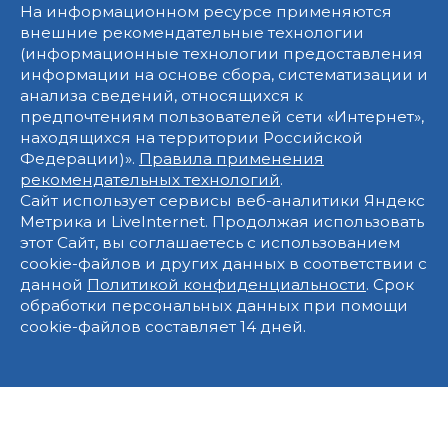
На информационном ресурсе применяются
внешние рекомендательные технологии
(информационные технологии предоставления
информации на основе сбора, систематизации и
анализа сведений, относящихся к
предпочтениям пользователей сети «Интернет»,
находящихся на территории Российской
Федерации)».
Правила применения
рекомендательных технологий
.
Сайт использует сервисы веб-аналитики Яндекс
Метрика и LiveInternet. Продолжая использовать
этот Сайт, вы соглашаетесь с использованием
cookie-файлов и других данных в соответствии с
данной
Политикой конфиденциальности
. Срок
обработки персональных данных при помощи
cookie-файлов составляет 14 дней.