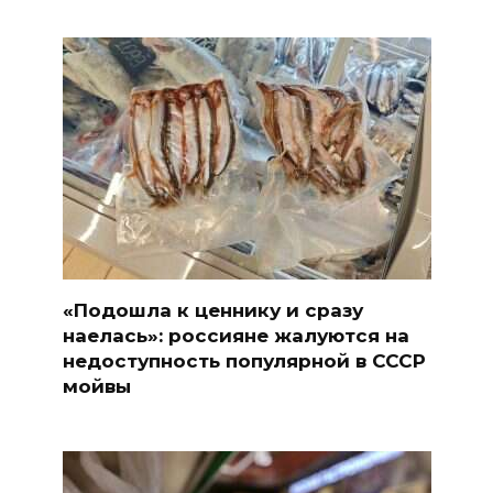
«Подошла к ценнику и сразу
наелась»: россияне жалуются на
недоступность популярной в СССР
мойвы