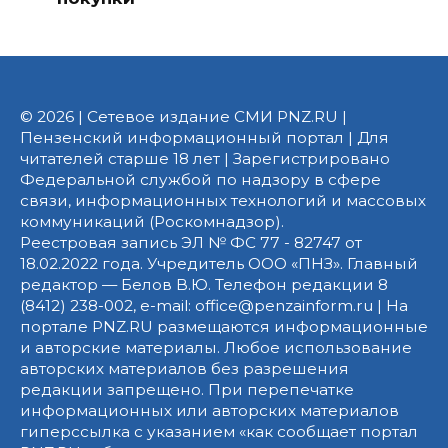
© 2026 | Сетевое издание СМИ PNZ.RU |
Пензенский информационный портал | Для
читателей старше 18 лет | Зарегистрировано
Федеральной службой по надзору в сфере
связи, информационных технологий и массовых
коммуникаций (Роскомнадзор).
Реестровая запись ЭЛ № ФС 77 - 82747 от
18.02.2022 года. Учредитель ООО «ПНЗ». Главный
редактор — Белов В.Ю. Телефон редакции 8
(8412) 238-002, e-mail: office@penzainform.ru | На
портале PNZ.RU размещаются информационные
и авторские материалы. Любое использование
авторских материалов без разрешения
редакции запрещено. При перепечатке
информационных или авторских материалов
гиперссылка с указанием «как сообщает портал