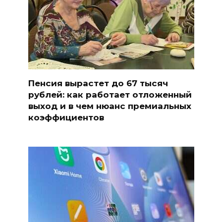
Пенсия вырастет до 67 тысяч
рублей: как работает отложенный
выход и в чем нюанс премиальных
коэффициентов