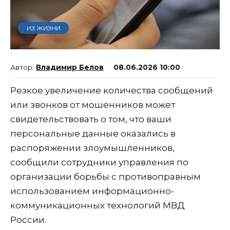
ИЗ ЖИЗНИ
Владимир Белов
08.06.2026 10:00
Резкое увеличение количества сообщений
или звонков от мошенников может
свидетельствовать о том, что ваши
персональные данные оказались в
распоряжении злоумышленников,
сообщили сотрудники управления по
организации борьбы с противоправным
использованием информационно-
коммуникационных технологий МВД
России.