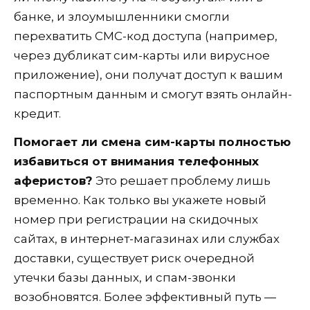
банке, и злоумышленники смогли
перехватить СМС-код доступа (например,
через дубликат сим-карты или вирусное
приложение), они получат доступ к вашим
паспортным данным и смогут взять онлайн-
кредит.
Помогает ли смена сим-карты полностью
избавиться от внимания телефонных
аферистов?
Это решает проблему лишь
временно. Как только вы укажете новый
номер при регистрации на скидочных
сайтах, в интернет-магазинах или службах
доставки, существует риск очередной
утечки базы данных, и спам-звонки
возобновятся. Более эффективный путь —