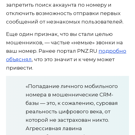
запретить поиск аккаунта по номеру и
отключить возможность отправки первых
сообщений от незнакомых пользователей.
Еще один признак, что вы стали целью
мошенников, — частые «немые» звонки на
ваш номер. Ранее портал PNZ.RU
подробно
объяснял
, что это значит и к чему может
привести.
«Попадание личного мобильного
номера в мошеннические CRM-
базы — это, к сожалению, суровая
реальность цифрового века, от
которой не застрахован никто.
Агрессивная лавина