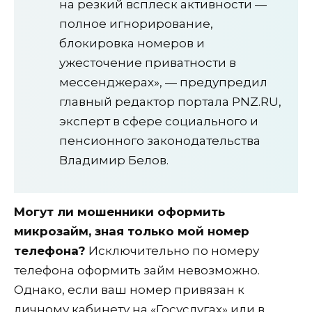
на резкий всплеск активности —
полное игнорирование,
блокировка номеров и
ужесточение приватности в
мессенджерах», — предупредил
главный редактор портала PNZ.RU,
эксперт в сфере социального и
пенсионного законодательства
Владимир Белов.
Могут ли мошенники оформить
микрозайм, зная только мой номер
телефона?
Исключительно по номеру
телефона оформить займ невозможно.
Однако, если ваш номер привязан к
личному кабинету на «Госуслугах» или в