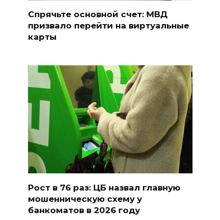
Спрячьте основной счет: МВД
призвало перейти на виртуальные
карты
Рост в 76 раз: ЦБ назвал главную
мошенническую схему у
банкоматов в 2026 году