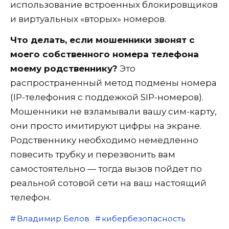
использование встроенных блокировщиков
и виртуальных «вторых» номеров.
Что делать, если мошенники звонят с
моего собственного номера телефона
моему родственнику?
Это
распространенный метод подмены номера
(IP-телефония с поддежкой SIP-номеров).
Мошенники не взламывали вашу сим-карту,
они просто имитируют цифры на экране.
Родственнику необходимо немедленно
повесить трубку и перезвонить вам
самостоятельно — тогда вызов пойдет по
реальной сотовой сети на ваш настоящий
телефон.
Владимир Белов
кибербезопасность