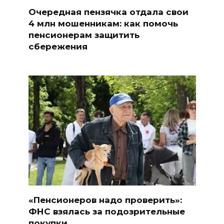
Очередная пензячка отдала свои
4 млн мошенникам: как помочь
пенсионерам защитить
сбережения
«Пенсионеров надо проверить»:
ФНС взялась за подозрительные
покупки