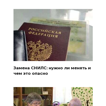
Замена СНИЛС: нужно ли менять и
чем это опасно