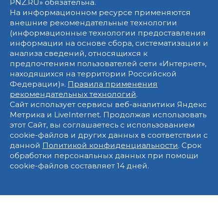
PNZ.RU» обязательна.
На информационном ресурсе применяются
внешние рекомендательные технологии
(информационные технологии предоставления
информации на основе сбора, систематизации и
анализа сведений, относящихся к
предпочтениям пользователей сети «Интернет»,
находящихся на территории Российской
Федерации)».
Правила применения
рекомендательных технологий
.
Сайт использует сервисы веб-аналитики Яндекс
Метрика и LiveInternet. Продолжая использовать
этот Сайт, вы соглашаетесь с использованием
cookie-файлов и других данных в соответствии с
данной
Политикой конфиденциальности
. Срок
обработки персональных данных при помощи
cookie-файлов составляет 14 дней.