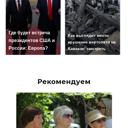
Где будет встреча
Как выглядит место
президентов США и
крушение вертолета на
России: Европа?
Кавказе: смотреть
Рекомендуем