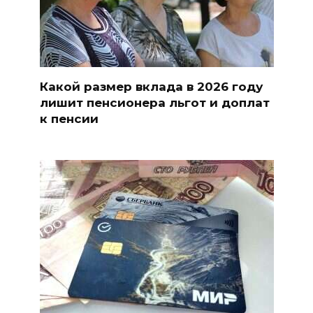
Какой размер вклада в 2026 году
лишит пенсионера льгот и доплат
к пенсии