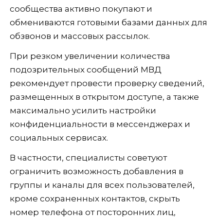
сообщества активно покупают и
обмениваются готовыми базами данных для
обзвонов и массовых рассылок.
При резком увеличении количества
подозрительных сообщений МВД
рекомендует провести проверку сведений,
размещенных в открытом доступе, а также
максимально усилить настройки
конфиденциальности в мессенджерах и
социальных сервисах.
В частности, специалисты советуют
ограничить возможность добавления в
группы и каналы для всех пользователей,
кроме сохраненных контактов, скрыть
номер телефона от посторонних лиц,