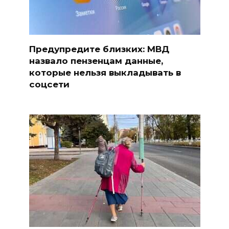
Предупредите близких: МВД
назвало пензенцам данные,
которые нельзя выкладывать в
соцсети