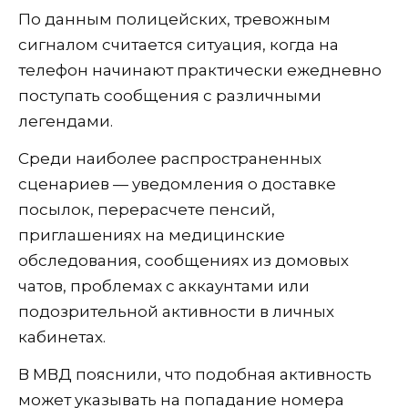
По данным полицейских, тревожным
сигналом считается ситуация, когда на
телефон начинают практически ежедневно
поступать сообщения с различными
легендами.
Среди наиболее распространенных
сценариев — уведомления о доставке
посылок, перерасчете пенсий,
приглашениях на медицинские
обследования, сообщениях из домовых
чатов, проблемах с аккаунтами или
подозрительной активности в личных
кабинетах.
В МВД пояснили, что подобная активность
может указывать на попадание номера