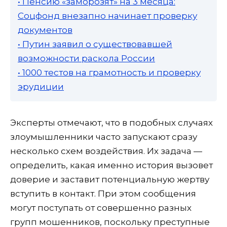
• Пенсию «заморозят» на 3 месяца:
Соцфонд внезапно начинает проверку
документов
• Путин заявил о существовавшей
возможности раскола России
• 1000 тестов на грамотность и проверку
эрудиции
Эксперты отмечают, что в подобных случаях
злоумышленники часто запускают сразу
несколько схем воздействия. Их задача —
определить, какая именно история вызовет
доверие и заставит потенциальную жертву
вступить в контакт. При этом сообщения
могут поступать от совершенно разных
групп мошенников, поскольку преступные