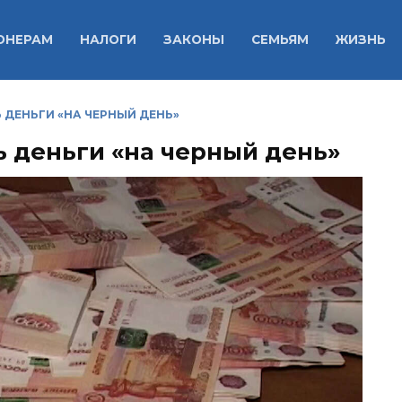
ОНЕРАМ
НАЛОГИ
ЗАКОНЫ
СЕМЬЯМ
ЖИЗНЬ
 ДЕНЬГИ «НА ЧЕРНЫЙ ДЕНЬ»
ь деньги «на черный день»