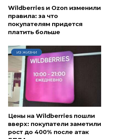
Wildberries и Ozon изменили
правила: за что
покупателям придется
платить больше
ИЗ ЖИЗНИ
Цены на Wildberries пошли
вверх: покупатели заметили
рост до 400% после атак