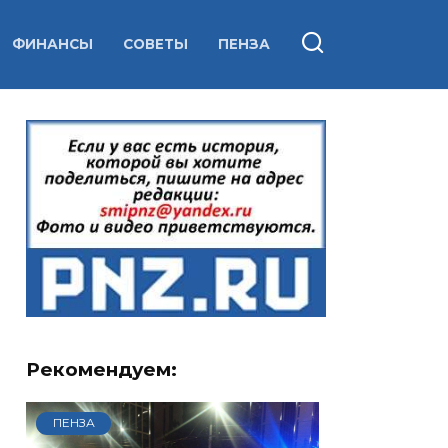
ФИНАНСЫ
СОВЕТЫ
ПЕНЗА
Рекомендуем:
ПЕНЗА