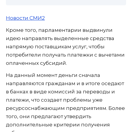
Новости СМИ2
Кроме того, парламентарии выдвинули
идею направлять выделенные средства
напрямую поставщикам услуг, чтобы
потребители получать платежки с вычетами
оплаченных субсидий.
На данный момент деньги сначала
направляются гражданам и в итоге оседают
в банках в виде комиссий за переводы и
платежи, что создает проблемы уже
ресурсоснабжающим предприятиям. Более
того, они предлагают утвердить
дополнительные критерии получения