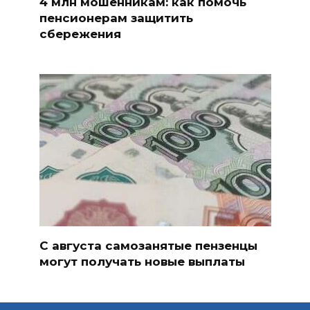
4 млн мошенникам: как помочь
пенсионерам защитить
сбережения
С августа самозанятые пензенцы
могут получать новые выплаты