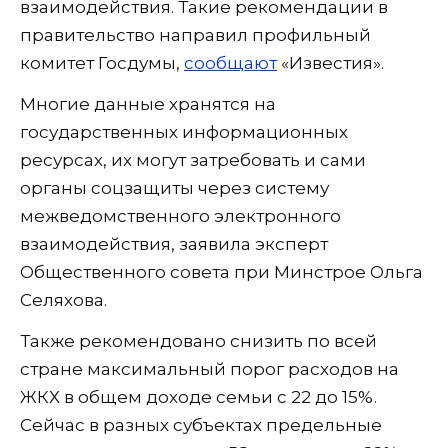
взаимодействия. Такие рекомендации в
правительство направил профильный
комитет Госдумы,
сообщают
«Известия».
Многие данные хранятся на
государственных информационных
ресурсах, их могут затребовать и сами
органы соцзащиты через систему
межведомственного электронного
взаимодействия, заявила эксперт
Общественного совета при Минстрое Ольга
Селяхова.
Также рекомендовано снизить по всей
стране максимальный порог расходов на
ЖКХ в общем доходе семьи с 22 до 15%.
Сейчас в разных субъектах предельные