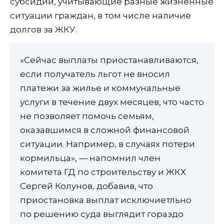
субсидии, учитывающие разные жизненные
ситуации граждан, в том числе наличие
долгов за ЖКУ.
«Сейчас выплаты приостанавливаются,
если получатель льгот не вносил
платежи за жилье и коммунальные
услуги в течение двух месяцев, что часто
не позволяет помочь семьям,
оказавшимся в сложной финансовой
ситуации. Например, в случаях потери
кормильца», — напомнил член
комитета ГД по строительству и ЖКХ
Сергей Колунов, добавив, что
приостановка выплат исключиетльно
по решению суда выглядит гораздо