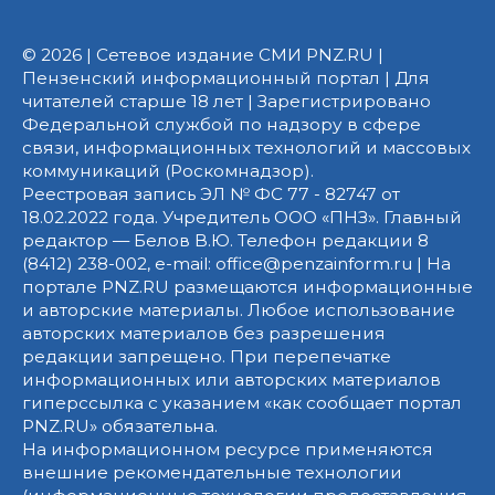
© 2026 | Сетевое издание СМИ PNZ.RU |
Пензенский информационный портал | Для
читателей старше 18 лет | Зарегистрировано
Федеральной службой по надзору в сфере
связи, информационных технологий и массовых
коммуникаций (Роскомнадзор).
Реестровая запись ЭЛ № ФС 77 - 82747 от
18.02.2022 года. Учредитель ООО «ПНЗ». Главный
редактор — Белов В.Ю. Телефон редакции 8
(8412) 238-002, e-mail: office@penzainform.ru | На
портале PNZ.RU размещаются информационные
и авторские материалы. Любое использование
авторских материалов без разрешения
редакции запрещено. При перепечатке
информационных или авторских материалов
гиперссылка с указанием «как сообщает портал
PNZ.RU» обязательна.
На информационном ресурсе применяются
внешние рекомендательные технологии