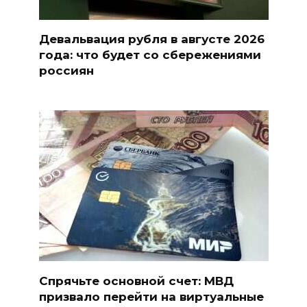
Девальвация рубля в августе 2026
года: что будет со сбережениями
россиян
Спрячьте основной счет: МВД
призвало перейти на виртуальные