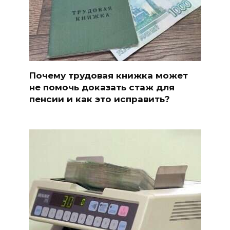
Почему трудовая книжка может
не помочь доказать стаж для
пенсии и как это исправить?