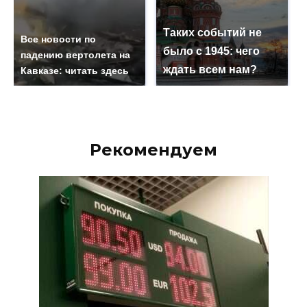
Таких событий не
Все новости по
было с 1945: чего
падению вертолета на
ждать всем нам?
Кавказе: читать здесь
Рекомендуем