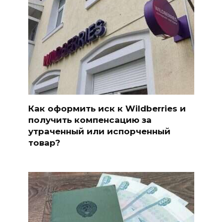
Как оформить иск к Wildberries и
получить компенсацию за
утраченный или испорченный
товар?