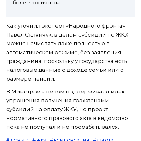
более логичным.
Как уточнил эксперт «Народного фронта»
Павел Склянчук, в целом субсидии по ЖКХ
можно начислять даже полностью в
автоматическом режиме, без заявления
гражданина, поскольку у государства есть
налоговые данные о доходе семьи или о
размере пенсии.
В Минстрое в целом поддерживают идею
упрощения получения гражданами
субсидий на оплату ЖКУ, но проект
нормативного правового акта в ведомство
пока не поступал и не прорабатывался.
деньги
жку
компенсация
льгота