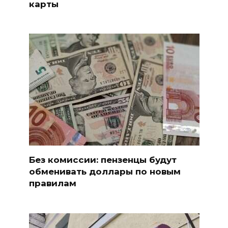
карты
Без комиссии: пензенцы будут
обменивать доллары по новым
правилам