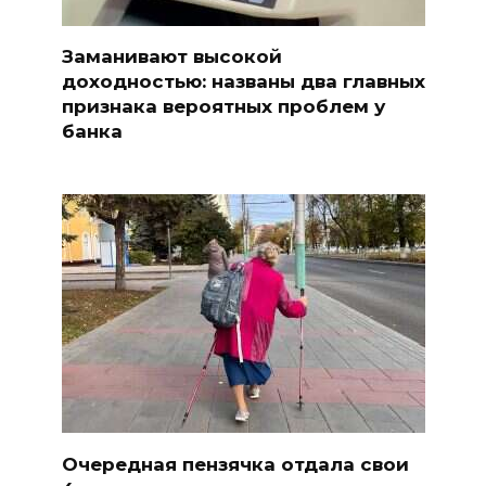
Заманивают высокой
доходностью: названы два главных
признака вероятных проблем у
банка
Очередная пензячка отдала свои