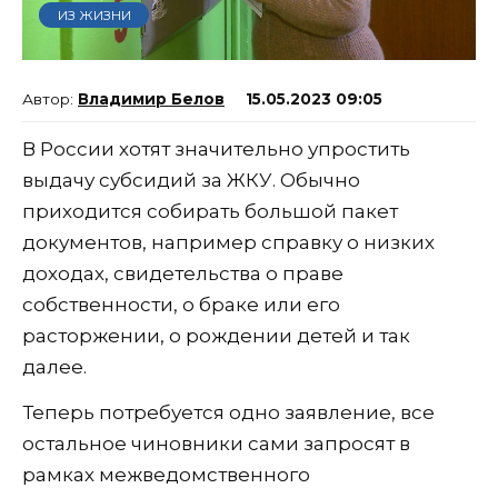
ИЗ ЖИЗНИ
Владимир Белов
15.05.2023 09:05
В России хотят значительно упростить
выдачу субсидий за ЖКУ. Обычно
приходится собирать большой пакет
документов, например справку о низких
доходах, свидетельства о праве
собственности, о браке или его
расторжении, о рождении детей и так
далее.
Теперь потребуется одно заявление, все
остальное чиновники сами запросят в
рамках межведомственного