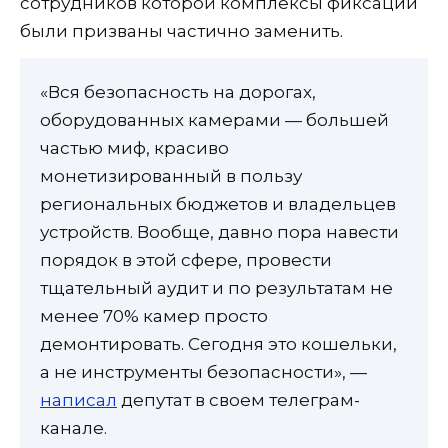
сотрудников которой комплексы фиксации
были призваны частично заменить.
«Вся безопасность на дорогах,
оборудованных камерами — большей
частью миф, красиво
монетизированный в пользу
региональных бюджетов и владельцев
устройств. Вообще, давно пора навести
порядок в этой сфере, провести
тщательный аудит и по результатам не
менее 70% камер просто
демонтировать. Сегодня это кошельки,
а не инструменты безопасности», —
написал
депутат в своем телеграм-
канале.