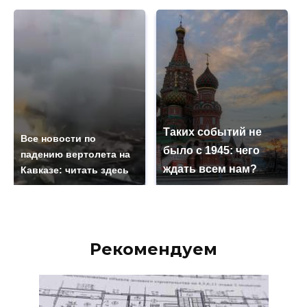
Таких событий не
Все новости по
было с 1945: чего
падению вертолета на
ждать всем нам?
Кавказе: читать здесь
Рекомендуем