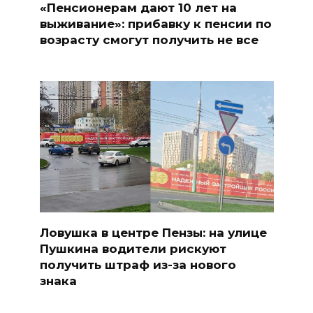
«Пенсионерам дают 10 лет на
выживание»: прибавку к пенсии по
возрасту смогут получить не все
Ловушка в центре Пензы: на улице
Пушкина водители рискуют
получить штраф из-за нового
знака