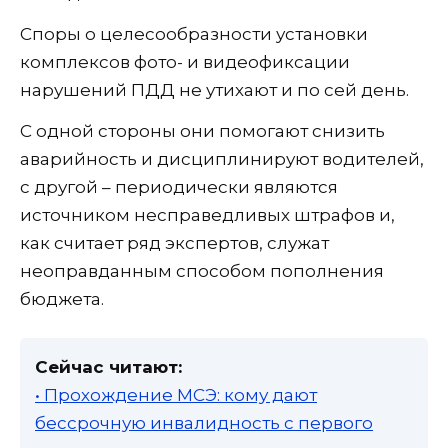
Споры о целесообразности установки
комплексов фото- и видеофиксации
нарушений ПДД не утихают и по сей день.
С одной стороны они помогают снизить
аварийность и дисциплинируют водителей,
с другой – периодически являются
источником несправедливых штрафов и,
как считает ряд экспертов, служат
неоправданным способом пополнения
бюджета.
Сейчас читают:
• Прохождение МСЭ: кому дают
бессрочную инвалидность с первого