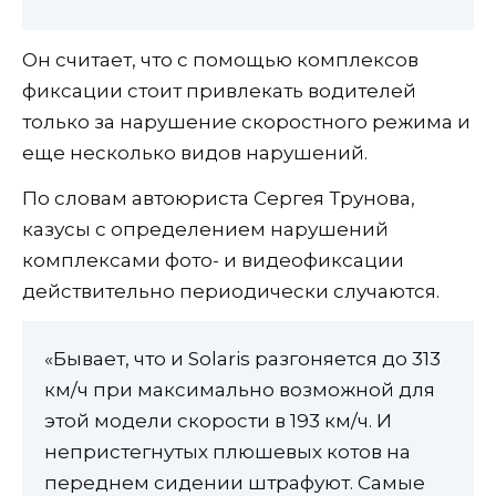
Он считает, что с помощью комплексов
фиксации стоит привлекать водителей
только за нарушение скоростного режима и
еще несколько видов нарушений.
По словам автоюриста Сергея Трунова,
казусы с определением нарушений
комплексами фото- и видеофиксации
действительно периодически случаются.
«Бывает, что и Solaris разгоняется до 313
км/ч при максимально возможной для
этой модели скорости в 193 км/ч. И
непристегнутых плюшевых котов на
переднем сидении штрафуют. Самые