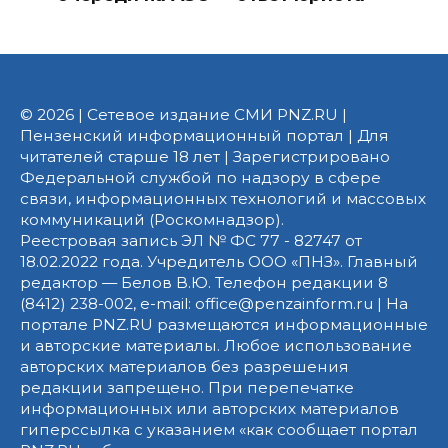
© 2026 | Сетевое издание СМИ PNZ.RU |
Пензенский информационный портал | Для
читателей старше 18 лет | Зарегистрировано
Федеральной службой по надзору в сфере
связи, информационных технологий и массовых
коммуникаций (Роскомнадзор).
Реестровая запись ЭЛ № ФС 77 - 82747 от
18.02.2022 года. Учредитель ООО «ПНЗ». Главный
редактор — Белов В.Ю. Телефон редакции 8
(8412) 238-002, e-mail: office@penzainform.ru | На
портале PNZ.RU размещаются информационные
и авторские материалы. Любое использование
авторских материалов без разрешения
редакции запрещено. При перепечатке
информационных или авторских материалов
гиперссылка с указанием «как сообщает портал