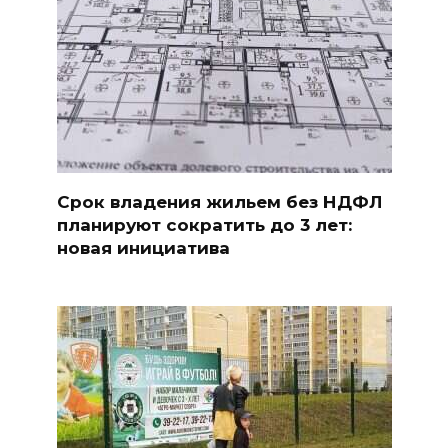
Срок владения жильем без НДФЛ
планируют сократить до 3 лет:
новая инициатива