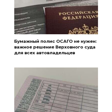
Бумажный полис ОСАГО не нужен:
важное решение Верховного суда
для всех автовладельцев