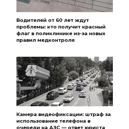
Водителей от 60 лет ждут
проблемы: кто получит красный
флаг в поликлинике из-за новых
правил медконтроля
Камера видеофиксации: штраф за
использование телефона в
очереди на АЗС — ответ юриста