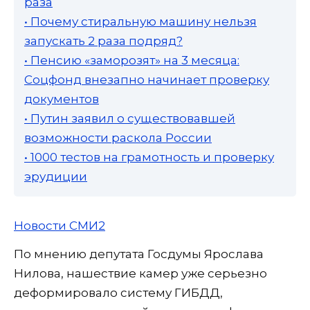
раза
• Почему стиральную машину нельзя
запускать 2 раза подряд?
• Пенсию «заморозят» на 3 месяца:
Соцфонд внезапно начинает проверку
документов
• Путин заявил о существовавшей
возможности раскола России
• 1000 тестов на грамотность и проверку
эрудиции
Новости СМИ2
По мнению депутата Госдумы Ярослава
Нилова, нашествие камер уже серьезно
деформировало систему ГИБДД,