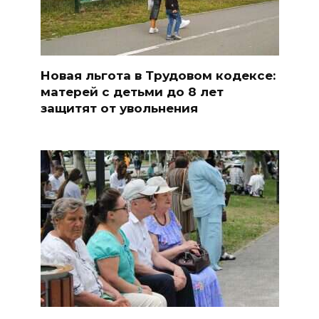
Новая льгота в Трудовом кодексе:
матерей с детьми до 8 лет
защитят от увольнения