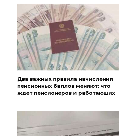
Два важных правила начисления
пенсионных баллов меняют: что
ждет пенсионеров и работающих