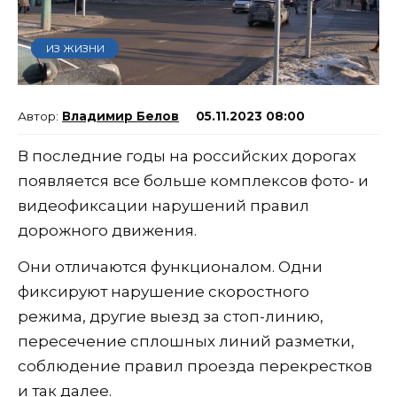
ИЗ ЖИЗНИ
Владимир Белов
05.11.2023 08:00
В последние годы на российских дорогах
появляется все больше комплексов фото- и
видеофиксации нарушений правил
дорожного движения.
Они отличаются функционалом. Одни
фиксируют нарушение скоростного
режима, другие выезд за стоп-линию,
пересечение сплошных линий разметки,
соблюдение правил проезда перекрестков
и так далее.