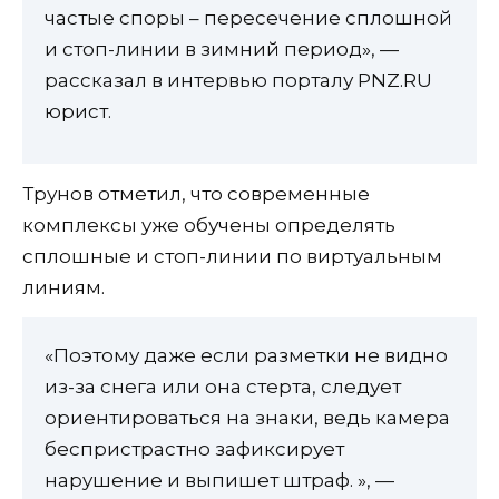
частые споры – пересечение сплошной
и стоп-линии в зимний период», —
рассказал в интервью порталу PNZ.RU
юрист.
Трунов отметил, что современные
комплексы уже обучены определять
сплошные и стоп-линии по виртуальным
линиям.
«Поэтому даже если разметки не видно
из-за снега или она стерта, следует
ориентироваться на знаки, ведь камера
беспристрастно зафиксирует
нарушение и выпишет штраф. », —