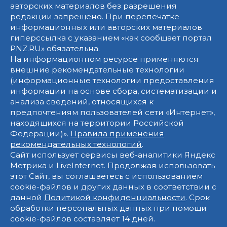
авторских материалов без разрешения
редакции запрещено. При перепечатке
информационных или авторских материалов
гиперссылка с указанием «как сообщает портал
PNZ.RU» обязательна.
На информационном ресурсе применяются
внешние рекомендательные технологии
(информационные технологии предоставления
информации на основе сбора, систематизации и
анализа сведений, относящихся к
предпочтениям пользователей сети «Интернет»,
находящихся на территории Российской
Федерации)».
Правила применения
рекомендательных технологий
.
Сайт использует сервисы веб-аналитики Яндекс
Метрика и LiveInternet. Продолжая использовать
этот Сайт, вы соглашаетесь с использованием
cookie-файлов и других данных в соответствии с
данной
Политикой конфиденциальности
. Срок
обработки персональных данных при помощи
cookie-файлов составляет 14 дней.