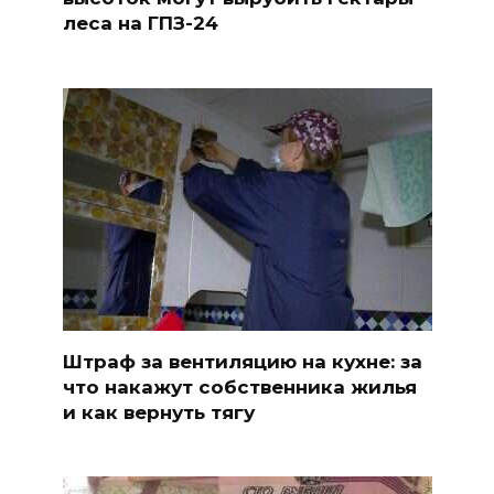
леса на ГПЗ-24
Штраф за вентиляцию на кухне: за
что накажут собственника жилья
и как вернуть тягу