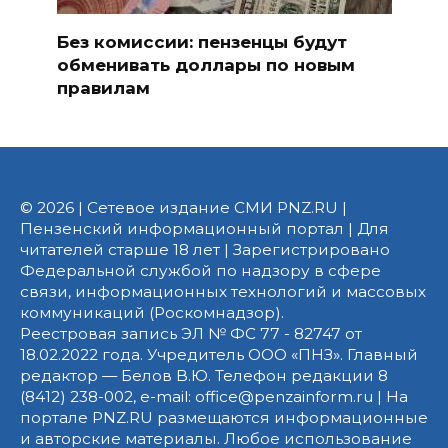
Без комиссии: пензенцы будут
обменивать доллары по новым
правилам
© 2026 | Сетевое издание СМИ PNZ.RU |
Пензенский информационный портал | Для
читателей старше 18 лет | Зарегистрировано
Федеральной службой по надзору в сфере
связи, информационных технологий и массовых
коммуникаций (Роскомнадзор).
Реестровая запись ЭЛ № ФС 77 - 82747 от
18.02.2022 года. Учредитель ООО «ПНЗ». Главный
редактор — Белов В.Ю. Телефон редакции 8
(8412) 238-002, e-mail: office@penzainform.ru | На
портале PNZ.RU размещаются информационные
и авторские материалы. Любое использование