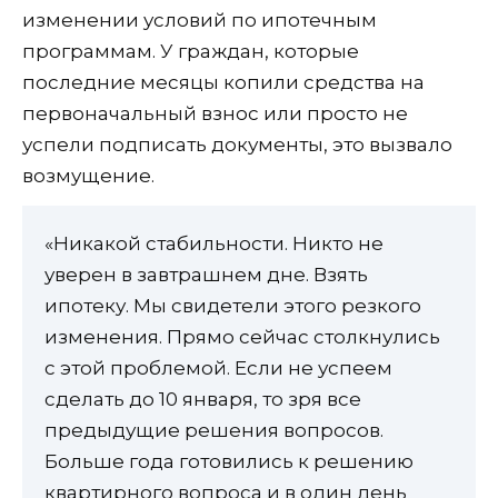
изменении условий по ипотечным
программам. У граждан, которые
последние месяцы копили средства на
первоначальный взнос или просто не
успели подписать документы, это вызвало
возмущение.
«Никакой стабильности. Никто не
уверен в завтрашнем дне. Взять
ипотеку. Мы свидетели этого резкого
изменения. Прямо сейчас столкнулись
с этой проблемой. Если не успеем
сделать до 10 января, то зря все
предыдущие решения вопросов.
Больше года готовились к решению
квартирного вопроса и в один день