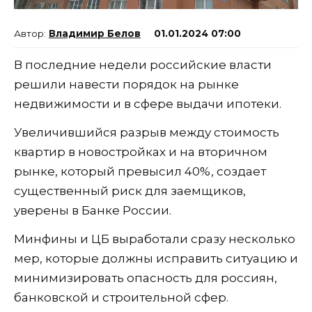
Владимир Белов
01.01.2024 07:00
В последние недели российские власти
решили навести порядок на рынке
недвижимости и в сфере выдачи ипотеки.
Увеличившийся разрыв между стоимость
квартир в новостройках и на вторичном
рынке, который превысил 40%, создает
существенный риск для заемщиков,
уверены в Банке России.
Минфины и ЦБ выработали сразу несколько
мер, которые должны исправить ситуацию и
минимизировать опасность для россиян,
банковской и строительной сфер.