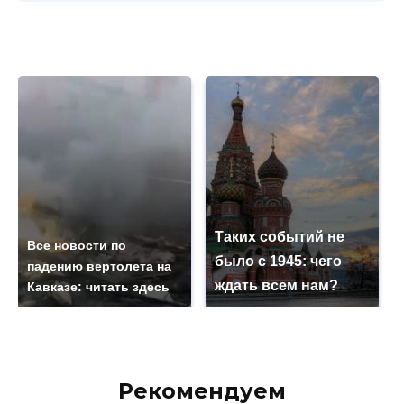
Таких событий не
Все новости по
было с 1945: чего
падению вертолета на
ждать всем нам?
Кавказе: читать здесь
Рекомендуем