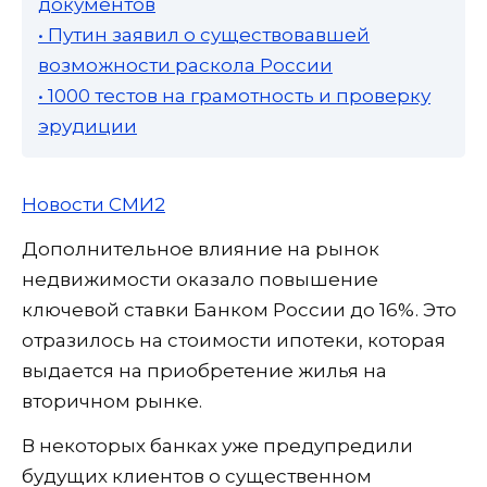
документов
• Путин заявил о существовавшей
возможности раскола России
• 1000 тестов на грамотность и проверку
эрудиции
Новости СМИ2
Дополнительное влияние на рынок
недвижимости оказало повышение
ключевой ставки Банком России до 16%. Это
отразилось на стоимости ипотеки, которая
выдается на приобретение жилья на
вторичном рынке.
В некоторых банках уже предупредили
будущих клиентов о существенном