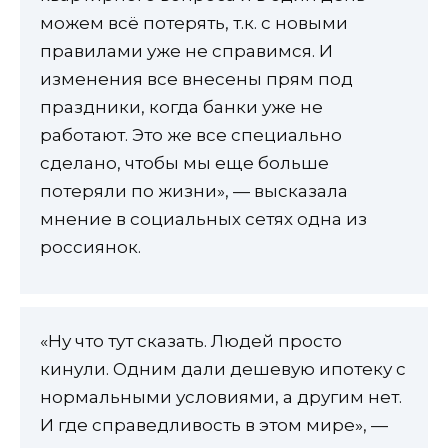
можем всё потерять, т.к. с новыми
правилами уже не справимся. И
изменения все внесены прям под
праздники, когда банки уже не
работают. Это же все специально
сделано, чтобы мы еще больше
потеряли по жизни», — высказала
мнение в социальных сетях одна из
россиянок.
«Ну что тут сказать. Людей просто
кинули. Одним дали дешевую ипотеку с
нормальными условиями, а другим нет.
И где справедливость в этом мире», —