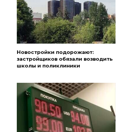
Новостройки подорожают:
застройщиков обязали возводить
школы и поликлиники