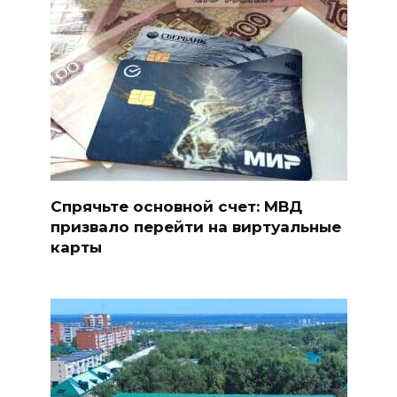
Спрячьте основной счет: МВД
призвало перейти на виртуальные
карты