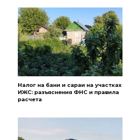
Налог на бани и сараи на участках
ИЖС: разъяснения ФНС и правила
расчета