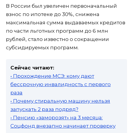
В России был увеличен первоначальный
взнос по ипотеке до 30%, снижена
максимальная сумма выдаваемых кредитов
по части льготных программ до 6 млн
рублей, стало известно о сокращении
субсидируемых программ.
Сейчас читают:
• Прохождение МСЭ: кому дают
бессрочную инвалидность с первого
раза
• Почему стиральную машину нельзя
запускать 2 раза подряд?
• Пенсию «заморозят» на 3 месяца:
Соцфонд внезапно начинает проверку