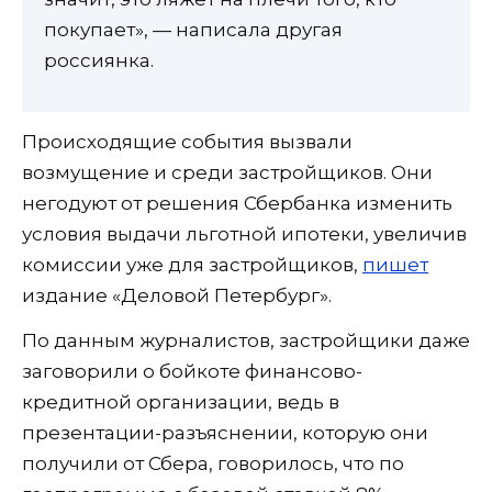
покупает», — написала другая
россиянка.
Происходящие события вызвали
возмущение и среди застройщиков. Они
негодуют от решения Сбербанка изменить
условия выдачи льготной ипотеки, увеличив
комиссии уже для застройщиков,
пишет
издание «Деловой Петербург».
По данным журналистов, застройщики даже
заговорили о бойкоте финансово-
кредитной организации, ведь в
презентации-разъяснении, которую они
получили от Сбера, говорилось, что по