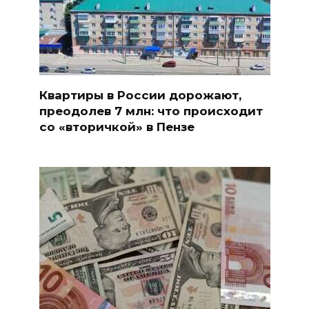
Квартиры в России дорожают,
преодолев 7 млн: что происходит
со «вторичкой» в Пензе