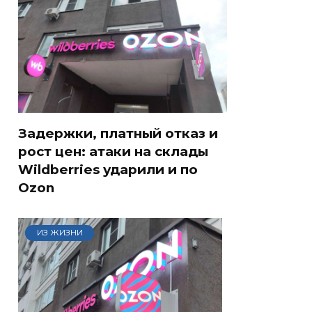
Задержки, платный отказ и
рост цен: атаки на склады
Wildberries ударили и по
Ozon
ИЗ ЖИЗНИ