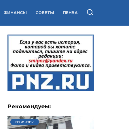
ФИНАНСЫ
СОВЕТЫ
ПЕНЗА
Рекомендуем:
ИЗ ЖИЗНИ