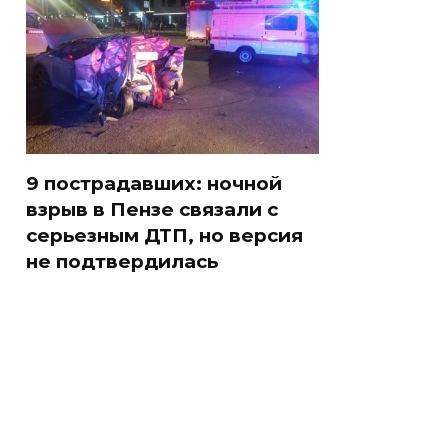
9 пострадавших: ночной
взрыв в Пензе связали с
серьезным ДТП, но версия
не подтвердилась