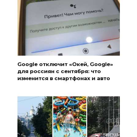
Google отключит «Окей, Google»
для россиян с сентября: что
изменится в смартфонах и авто