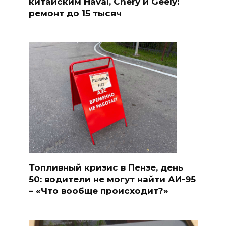
китайским Haval, Chery и Geely:
ремонт до 15 тысяч
Топливный кризис в Пензе, день
50: водители не могут найти АИ-95
– «Что вообще происходит?»