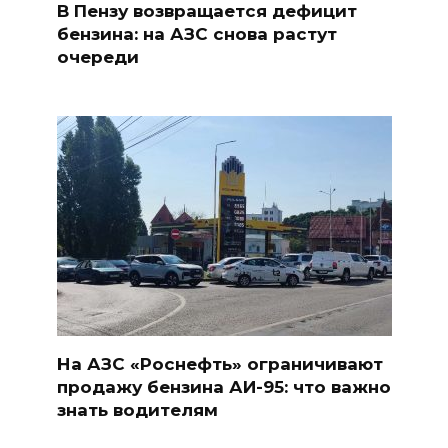
В Пензу возвращается дефицит
бензина: на АЗС снова растут
очереди
На АЗС «Роснефть» ограничивают
продажу бензина АИ-95: что важно
знать водителям