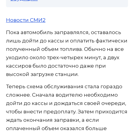
Новости СМИ2
Пока автомобиль заправлялся, оставалось
лишь дойти до кассы и оплатить фактически
полученный объем топлива. Обычно на все
уходило около трех-четырех минут, а двух
кассиров было достаточно даже при
высокой загрузке станции.
Теперь схема обслуживания стала гораздо
сложнее. Сначала водителю необходимо
дойти до кассы и дождаться своей очереди,
чтобы внести предоплату. Затем приходится
ждать окончания заправки, а если
оплаченный объем оказался больше