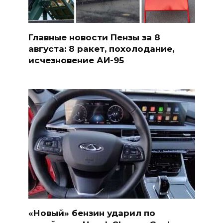
Главные новости Пензы за 8
августа: 8 ракет, похолодание,
исчезновение АИ-95
«Новый» бензин ударил по