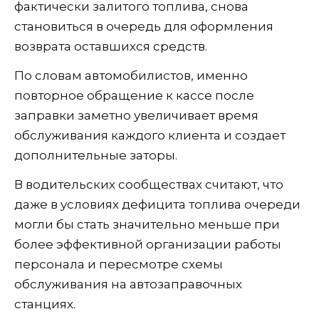
фактически залитого топлива, снова
становиться в очередь для оформления
возврата оставшихся средств.
По словам автомобилистов, именно
повторное обращение к кассе после
заправки заметно увеличивает время
обслуживания каждого клиента и создает
дополнительные заторы.
В водительских сообществах считают, что
даже в условиях дефицита топлива очереди
могли бы стать значительно меньше при
более эффективной организации работы
персонала и пересмотре схемы
обслуживания на автозаправочных
станциях.