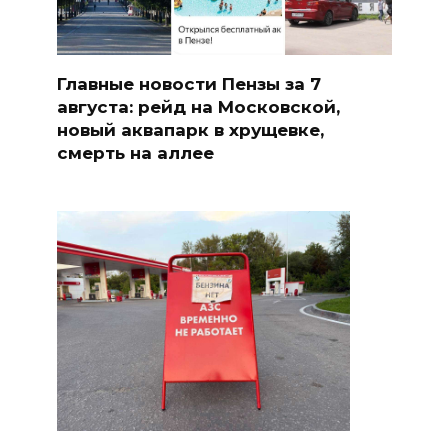
Главные новости Пензы за 7
августа: рейд на Московской,
новый аквапарк в хрущевке,
смерть на аллее