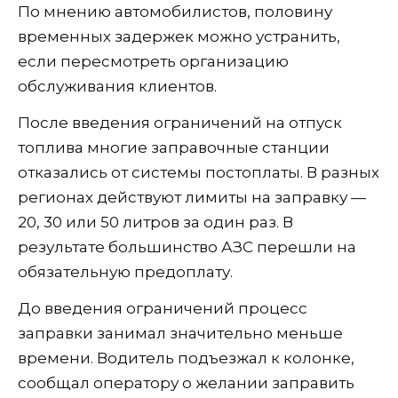
По мнению автомобилистов, половину
временных задержек можно устранить,
если пересмотреть организацию
обслуживания клиентов.
После введения ограничений на отпуск
топлива многие заправочные станции
отказались от системы постоплаты. В разных
регионах действуют лимиты на заправку —
20, 30 или 50 литров за один раз. В
результате большинство АЗС перешли на
обязательную предоплату.
До введения ограничений процесс
заправки занимал значительно меньше
времени. Водитель подъезжал к колонке,
сообщал оператору о желании заправить