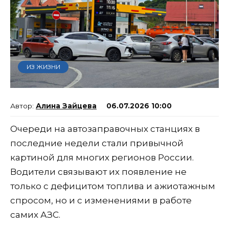
ИЗ ЖИЗНИ
Алина Зайцева
06.07.2026 10:00
Очереди на автозаправочных станциях в
последние недели стали привычной
картиной для многих регионов России.
Водители связывают их появление не
только с дефицитом топлива и ажиотажным
спросом, но и с изменениями в работе
самих АЗС.