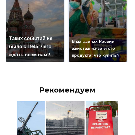
Таких событий не
В магазинах России
было с 1945: чего
ажиотаж из-за этого
ждать всем нам?
продукта: что купить?
Рекомендуем