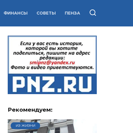
ФИНАНСЫ
СОВЕТЫ
ПЕНЗА
Рекомендуем:
ИЗ ЖИЗНИ