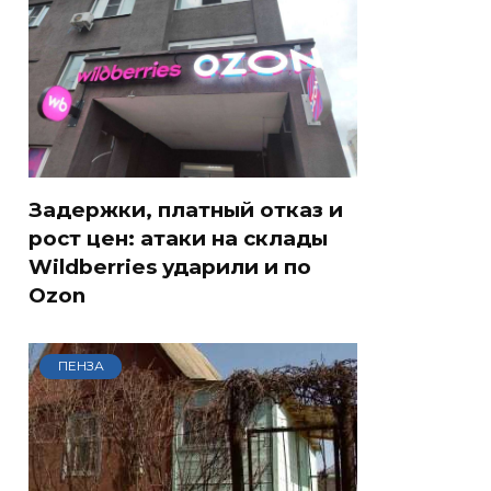
Задержки, платный отказ и
рост цен: атаки на склады
Wildberries ударили и по
Ozon
ПЕНЗА