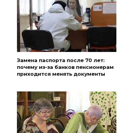
Замена паспорта после 70 лет:
почему из-за банков пенсионерам
приходится менять документы