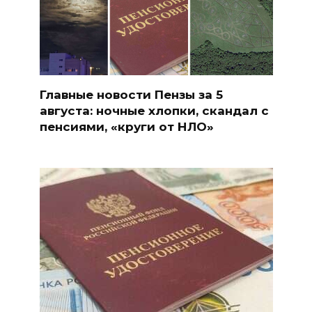
Главные новости Пензы за 5
августа: ночные хлопки, скандал с
пенсиями, «круги от НЛО»