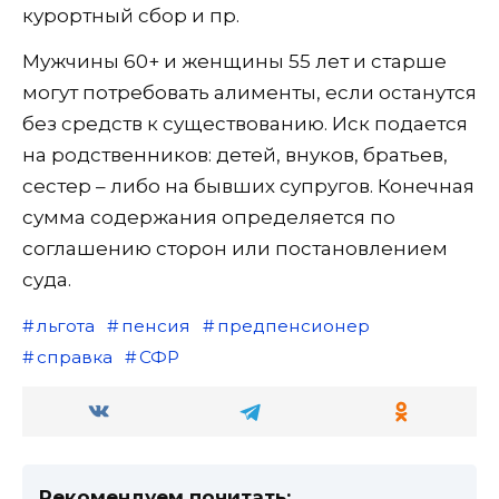
курортный сбор и пр.
Мужчины 60+ и женщины 55 лет и старше
могут потребовать алименты, если останутся
без средств к существованию. Иск подается
на родственников: детей, внуков, братьев,
сестер – либо на бывших супругов. Конечная
сумма содержания определяется по
соглашению сторон или постановлением
суда.
льгота
пенсия
предпенсионер
справка
СФР
Рекомендуем почитать: