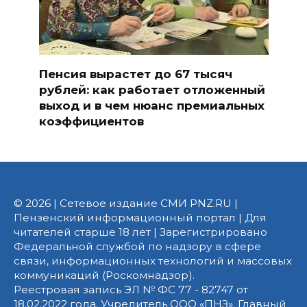
Пенсия вырастет до 67 тысяч
рублей: как работает отложенный
выход и в чем нюанс премиальных
коэффициентов
© 2026 | Сетевое издание СМИ PNZ.RU |
Пензенский информационный портал | Для
читателей старше 18 лет | Зарегистрировано
Федеральной службой по надзору в сфере
связи, информационных технологий и массовых
коммуникаций (Роскомнадзор).
Реестровая запись ЭЛ № ФС 77 - 82747 от
18.02.2022 года. Учредитель ООО «ПНЗ». Главный