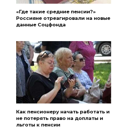
«Где такие средние пенсии?»
Россияне отреагировали на новые
данные Соцфонда
Как пенсионеру начать работать и
не потерять право на доплаты и
льготы к пенсии