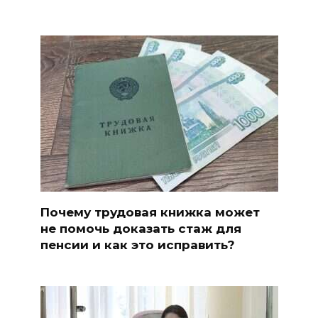
Почему трудовая книжка может
не помочь доказать стаж для
пенсии и как это исправить?