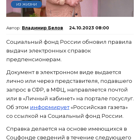
ИЗ ЖИЗНИ
Владимир Белов
24.10.2023 08:00
Социальный фонд России обновил правила
выдачи электронных справок
предпенсионерам.
Документ в электронном виде выдается
лично или через представителя, подавшего
запрос в СФР, в МФЦ, направляется почтой
или в «Личный кабинет» на портале госуслуг.
Об этом
информирует
«Российская газета»
со ссылкой на Социальный фонд России.
Справка делается на основе имеющихся в
Соцфонде сведений в течение следующего