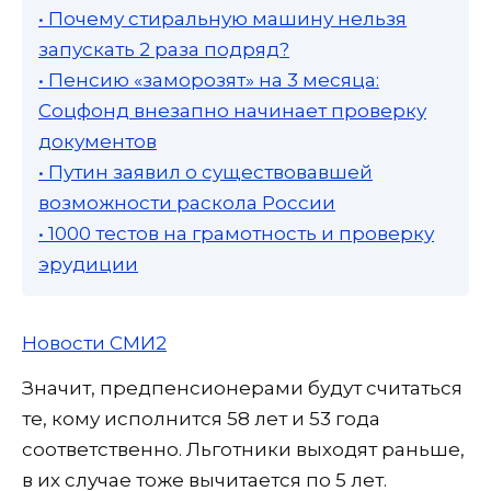
• Почему стиральную машину нельзя
запускать 2 раза подряд?
• Пенсию «заморозят» на 3 месяца:
Соцфонд внезапно начинает проверку
документов
• Путин заявил о существовавшей
возможности раскола России
• 1000 тестов на грамотность и проверку
эрудиции
Новости СМИ2
Значит, предпенсионерами будут считаться
те, кому исполнится 58 лет и 53 года
соответственно. Льготники выходят раньше,
в их случае тоже вычитается по 5 лет.