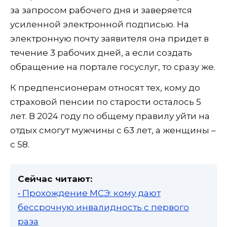
за запросом рабочего дня и заверяется
усиленной электронной подписью. На
электронную почту заявителя она придет в
течение 3 рабочих дней, а если создать
обращение на портале госуслуг, то сразу же.
К предпенсионерам относят тех, кому до
страховой пенсии по старости осталось 5
лет. В 2024 году по общему правилу уйти на
отдых смогут мужчины с 63 лет, а женщины –
с 58.
Сейчас читают:
• Прохождение МСЭ: кому дают
бессрочную инвалидность с первого
раза