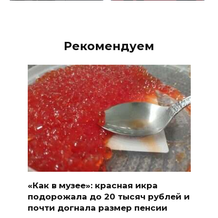
Рекомендуем
«Как в музее»: красная икра
подорожала до 20 тысяч рублей и
почти догнала размер пенсии