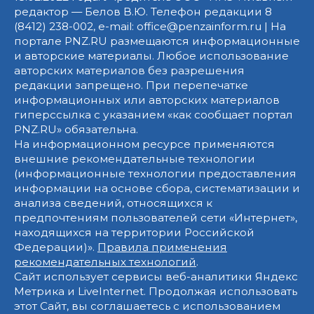
редактор — Белов В.Ю. Телефон редакции 8
(8412) 238-002, e-mail: office@penzainform.ru | На
портале PNZ.RU размещаются информационные
и авторские материалы. Любое использование
авторских материалов без разрешения
редакции запрещено. При перепечатке
информационных или авторских материалов
гиперссылка с указанием «как сообщает портал
PNZ.RU» обязательна.
На информационном ресурсе применяются
внешние рекомендательные технологии
(информационные технологии предоставления
информации на основе сбора, систематизации и
анализа сведений, относящихся к
предпочтениям пользователей сети «Интернет»,
находящихся на территории Российской
Федерации)».
Правила применения
рекомендательных технологий
.
Сайт использует сервисы веб-аналитики Яндекс
Метрика и LiveInternet. Продолжая использовать
этот Сайт, вы соглашаетесь с использованием