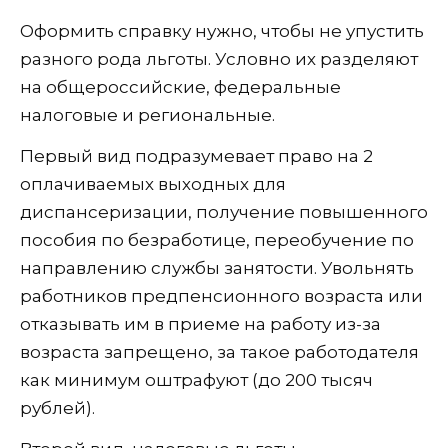
Оформить справку нужно, чтобы не упустить
разного рода льготы. Условно их разделяют
на общероссийские, федеральные
налоговые и региональные.
Первый вид подразумевает право на 2
оплачиваемых выходных для
диспансеризации, получение повышенного
пособия по безработице, переобучение по
направлению службы занятости. Увольнять
работников предпенсионного возраста или
отказывать им в приеме на работу из-за
возраста запрещено, за такое работодателя
как минимум оштрафуют (до 200 тысяч
рублей).