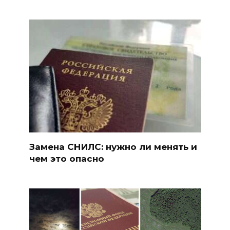
Замена СНИЛС: нужно ли менять и
чем это опасно