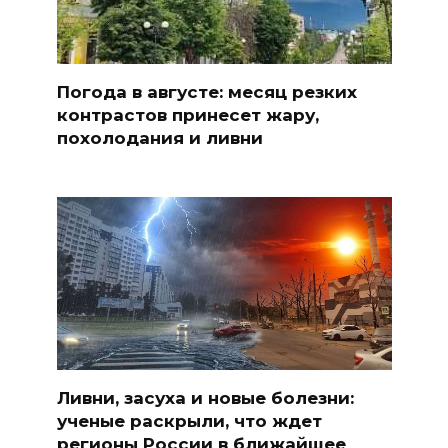
Погода в августе: месяц резких
контрастов принесет жару,
похолодания и ливни
Ливни, засуха и новые болезни:
ученые раскрыли, что ждет
регионы России в ближайшее