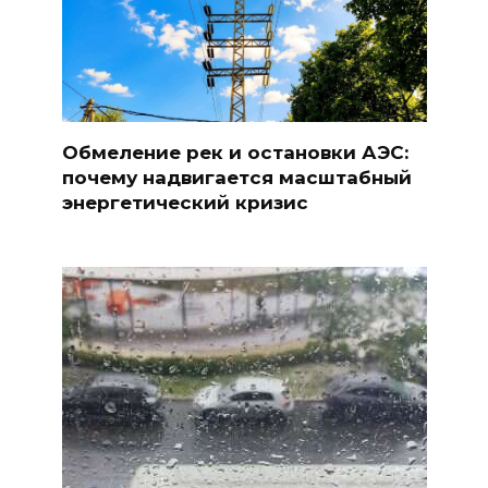
Обмеление рек и остановки АЭС:
почему надвигается масштабный
энергетический кризис