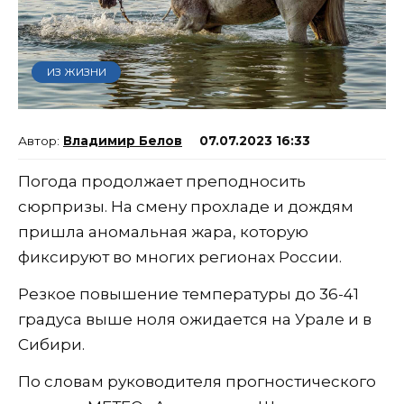
ИЗ ЖИЗНИ
Владимир Белов
07.07.2023 16:33
Погода продолжает преподносить
сюрпризы. На смену прохладе и дождям
пришла аномальная жара, которую
фиксируют во многих регионах России.
Резкое повышение температуры до 36-41
градуса выше ноля ожидается на Урале и в
Сибири.
По словам руководителя прогностического