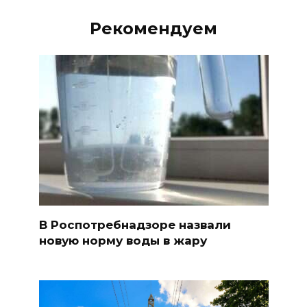
Рекомендуем
В Роспотребнадзоре назвали
новую норму воды в жару