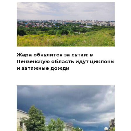
Жара обнулится за сутки: в
Пензенскую область идут циклоны
и затяжные дожди