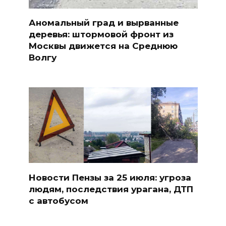
Аномальный град и вырванные
деревья: штормовой фронт из
Москвы движется на Среднюю
Волгу
Новости Пензы за 25 июля: угроза
людям, последствия урагана, ДТП
с автобусом