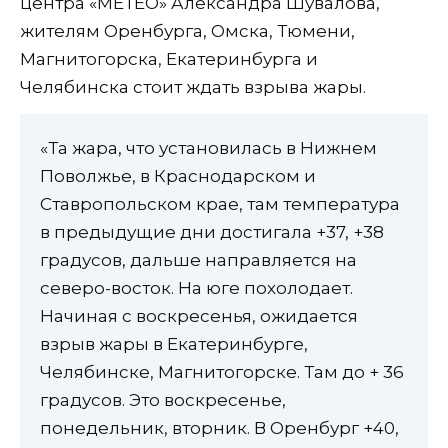
центра «МЕТЕО» Александра Шувалова,
жителям Оренбурга, Омска, Тюмени,
Магнитогорска, Екатеринбурга и
Челябинска стоит ждать взрыва жары.
«Та жара, что установилась в Нижнем
Поволжье, в Краснодарском и
Ставропольском крае, там температура
в предыдущие дни достигала +37, +38
градусов, дальше направляется на
северо-восток. На юге похолодает.
Начиная с воскресенья, ожидается
взрыв жары в Екатеринбурге,
Челябинске, Магнитогорске. Там до + 36
градусов. Это воскресенье,
понедельник, вторник. В Оренбург +40,