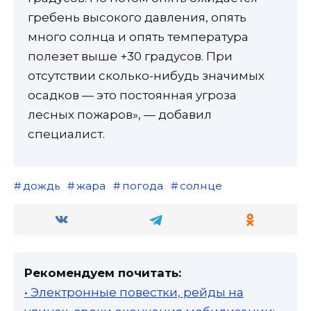
гребень высокого давления, опять
много солнца и опять температура
полезет выше +30 градусов. При
отсутствии сколько-нибудь значимых
осадков — это постоянная угроза
лесных пожаров», — добавил
специалист.
дождь
жара
погода
солнце
Рекомендуем почитать:
• Электронные повестки, рейды на