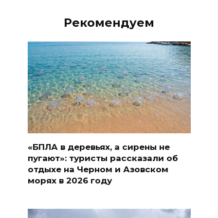
Рекомендуем
«БПЛА в деревьях, а сирены не
пугают»: туристы рассказали об
отдыхе на Черном и Азовском
морях в 2026 году