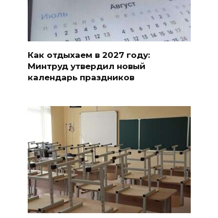
Как отдыхаем в 2027 году:
Минтруд утвердил новый
календарь праздников