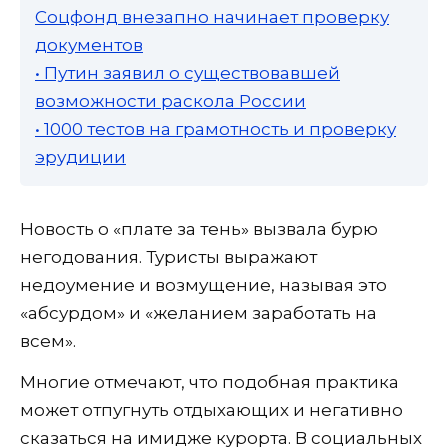
Соцфонд внезапно начинает проверку
документов
• Путин заявил о существовавшей
возможности раскола России
• 1000 тестов на грамотность и проверку
эрудиции
Новость о «плате за тень» вызвала бурю
негодования. Туристы выражают
недоумение и возмущение, называя это
«абсурдом» и «желанием заработать на
всем».
Многие отмечают, что подобная практика
может отпугнуть отдыхающих и негативно
сказаться на имидже курорта. В социальных