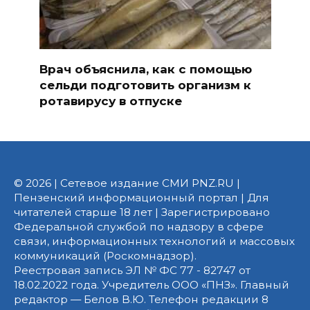
Врач объяснила, как с помощью
сельди подготовить организм к
ротавирусу в отпуске
© 2026 | Сетевое издание СМИ PNZ.RU |
Пензенский информационный портал | Для
читателей старше 18 лет | Зарегистрировано
Федеральной службой по надзору в сфере
связи, информационных технологий и массовых
коммуникаций (Роскомнадзор).
Реестровая запись ЭЛ № ФС 77 - 82747 от
18.02.2022 года. Учредитель ООО «ПНЗ». Главный
редактор — Белов В.Ю. Телефон редакции 8