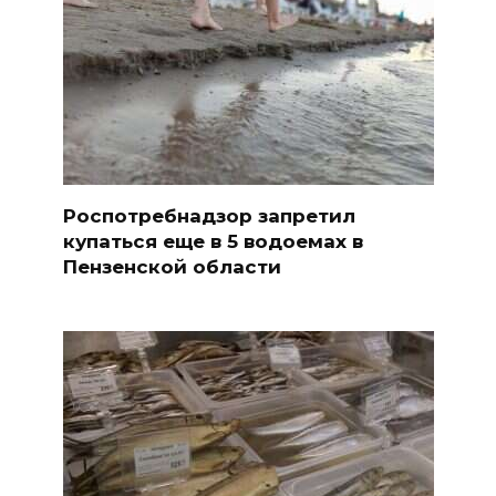
Роспотребнадзор запретил
купаться еще в 5 водоемах в
Пензенской области