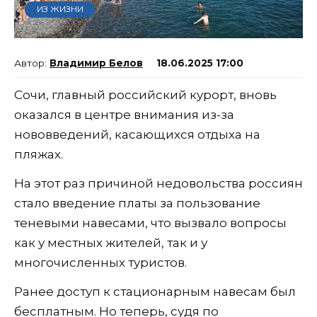
ИЗ ЖИЗНИ
Владимир Белов
18.06.2025 17:00
Сочи, главный российский курорт, вновь
оказался в центре внимания из-за
нововведений, касающихся отдыха на
пляжах.
На этот раз причиной недовольства россиян
стало введение платы за пользование
теневыми навесами, что вызвало вопросы
как у местных жителей, так и у
многочисленных туристов.
Ранее доступ к стационарным навесам был
бесплатным. Но теперь, судя по