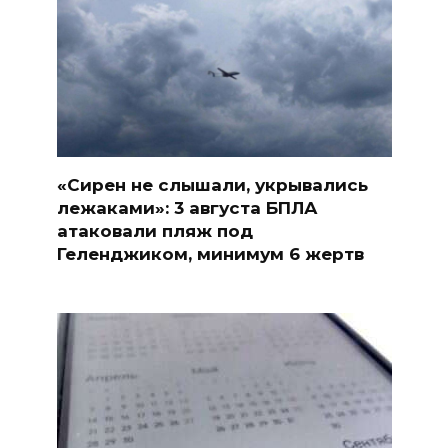
«Сирен не слышали, укрывались
лежаками»: 3 августа БПЛА
атаковали пляж под
Геленджиком, минимум 6 жертв