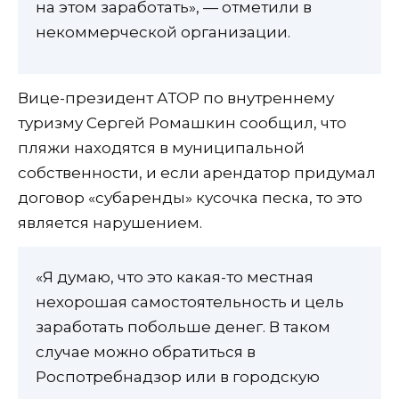
на этом заработать», — отметили в
некоммерческой организации.
Вице-президент АТОР по внутреннему
туризму Сергей Ромашкин сообщил, что
пляжи находятся в муниципальной
собственности, и если арендатор придумал
договор «субаренды» кусочка песка, то это
является нарушением.
«Я думаю, что это какая-то местная
нехорошая самостоятельность и цель
заработать побольше денег. В таком
случае можно обратиться в
Роспотребнадзор или в городскую