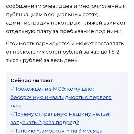
сообщениям очевидцев и многочисленным
публикациям в социальных сетях,
администрация некоторых пляжей взимает
отдельную плату за пребывание под ними.
Стоимость варьируется и может составлять
от нескольких сотен рублей за час до 1,5-2
тысяч рублей за весь день.
Сейчас читают:
• Прохождение МСЭ: кому дают
бессрочную инвалидность с первого
раза
• Почему стиральную машину нельзя
запускать 2 раза подряд?
• Пенсию «заморозят» на 3 месяца: