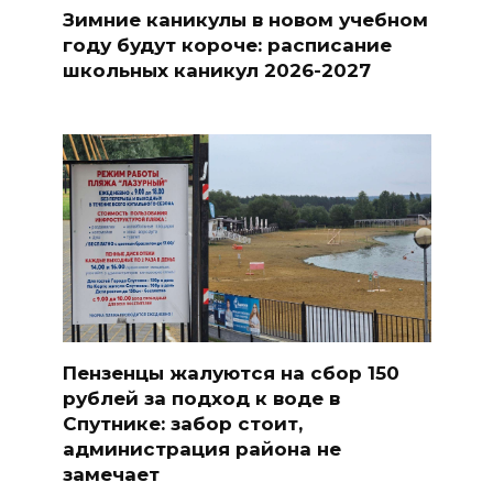
Зимние каникулы в новом учебном
году будут короче: расписание
школьных каникул 2026-2027
Пензенцы жалуются на сбор 150
рублей за подход к воде в
Спутнике: забор стоит,
администрация района не
замечает