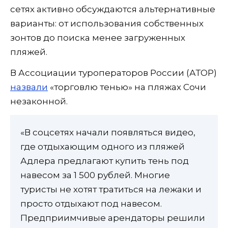
сетях активно обсуждаются альтернативные
варианты: от использования собственных
зонтов до поиска менее загруженных
пляжей.
В Ассоциации туроператоров России (АТОР)
назвали
«торговлю тенью» на пляжах Сочи
незаконной.
«В соцсетях начали появляться видео,
где отдыхающим одного из пляжей
Адлера предлагают купить тень под
навесом за 1 500 рублей. Многие
туристы не хотят тратиться на лежаки и
просто отдыхают под навесом.
Предприимчивые арендаторы решили