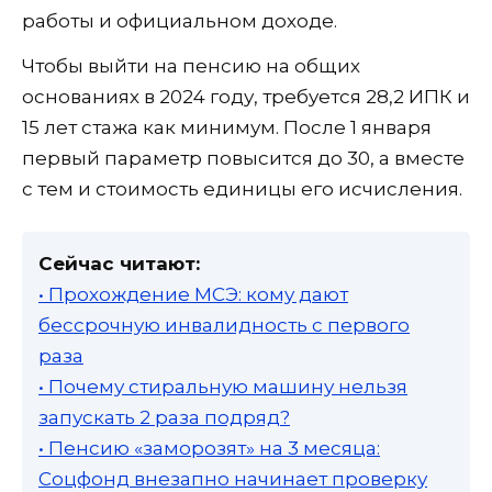
работы и официальном доходе.
Чтобы выйти на пенсию на общих
основаниях в 2024 году, требуется 28,2 ИПК и
15 лет стажа как минимум. После 1 января
первый параметр повысится до 30, а вместе
с тем и стоимость единицы его исчисления.
Сейчас читают:
• Прохождение МСЭ: кому дают
бессрочную инвалидность с первого
раза
• Почему стиральную машину нельзя
запускать 2 раза подряд?
• Пенсию «заморозят» на 3 месяца:
Соцфонд внезапно начинает проверку