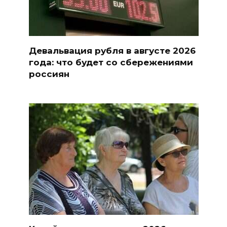
Девальвация рубля в августе 2026
года: что будет со сбережениями
россиян