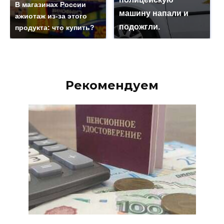
В магазинах России
машину напали и
ажиотаж из-за этого
подожгли.
продукта: что купить?
Рекомендуем