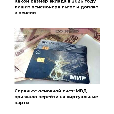
Какой размер вклада в 2026 году
лишит пенсионера льгот и доплат
к пенсии
Спрячьте основной счет: МВД
призвало перейти на виртуальные
карты