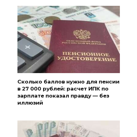
Сколько баллов нужно для пенсии
в 27 000 рублей: расчет ИПК по
зарплате показал правду — без
иллюзий