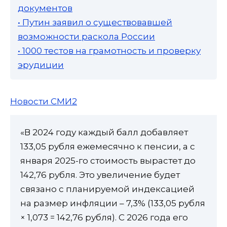
документов
• Путин заявил о существовавшей
возможности раскола России
• 1000 тестов на грамотность и проверку
эрудиции
Новости СМИ2
«В 2024 году каждый балл добавляет
133,05 рубля ежемесячно к пенсии, а с
января 2025-го стоимость вырастет до
142,76 рубля. Это увеличение будет
связано с планируемой индексацией
на размер инфляции – 7,3% (133,05 рубля
× 1,073 = 142,76 рубля). С 2026 года его