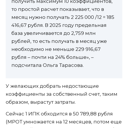
получить максимум 10 коэффициентов,
то простой расчет показывает, что в
месяц нужно получать 2 225 000 /12 = 185
416,67 рубля. В 2025 году предельная
база увеличивается до 2,759 млн
рублей, то есть получать в месяц уже
необходимо не меньше 229 916,67
рубля – почти на 24% больше», –
подсчитала Ольга Тарасова.
У желающих добрать недостающие
коэффициенты за собственный счет, таким
образом, вырастут затраты.
Сейчас 1 ИПК обходится в 50 789,88 рубля
(МРОТ умножается на 12 месяцев, потом еще