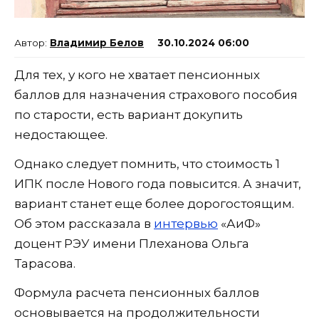
Владимир Белов
30.10.2024 06:00
Для тех, у кого не хватает пенсионных
баллов для назначения страхового пособия
по старости, есть вариант докупить
недостающее.
Однако следует помнить, что стоимость 1
ИПК после Нового года повысится. А значит,
вариант станет еще более дорогостоящим.
Об этом рассказала в
интервью
«АиФ»
доцент РЭУ имени Плеханова Ольга
Тарасова.
Формула расчета пенсионных баллов
основывается на продолжительности