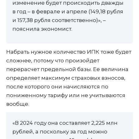
изменение будет происходить дважды
в год – в феврале и апреле (149,18 рубля
и 157,38 рубля соответственно)», –
пояснила экономист.
Набрать нужное количество ИПК тоже будет
сложнее, потому что произойдет
перерасчет предельной базы. Ее величина
определяет максимум страховых взносов,
после которого они начисляются по
пониженному тарифу или не учитываются
вообще.
«В 2024 году она составляет 2,225 млн
рублей, а поскольку за год можно