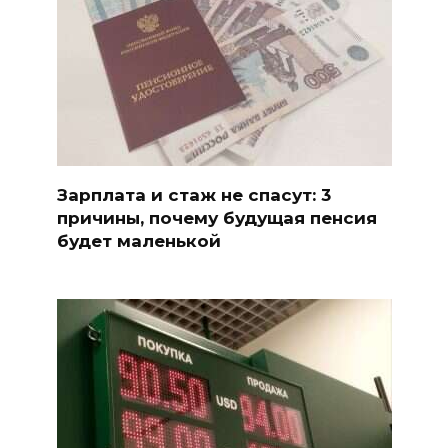
Зарплата и стаж не спасут: 3
причины, почему будущая пенсия
будет маленькой