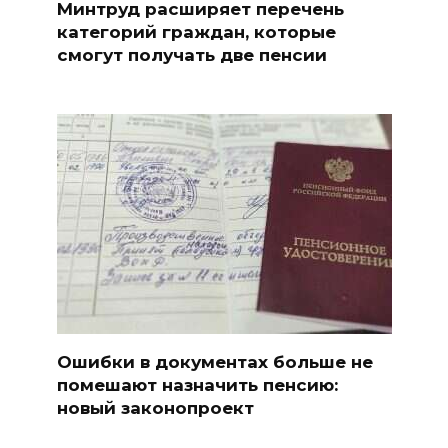
Минтруд расширяет перечень
категорий граждан, которые
смогут получать две пенсии
Ошибки в документах больше не
помешают назначить пенсию:
новый законопроект