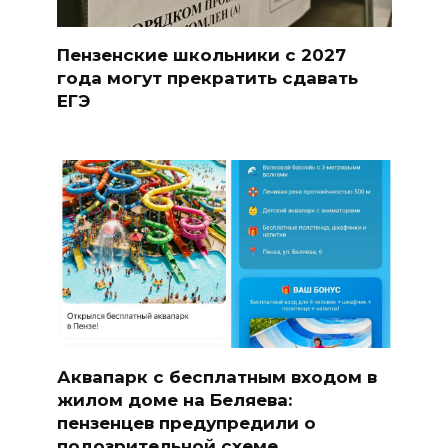
Пензенские школьники с 2027
года могут прекратить сдавать
ЕГЭ
Аквапарк с бесплатным входом в
жилом доме на Беляева:
пензенцев предупредили о
подозрительной схеме