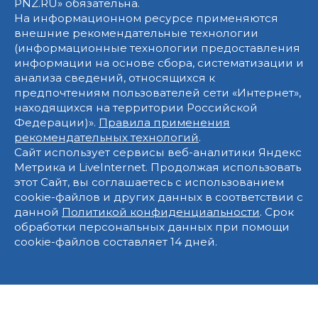
PNZ.RU» обязательна.
На информационном ресурсе применяются
внешние рекомендательные технологии
(информационные технологии предоставления
информации на основе сбора, систематизации и
анализа сведений, относящихся к
предпочтениям пользователей сети «Интернет»,
находящихся на территории Российской
Федерации)».
Правила применения
рекомендательных технологий
.
Сайт использует сервисы веб-аналитики Яндекс
Метрика и LiveInternet. Продолжая использовать
этот Сайт, вы соглашаетесь с использованием
cookie-файлов и других данных в соответствии с
данной
Политикой конфиденциальности
. Срок
обработки персональных данных при помощи
cookie-файлов составляет 14 дней.