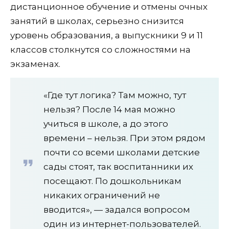
дистанционное обучение и отмены очных
занятий в школах, серьезно снизится
уровень образования, а выпускники 9 и 11
классов столкнутся со сложностями на
экзаменах.
«Где тут логика? Там можно, тут
нельзя? После 14 мая можно
учиться в школе, а до этого
времени – нельзя. При этом рядом
почти со всеми школами детские
сады стоят, так воспитанники их
посещают. По дошкольникам
никаких ограничений не
вводится», — задался вопросом
один из интернет-пользователей.