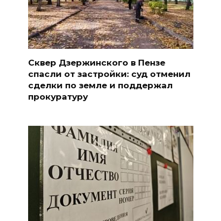
Сквер Дзержинского в Пензе
спасли от застройки: суд отменил
сделки по земле и поддержал
прокуратуру