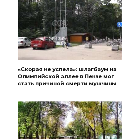
«Скорая не успела»: шлагбаум на
Олимпийской аллее в Пензе мог
стать причиной смерти мужчины