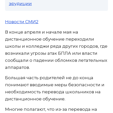
эрудиции
Новости СМИ2
В конце апреля и начале мая на
дистанционное обучение переходили
школы и колледжи ряда других городов, где
возникали угрозы атак БПЛА или власти
сообщали о падении обломков летательных
аппаратов.
Большая часть родителей не до конца
понимают вводимые меры безопасности и
необходимость перевода школьников на
дистанционное обучение.
Многие полагают, что из-за перевода на