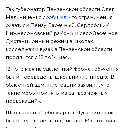
Так губернатор Пензенской области Олег
Мельниченко
сообщил
, что ограничения
охватили Пензу, Заречный, Сердобский,
Нижнеломовский районы и село Засечное.
Дистанционный режим в школах,
колледжах и вузах в Пензенской области
продлится с 12 по 14 мая.
12 по 13 мая на удаленный формат обучения
были переведены школьники Липецка. В
областной администрации заявили, что
такие меры приняты из-за «возможных
провокаций».
Школьники в Чебоксарах в Чувашии также
были переведены на дистант. Мэр города