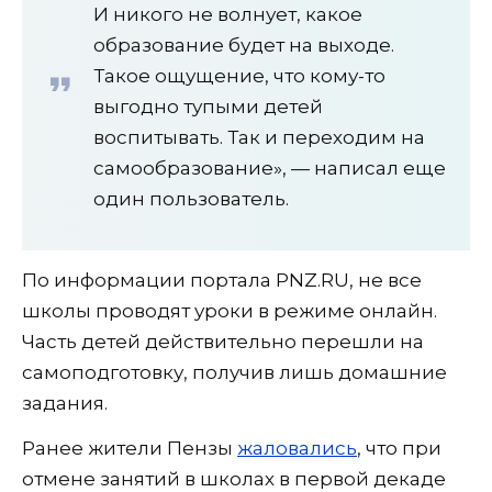
И никого не волнует, какое
образование будет на выходе.
Такое ощущение, что кому-то
выгодно тупыми детей
воспитывать. Так и переходим на
самообразование», — написал еще
один пользователь.
По информации портала PNZ.RU, не все
школы проводят уроки в режиме онлайн.
Часть детей действительно перешли на
самоподготовку, получив лишь домашние
задания.
Ранее жители Пензы
жаловались
, что при
отмене занятий в школах в первой декаде