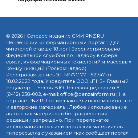
© 2026 | Сетевое издание СМИ PNZ.RU |
Пензенский информационный портал | Для
читателей старше 18 лет | Зарегистрировано
Федеральной службой по надзору в сфере
связи, информационных технологий и массовых
коммуникаций (Роскомнадзор).
Реестровая запись ЭЛ № ФС 77 - 82747 от
18.02.2022 года. Учредитель ООО «ПНЗ». Главный
редактор — Белов В.Ю. Телефон редакции 8
(8412) 238-002, e-mail: office@penzainform.ru | На
портале PNZ.RU размещаются информационные
и авторские материалы. Любое использование
авторских материалов без разрешения
редакции запрещено. При перепечатке
информационных или авторских материалов
гиперссылка с указанием «как сообщает портал