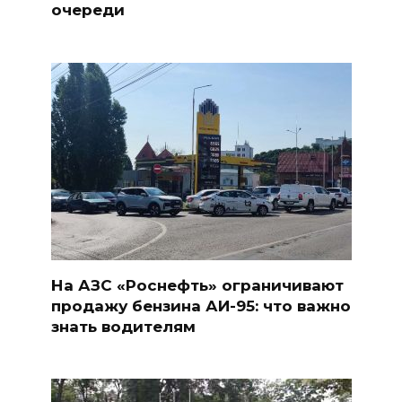
очереди
На АЗС «Роснефть» ограничивают
продажу бензина АИ-95: что важно
знать водителям