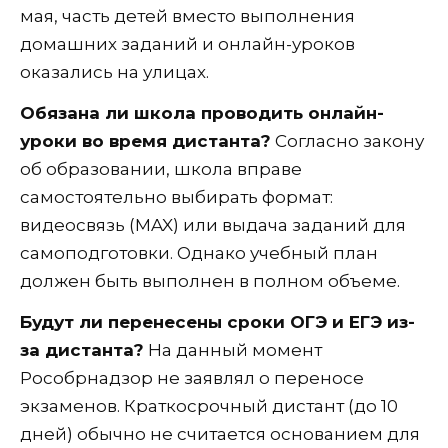
мая, часть детей вместо выполнения
домашних заданий и онлайн-уроков
оказались на улицах.
Обязана ли школа проводить онлайн-
уроки во время дистанта?
Согласно закону
об образовании, школа вправе
самостоятельно выбирать формат:
видеосвязь (MAX) или выдача заданий для
самоподготовки. Однако учебный план
должен быть выполнен в полном объеме.
Будут ли перенесены сроки ОГЭ и ЕГЭ из-
за дистанта?
На данный момент
Рособрнадзор не заявлял о переносе
экзаменов. Краткосрочный дистант (до 10
дней) обычно не считается основанием для