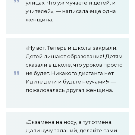
улицах. Что уж мучаете и детей, и
учителей», — написала еще одна
женщина.
«Ну вот. Теперь и школы закрыли.
Детей лишают образования! Детям
сказали в школе, что уроков просто
не будет. Никакого дистанта нет.
Идите дети и будьте неучами!» —
пожаловалась другая женщина.
«Экзамена на носу, а тут отмена.
Дали кучу заданий, делайте сами.