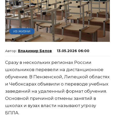
ИЗ ЖИЗНИ
Владимир Белов
13.05.2026 06:00
Сразу в нескольких регионах России
школьников перевели на дистанционное
обучение. В Пензенской, Липецкой областях
и Чебоксарах объявили о переводе учебных
заведений на удаленный формат обучения.
Основной причиной отмены занятий в
школах и вузах власти называют угрозу
БПЛА.