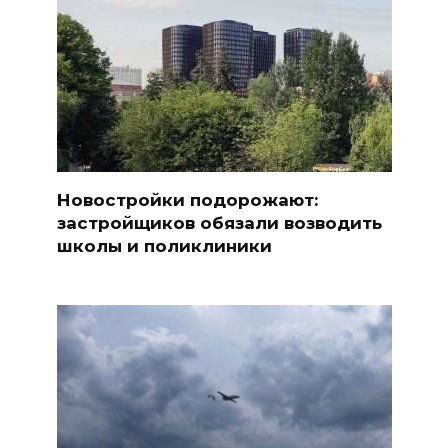
Новостройки подорожают:
застройщиков обязали возводить
школы и поликлиники