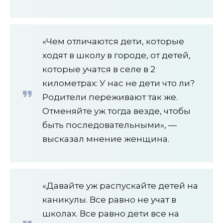
«Чем отличаются дети, которые
ходят в школу в городе, от детей,
которые учатся в селе в 2
километрах: У нас не дети что ли?
Родители переживают так же.
Отменяйте уж тогда везде, чтобы
быть последовательными», —
высказал мнение женщина.
«Давайте уж распускайте детей на
каникулы. Все равно не учат в
школах. Все равно дети все на