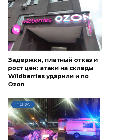
Задержки, платный отказ и
рост цен: атаки на склады
Wildberries ударили и по
Ozon
ПЕНЗА