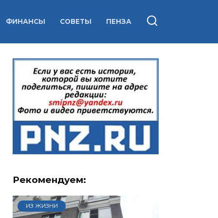
ФИНАНСЫ
СОВЕТЫ
ПЕНЗА
Рекомендуем:
ИЗ ЖИЗНИ