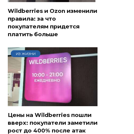
Wildberries и Ozon изменили
правила: за что
покупателям придется
платить больше
ИЗ ЖИЗНИ
Цены на Wildberries пошли
вверх: покупатели заметили
рост до 400% после атак