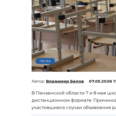
ПЕНЗА
Владимир Белов
07.05.2026 1
В Пензенской области 7 и 8 мая шк
дистанционном формате. Причиной
участившиеся случаи объявления р